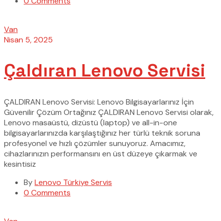
0 Comments
Van
Nisan 5, 2025
Çaldıran Lenovo Servisi
ÇALDIRAN Lenovo Servisi: Lenovo Bilgisayarlarınız İçin
Güvenilir Çözüm Ortağınız ÇALDIRAN Lenovo Servisi olarak,
Lenovo masaüstü, dizüstü (laptop) ve all-in-one
bilgisayarlarınızda karşılaştığınız her türlü teknik soruna
profesyonel ve hızlı çözümler sunuyoruz. Amacımız,
cihazlarınızın performansını en üst düzeye çıkarmak ve
kesintisiz
By
Lenovo Türkiye Servis
0 Comments