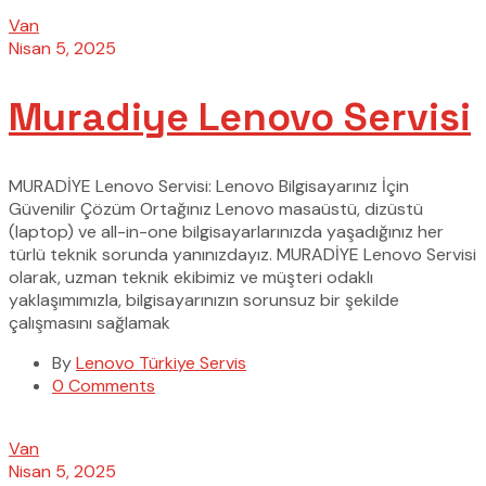
Van
Nisan 5, 2025
Muradiye Lenovo Servisi
MURADİYE Lenovo Servisi: Lenovo Bilgisayarınız İçin
Güvenilir Çözüm Ortağınız Lenovo masaüstü, dizüstü
(laptop) ve all-in-one bilgisayarlarınızda yaşadığınız her
türlü teknik sorunda yanınızdayız. MURADİYE Lenovo Servisi
olarak, uzman teknik ekibimiz ve müşteri odaklı
yaklaşımımızla, bilgisayarınızın sorunsuz bir şekilde
çalışmasını sağlamak
By
Lenovo Türkiye Servis
0 Comments
Van
Nisan 5, 2025