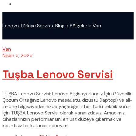
Lenovo Türkiye Servis
>
Blog
>
Bölgeler
>
Van
Van
Nisan 5, 2025
Tuşba Lenovo Servisi
TUŞBA Lenovo Servisi: Lenovo Bilgisayarlarınız İçin Güvenilir
Çözüm Ortağınız Lenovo masaüstü, dizüstü (laptop) ve all-
in-one bilgisayarlarınızda yaşadığınız her türlü teknik sorun
için TUŞBA Lenovo Servisi olarak yanınızdayız. Amacımız,
cihazlarınızın performansını en üst düzeye çıkarmak ve
kesintisiz bir kullanıcı deneyimi