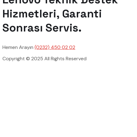
Hizmetleri, Garanti
Sonrası Servis.
Hemen Arayın
(0232) 450 02 02
Copyright © 2025 All Rights Reserved