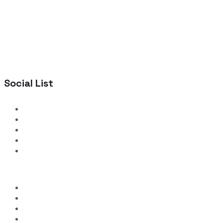
Social List