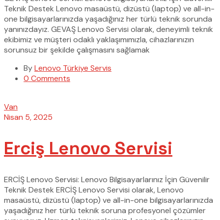
Teknik Destek Lenovo masaüstü, dizüstü (laptop) ve all-in-
one bilgisayarlarınızda yaşadığınız her türlü teknik sorunda
yanınızdayız. GEVAŞ Lenovo Servisi olarak, deneyimli teknik
ekibimiz ve müşteri odaklı yaklaşımımızla, cihazlarınızın
sorunsuz bir şekilde çalışmasını sağlamak
By
Lenovo Türkiye Servis
0 Comments
Van
Nisan 5, 2025
Erciş Lenovo Servisi
ERCİŞ Lenovo Servisi: Lenovo Bilgisayarlarınız İçin Güvenilir
Teknik Destek ERCİŞ Lenovo Servisi olarak, Lenovo
masaüstü, dizüstü (laptop) ve all-in-one bilgisayarlarınızda
yaşadığınız her türlü teknik soruna profesyonel çözümler