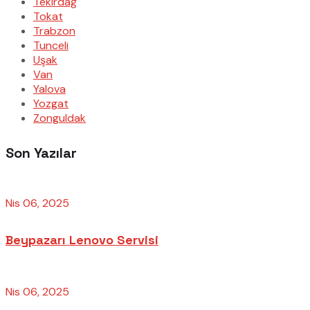
Tekirdağ
Tokat
Trabzon
Tunceli
Uşak
Van
Yalova
Yozgat
Zonguldak
Son Yazılar
Nis 06, 2025
Beypazarı Lenovo Servisi
Nis 06, 2025