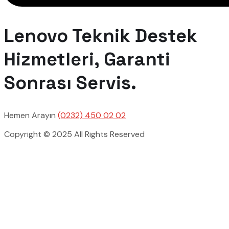
Lenovo Teknik Destek
Hizmetleri, Garanti
Sonrası Servis.
Hemen Arayın
(0232) 450 02 02
Copyright © 2025 All Rights Reserved