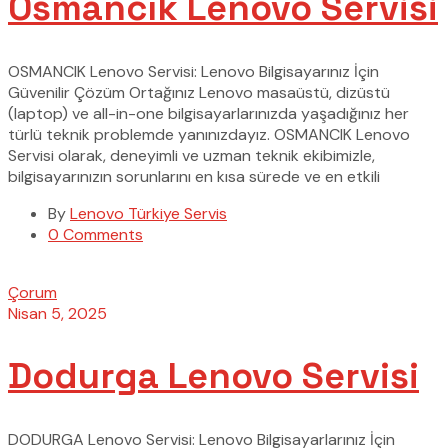
Osmancık Lenovo Servisi
OSMANCIK Lenovo Servisi: Lenovo Bilgisayarınız İçin
Güvenilir Çözüm Ortağınız Lenovo masaüstü, dizüstü
(laptop) ve all-in-one bilgisayarlarınızda yaşadığınız her
türlü teknik problemde yanınızdayız. OSMANCIK Lenovo
Servisi olarak, deneyimli ve uzman teknik ekibimizle,
bilgisayarınızın sorunlarını en kısa sürede ve en etkili
By
Lenovo Türkiye Servis
0 Comments
Çorum
Nisan 5, 2025
Dodurga Lenovo Servisi
DODURGA Lenovo Servisi: Lenovo Bilgisayarlarınız İçin