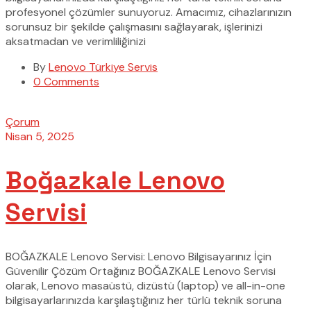
profesyonel çözümler sunuyoruz. Amacımız, cihazlarınızın
sorunsuz bir şekilde çalışmasını sağlayarak, işlerinizi
aksatmadan ve verimliliğinizi
By
Lenovo Türkiye Servis
0 Comments
Çorum
Nisan 5, 2025
Boğazkale Lenovo
Servisi
BOĞAZKALE Lenovo Servisi: Lenovo Bilgisayarınız İçin
Güvenilir Çözüm Ortağınız BOĞAZKALE Lenovo Servisi
olarak, Lenovo masaüstü, dizüstü (laptop) ve all-in-one
bilgisayarlarınızda karşılaştığınız her türlü teknik soruna