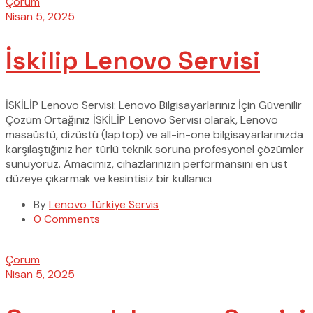
Çorum
Nisan 5, 2025
İskilip Lenovo Servisi
İSKİLİP Lenovo Servisi: Lenovo Bilgisayarlarınız İçin Güvenilir
Çözüm Ortağınız İSKİLİP Lenovo Servisi olarak, Lenovo
masaüstü, dizüstü (laptop) ve all-in-one bilgisayarlarınızda
karşılaştığınız her türlü teknik soruna profesyonel çözümler
sunuyoruz. Amacımız, cihazlarınızın performansını en üst
düzeye çıkarmak ve kesintisiz bir kullanıcı
By
Lenovo Türkiye Servis
0 Comments
Çorum
Nisan 5, 2025