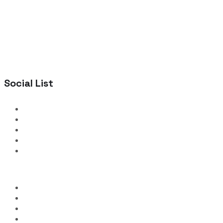
Social List