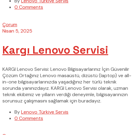
By
Lenovo Türkiye Servis
0 Comments
Çorum
Nisan 5, 2025
Kargı Lenovo Servisi
KARGI Lenovo Servisi: Lenovo Bilgisayarlarınız İçin Güvenilir
Çözüm Ortağınız Lenovo masaüstü, dizüstü (laptop) ve all-
in-one bilgisayarlarınızda yaşadığınız her türlü teknik
sorunda yanınızdayız. KARGI Lenovo Servisi olarak, uzman
teknik ekibimiz ve yılların verdiği deneyimle, bilgisayarınızın
sorunsuz çalışmasını sağlamak için buradayız.
By
Lenovo Türkiye Servis
0 Comments