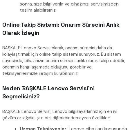
sonra, size bilgi verilir ve cihazınızı servisimizden
teslim alabilirsiniz.
Online Takip Sistemi: Onarım Sürecini Anlık
Olarak İzleyin
BAŞKALE Lenovo Servisi olarak, onarım sürecini daha da
kolaylaştırmak için online takip sistemi sunuyoruz. Bu sistem
sayesinde, cihazınızın onarım sürecini anlık olarak takip edebilir,
onarımın hangi aşamada olduğunu görebilir ve
teknisyenlerimizle iletişim kurabilirsiniz.
Neden BAŞKALE Lenovo Servisi’ni
Seçmelisiniz?
BAŞKALE Lenovo Servisi, Lenovo bilgisayarlarınız için en iyi
çözüm ortağıdır. İşte bizi diğerlerinden ayıran özellikler:
Uzman Teknisyenler:
Lenovo cihazları konusunda