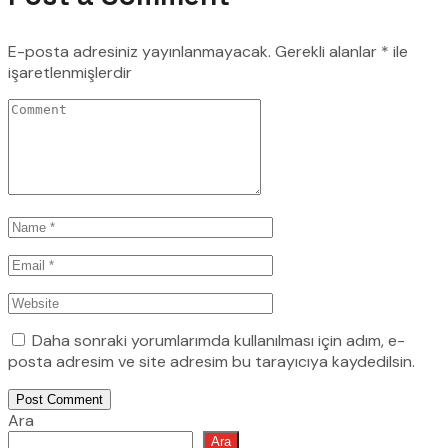
E-posta adresiniz yayınlanmayacak.
Gerekli alanlar
*
ile
işaretlenmişlerdir
Daha sonraki yorumlarımda kullanılması için adım, e-
posta adresim ve site adresim bu tarayıcıya kaydedilsin.
Post Comment
Ara
Ara