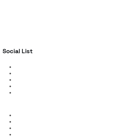
Social List