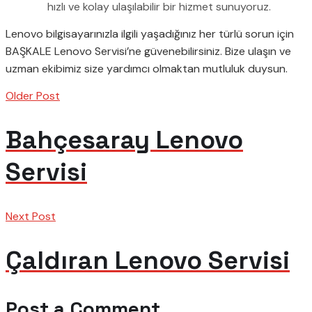
hızlı ve kolay ulaşılabilir bir hizmet sunuyoruz.
Lenovo bilgisayarınızla ilgili yaşadığınız her türlü sorun için
BAŞKALE Lenovo Servisi’ne güvenebilirsiniz. Bize ulaşın ve
uzman ekibimiz size yardımcı olmaktan mutluluk duysun.
Older Post
Bahçesaray Lenovo
Servisi
Next Post
Çaldıran Lenovo Servisi
Post a Comment