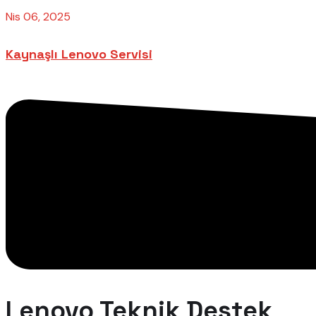
Nis 06, 2025
Kaynaşlı Lenovo Servisi
Lenovo Teknik Destek