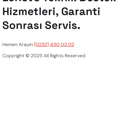
Hizmetleri, Garanti
Sonrası Servis.
Hemen Arayın
(0232) 450 02 02
Copyright © 2025 All Rights Reserved