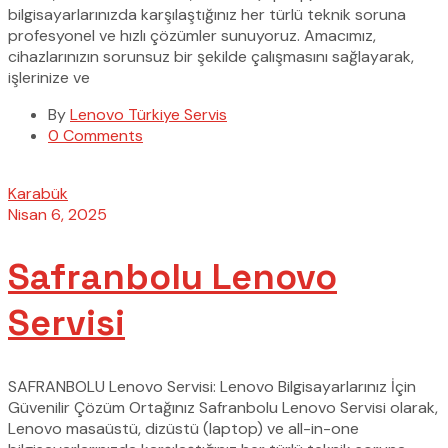
bilgisayarlarınızda karşılaştığınız her türlü teknik soruna
profesyonel ve hızlı çözümler sunuyoruz. Amacımız,
cihazlarınızın sorunsuz bir şekilde çalışmasını sağlayarak,
işlerinize ve
By
Lenovo Türkiye Servis
0 Comments
Karabük
Nisan 6, 2025
Safranbolu Lenovo
Servisi
SAFRANBOLU Lenovo Servisi: Lenovo Bilgisayarlarınız İçin
Güvenilir Çözüm Ortağınız Safranbolu Lenovo Servisi olarak,
Lenovo masaüstü, dizüstü (laptop) ve all-in-one