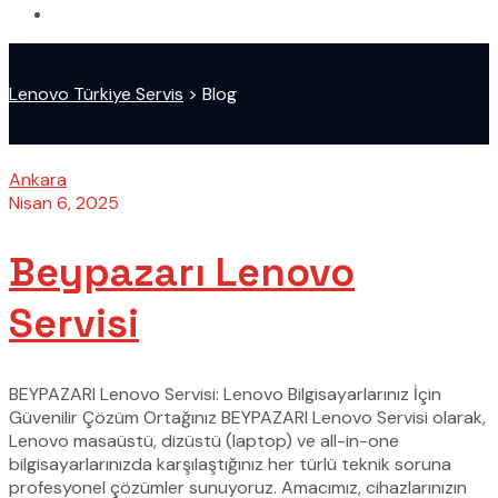
Lenovo Türkiye Servis
>
Blog
Ankara
Nisan 6, 2025
Beypazarı Lenovo
Servisi
BEYPAZARI Lenovo Servisi: Lenovo Bilgisayarlarınız İçin
Güvenilir Çözüm Ortağınız BEYPAZARI Lenovo Servisi olarak,
Lenovo masaüstü, dizüstü (laptop) ve all-in-one
bilgisayarlarınızda karşılaştığınız her türlü teknik soruna
profesyonel çözümler sunuyoruz. Amacımız, cihazlarınızın