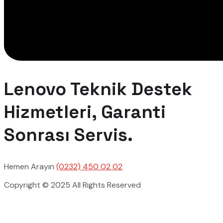
Lenovo Teknik Destek
Hizmetleri, Garanti
Sonrası Servis.
Hemen Arayın
(0232) 450 02 02
Copyright © 2025 All Rights Reserved