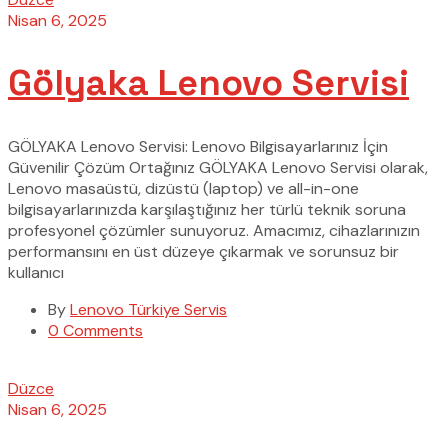
Nisan 6, 2025
Gölyaka Lenovo Servisi
GÖLYAKA Lenovo Servisi: Lenovo Bilgisayarlarınız İçin
Güvenilir Çözüm Ortağınız GÖLYAKA Lenovo Servisi olarak,
Lenovo masaüstü, dizüstü (laptop) ve all-in-one
bilgisayarlarınızda karşılaştığınız her türlü teknik soruna
profesyonel çözümler sunuyoruz. Amacımız, cihazlarınızın
performansını en üst düzeye çıkarmak ve sorunsuz bir
kullanıcı
By
Lenovo Türkiye Servis
0 Comments
Düzce
Nisan 6, 2025