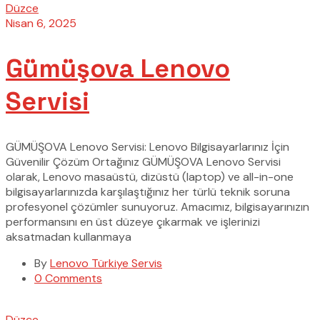
Düzce
Nisan 6, 2025
Gümüşova Lenovo
Servisi
GÜMÜŞOVA Lenovo Servisi: Lenovo Bilgisayarlarınız İçin
Güvenilir Çözüm Ortağınız GÜMÜŞOVA Lenovo Servisi
olarak, Lenovo masaüstü, dizüstü (laptop) ve all-in-one
bilgisayarlarınızda karşılaştığınız her türlü teknik soruna
profesyonel çözümler sunuyoruz. Amacımız, bilgisayarınızın
performansını en üst düzeye çıkarmak ve işlerinizi
aksatmadan kullanmaya
By
Lenovo Türkiye Servis
0 Comments
Düzce