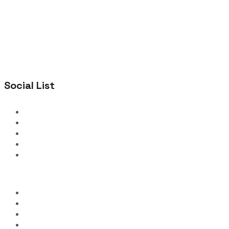
Social List