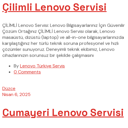
Çilimli Lenovo Servisi
ÇİLİMLİ Lenovo Servisi: Lenovo Bilgisayarlarınız İçin Güvenilir
Çözüm Ortağınız ÇİLİMLİ Lenovo Servisi olarak, Lenovo
masaüstü, dizüstü (laptop) ve all-in-one bilgisayarlarınızda
karşılaştığınız her türlü teknik soruna profesyonel ve hızlı
çözümler sunuyoruz. Deneyimli teknik ekibimiz, Lenovo
cihazlarınızın sorunsuz bir şekilde çalışmasını
By
Lenovo Türkiye Servis
0 Comments
Düzce
Nisan 6, 2025
Cumayeri Lenovo Servisi