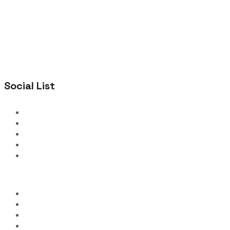
Social List