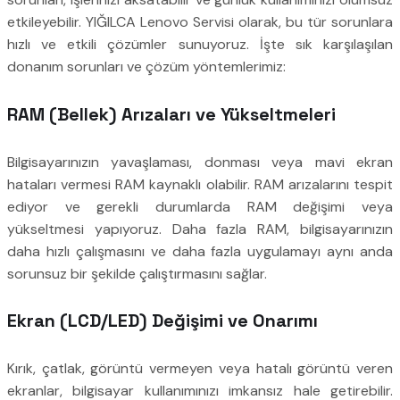
etkileyebilir. YIĞILCA Lenovo Servisi olarak, bu tür sorunlara
hızlı ve etkili çözümler sunuyoruz. İşte sık karşılaşılan
donanım sorunları ve çözüm yöntemlerimiz:
RAM (Bellek) Arızaları ve Yükseltmeleri
Bilgisayarınızın yavaşlaması, donması veya mavi ekran
hataları vermesi RAM kaynaklı olabilir. RAM arızalarını tespit
ediyor ve gerekli durumlarda RAM değişimi veya
yükseltmesi yapıyoruz. Daha fazla RAM, bilgisayarınızın
daha hızlı çalışmasını ve daha fazla uygulamayı aynı anda
sorunsuz bir şekilde çalıştırmasını sağlar.
Ekran (LCD/LED) Değişimi ve Onarımı
Kırık, çatlak, görüntü vermeyen veya hatalı görüntü veren
ekranlar, bilgisayar kullanımınızı imkansız hale getirebilir.