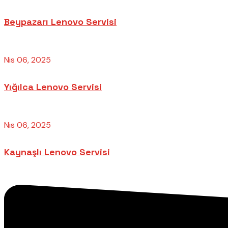
Beypazarı Lenovo Servisi
Nis 06, 2025
Yığılca Lenovo Servisi
Nis 06, 2025
Kaynaşlı Lenovo Servisi