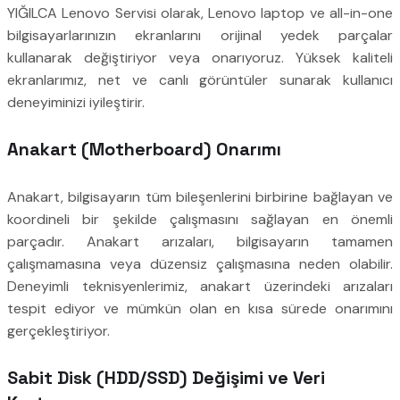
YIĞILCA Lenovo Servisi olarak, Lenovo laptop ve all-in-one
bilgisayarlarınızın ekranlarını orijinal yedek parçalar
kullanarak değiştiriyor veya onarıyoruz. Yüksek kaliteli
ekranlarımız, net ve canlı görüntüler sunarak kullanıcı
deneyiminizi iyileştirir.
Anakart (Motherboard) Onarımı
Anakart, bilgisayarın tüm bileşenlerini birbirine bağlayan ve
koordineli bir şekilde çalışmasını sağlayan en önemli
parçadır. Anakart arızaları, bilgisayarın tamamen
çalışmamasına veya düzensiz çalışmasına neden olabilir.
Deneyimli teknisyenlerimiz, anakart üzerindeki arızaları
tespit ediyor ve mümkün olan en kısa sürede onarımını
gerçekleştiriyor.
Sabit Disk (HDD/SSD) Değişimi ve Veri