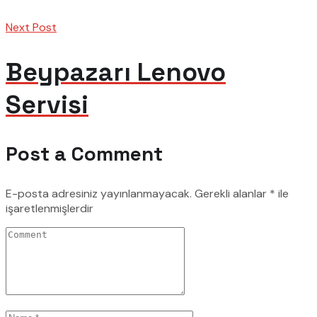
Next Post
Beypazarı Lenovo
Servisi
Post a Comment
E-posta adresiniz yayınlanmayacak.
Gerekli alanlar
*
ile
işaretlenmişlerdir