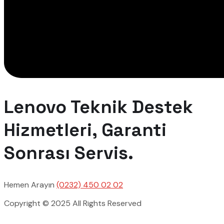
Lenovo Teknik Destek
Hizmetleri, Garanti
Sonrası Servis.
Hemen Arayın
(0232) 450 02 02
Copyright © 2025 All Rights Reserved