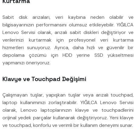
Kurtarma
Sabit disk arızaları, veri kaybına neden olabilir ve
bilgisayarınızın performansını olumsuz etkileyebilir. YIĞILCA
Lenovo Servisi olarak, arızalı sabit diskleri değiştiriyor ve
verilerinizi kurtarmak için profesyonel veri kurtarma
hizmetleri sunuyoruz. Ayrıca, daha hızlı ve güvenilir bir
depolama çözümü için HDD yerine SSD yükseltmesi
yapmanızı öneriyoruz.
Klavye ve Touchpad Değişimi
Çalışmayan tuşlar, yapışkan tuşlar veya arızalı touchpad,
laptop kullanımınızı zorlaştırabilir. YIĞILCA Lenovo Servisi
olarak, Lenovo laptoplarınızın klavye ve touchpadlerini
orijinal yedek parçalar kullanarak değiştiriyoruz. Yeni klavye
ve touchpad, konforlu ve verimli bir kullanım deneyimi sunar.