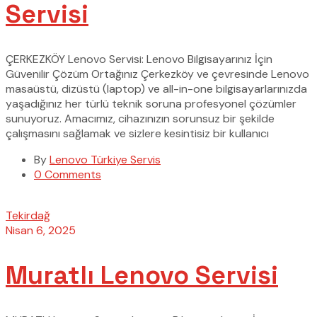
Servisi
ÇERKEZKÖY Lenovo Servisi: Lenovo Bilgisayarınız İçin
Güvenilir Çözüm Ortağınız Çerkezköy ve çevresinde Lenovo
masaüstü, dizüstü (laptop) ve all-in-one bilgisayarlarınızda
yaşadığınız her türlü teknik soruna profesyonel çözümler
sunuyoruz. Amacımız, cihazınızın sorunsuz bir şekilde
çalışmasını sağlamak ve sizlere kesintisiz bir kullanıcı
By
Lenovo Türkiye Servis
0 Comments
Tekirdağ
Nisan 6, 2025
Muratlı Lenovo Servisi