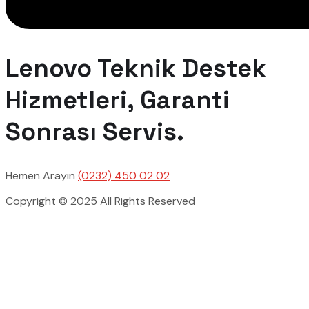
Lenovo Teknik Destek
Hizmetleri, Garanti
Sonrası Servis.
Hemen Arayın
(0232) 450 02 02
Copyright © 2025 All Rights Reserved