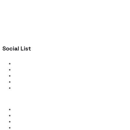
Social List