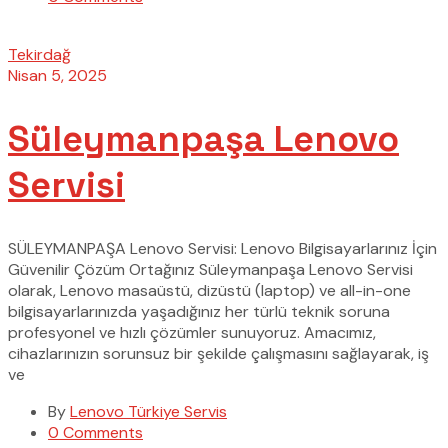
Tekirdağ
Nisan 5, 2025
Süleymanpaşa Lenovo
Servisi
SÜLEYMANPAŞA Lenovo Servisi: Lenovo Bilgisayarlarınız İçin
Güvenilir Çözüm Ortağınız Süleymanpaşa Lenovo Servisi
olarak, Lenovo masaüstü, dizüstü (laptop) ve all-in-one
bilgisayarlarınızda yaşadığınız her türlü teknik soruna
profesyonel ve hızlı çözümler sunuyoruz. Amacımız,
cihazlarınızın sorunsuz bir şekilde çalışmasını sağlayarak, iş
ve
By
Lenovo Türkiye Servis
0 Comments