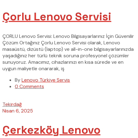
Çorlu Lenovo Servisi
ÇORLU Lenovo Servisi: Lenovo Bilgisayarlarınız İçin Güvenilir
Çözüm Ortağınız Çorlu Lenovo Servisi olarak, Lenovo
masaüstü, dizüstü (laptop) ve all-in-one bilgisayarlarınızda
yaşadığınız her türlü teknik soruna profesyonel çözümler
sunuyoruz. Amacımız, cihazlarınızı en kısa sürede ve en
uygun maliyetle onararak, iş
By
Lenovo Türkiye Servis
0 Comments
Tekirdağ
Nisan 6, 2025
Çerkezköy Lenovo