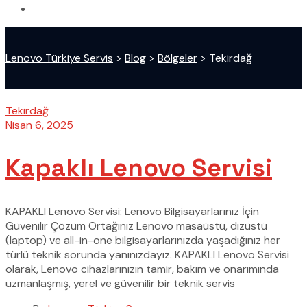
Lenovo Türkiye Servis
>
Blog
>
Bölgeler
>
Tekirdağ
Tekirdağ
Nisan 6, 2025
Kapaklı Lenovo Servisi
KAPAKLI Lenovo Servisi: Lenovo Bilgisayarlarınız İçin
Güvenilir Çözüm Ortağınız Lenovo masaüstü, dizüstü
(laptop) ve all-in-one bilgisayarlarınızda yaşadığınız her
türlü teknik sorunda yanınızdayız. KAPAKLI Lenovo Servisi
olarak, Lenovo cihazlarınızın tamir, bakım ve onarımında
uzmanlaşmış, yerel ve güvenilir bir teknik servis