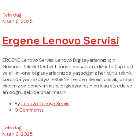
Tekirdağ
Nisan 6, 2025
Ergene Lenovo Servisi
ERGENE Lenovo Servisi: Lenovo Bilgisayarlarınız İçin
Güvenilir Teknik Destek Lenovo masaüstü, dizüstü (laptop)
ve all-in-one bilgisayarlarınızda yaşadığınız her türlü teknik
sorunda yanınızdayız. ERGENE Lenovo Servisi olarak, uzman
ekibimiz ve deneyimimizle, bilgisayarınızın en kısa sürede ve
en doğru şekilde onarılmasını
By
Lenovo Türkiye Servis
0 Comments
Tekirdağ
Nisan 6, 2025