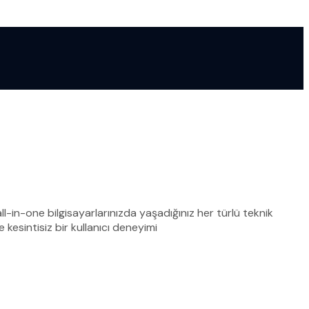
-in-one bilgisayarlarınızda yaşadığınız her türlü teknik
esintisiz bir kullanıcı deneyimi