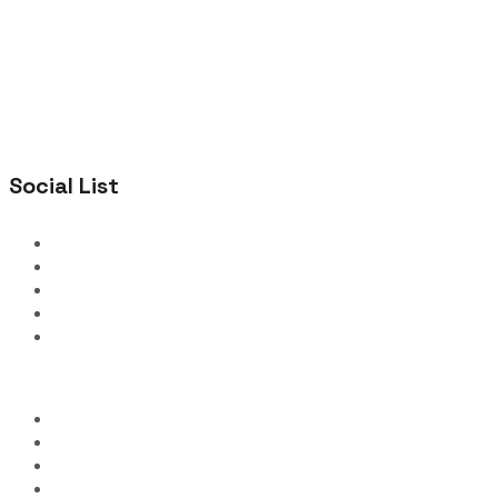
Social List