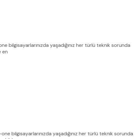
one bilgisayarlarınızda yaşadığınız her türlü teknik sorunda
e en
-one bilgisayarlarınızda yaşadığınız her türlü teknik sorunda