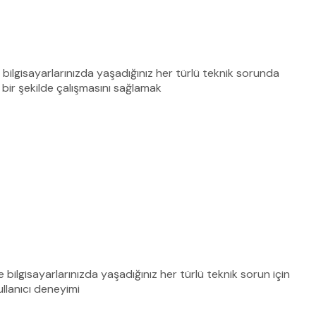
bilgisayarlarınızda yaşadığınız her türlü teknik sorunda
 bir şekilde çalışmasını sağlamak
bilgisayarlarınızda yaşadığınız her türlü teknik sorun için
ullanıcı deneyimi