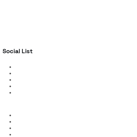
Social List