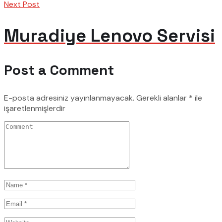
Next Post
Muradiye Lenovo Servisi
Post a Comment
E-posta adresiniz yayınlanmayacak.
Gerekli alanlar
*
ile
işaretlenmişlerdir