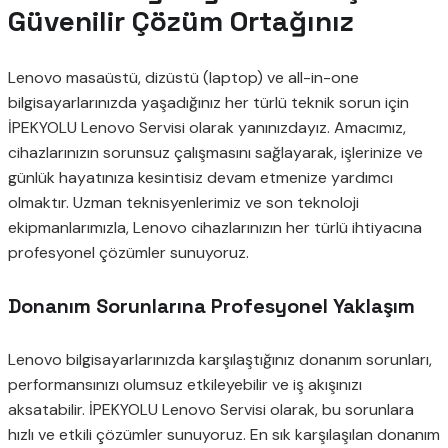
Güvenilir Çözüm Ortağınız
Lenovo masaüstü, dizüstü (laptop) ve all-in-one
bilgisayarlarınızda yaşadığınız her türlü teknik sorun için
İPEKYOLU Lenovo Servisi olarak yanınızdayız. Amacımız,
cihazlarınızın sorunsuz çalışmasını sağlayarak, işlerinize ve
günlük hayatınıza kesintisiz devam etmenize yardımcı
olmaktır. Uzman teknisyenlerimiz ve son teknoloji
ekipmanlarımızla, Lenovo cihazlarınızın her türlü ihtiyacına
profesyonel çözümler sunuyoruz.
Donanım Sorunlarına Profesyonel Yaklaşım
Lenovo bilgisayarlarınızda karşılaştığınız donanım sorunları,
performansınızı olumsuz etkileyebilir ve iş akışınızı
aksatabilir. İPEKYOLU Lenovo Servisi olarak, bu sorunlara
hızlı ve etkili çözümler sunuyoruz. En sık karşılaşılan donanım