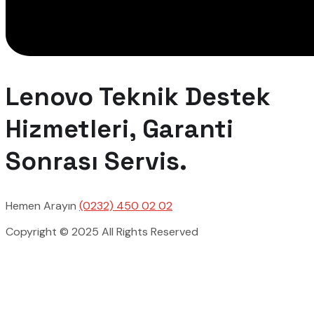
Lenovo Teknik Destek
Hizmetleri, Garanti
Sonrası Servis.
Hemen Arayın
(0232) 450 02 02
Copyright © 2025 All Rights Reserved