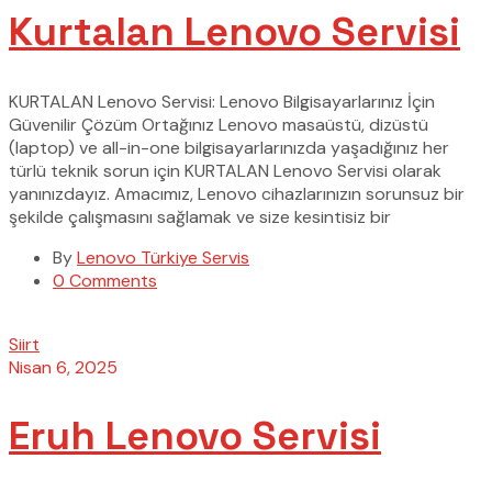
Kurtalan Lenovo Servisi
KURTALAN Lenovo Servisi: Lenovo Bilgisayarlarınız İçin
Güvenilir Çözüm Ortağınız Lenovo masaüstü, dizüstü
(laptop) ve all-in-one bilgisayarlarınızda yaşadığınız her
türlü teknik sorun için KURTALAN Lenovo Servisi olarak
yanınızdayız. Amacımız, Lenovo cihazlarınızın sorunsuz bir
şekilde çalışmasını sağlamak ve size kesintisiz bir
By
Lenovo Türkiye Servis
0 Comments
Siirt
Nisan 6, 2025
Eruh Lenovo Servisi