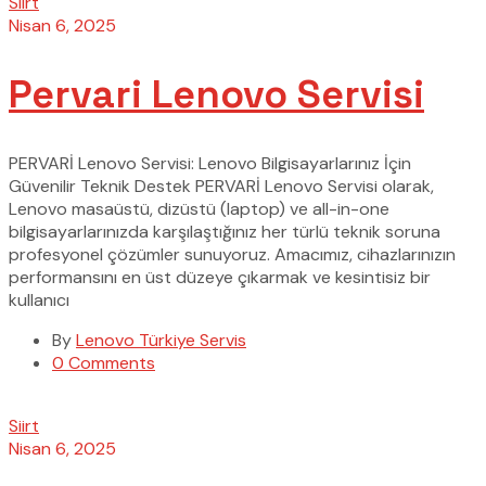
Siirt
Nisan 6, 2025
Pervari Lenovo Servisi
PERVARİ Lenovo Servisi: Lenovo Bilgisayarlarınız İçin
Güvenilir Teknik Destek PERVARİ Lenovo Servisi olarak,
Lenovo masaüstü, dizüstü (laptop) ve all-in-one
bilgisayarlarınızda karşılaştığınız her türlü teknik soruna
profesyonel çözümler sunuyoruz. Amacımız, cihazlarınızın
performansını en üst düzeye çıkarmak ve kesintisiz bir
kullanıcı
By
Lenovo Türkiye Servis
0 Comments
Siirt
Nisan 6, 2025