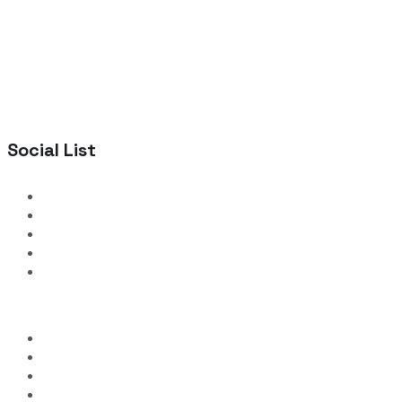
Social List