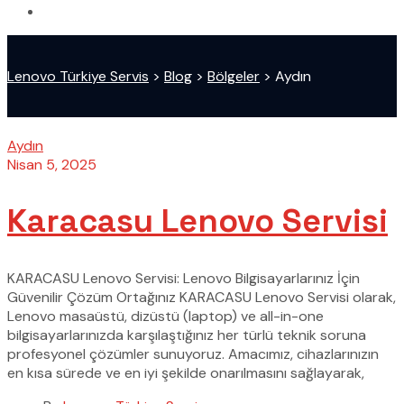
Lenovo Türkiye Servis
>
Blog
>
Bölgeler
>
Aydın
Aydın
Nisan 5, 2025
Karacasu Lenovo Servisi
KARACASU Lenovo Servisi: Lenovo Bilgisayarlarınız İçin
Güvenilir Çözüm Ortağınız KARACASU Lenovo Servisi olarak,
Lenovo masaüstü, dizüstü (laptop) ve all-in-one
bilgisayarlarınızda karşılaştığınız her türlü teknik soruna
profesyonel çözümler sunuyoruz. Amacımız, cihazlarınızın
en kısa sürede ve en iyi şekilde onarılmasını sağlayarak,