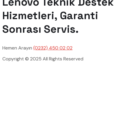
Lenovo Teknik Destek
Hizmetleri, Garanti
Sonrası Servis.
Hemen Arayın
(0232) 450 02 02
Copyright © 2025 All Rights Reserved