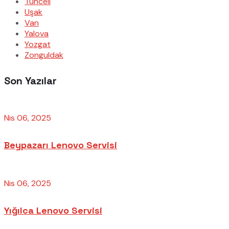
Tunceli
Uşak
Van
Yalova
Yozgat
Zonguldak
Son Yazılar
Nis 06, 2025
Beypazarı Lenovo Servisi
Nis 06, 2025
Yığılca Lenovo Servisi