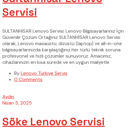
Servisi
SULTANHİSAR Lenovo Servisi: Lenovo Bilgisayarlarınız İçin
Güvenilir Çözüm Ortağınız SULTANHİSAR Lenovo Servisi
olarak, Lenovo masaüstü, dizüstü (laptop) ve all-in-one
bilgisayarlarınızda karşılaştığınız her türlü teknik soruna
profesyonel ve hızlı çözümler sunuyoruz. Amacımız,
cihazlarınızın en kısa sürede ve en uygun maliyetle
By
Lenovo Türkiye Servis
0 Comments
Aydın
Nisan 5, 2025
Söke Lenovo Servisi