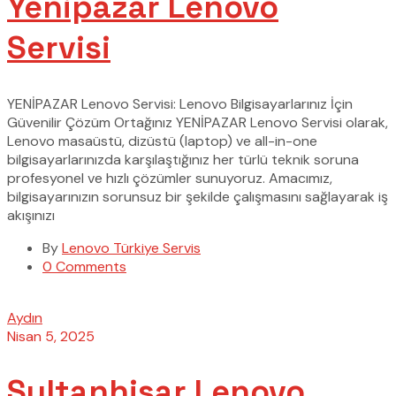
Yenipazar Lenovo
Servisi
YENİPAZAR Lenovo Servisi: Lenovo Bilgisayarlarınız İçin
Güvenilir Çözüm Ortağınız YENİPAZAR Lenovo Servisi olarak,
Lenovo masaüstü, dizüstü (laptop) ve all-in-one
bilgisayarlarınızda karşılaştığınız her türlü teknik soruna
profesyonel ve hızlı çözümler sunuyoruz. Amacımız,
bilgisayarınızın sorunsuz bir şekilde çalışmasını sağlayarak iş
akışınızı
By
Lenovo Türkiye Servis
0 Comments
Aydın
Nisan 5, 2025
Sultanhisar Lenovo