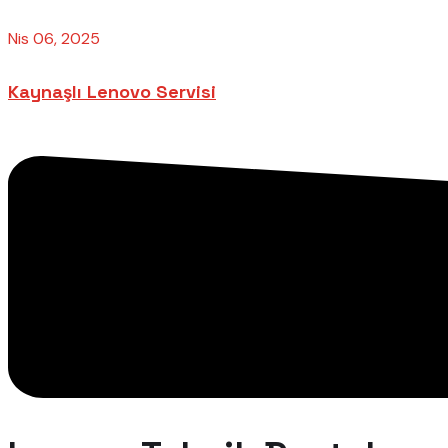
Nis 06, 2025
Kaynaşlı Lenovo Servisi