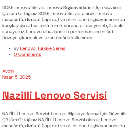
SÖKE Lenovo Servisi: Lenovo Bilgisayarlarınız İçin Güvenilir
Çözüm Ortağınız SÖKE Lenovo Servisi olarak, Lenovo
masaüstü, dizüstü (laptop) ve all-in-one bilgisayarlarınızda
karşılaştığınız her türlü teknik soruna profesyonel çözümler
sunuyoruz. Lenovo cihazlarınızın performansını en üst
düzeye çıkarmak ve uzun ömürlü kullanımını
By
Lenovo Türkiye Servis
0 Comments
Aydın
Nisan 5, 2025
Nazilli Lenovo Servisi
NAZİLLİ Lenovo Servisi: Lenovo Bilgisayarlarınız İçin Güvenilir
Çözüm Ortağınız NAZİLLİ Lenovo Servisi olarak, Lenovo
masaüstü, dizüstü (laptop) ve all-in-one bilgisayarlarınızda