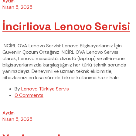
Aydın
Nisan 5, 2025
İncirliova Lenovo Servisi
İNCİRLİOVA Lenovo Servisi: Lenovo Bilgisayarlarınız İçin
Güvenilir Çözüm Ortağınız İNCİRLİOVA Lenovo Servisi
olarak, Lenovo masaüstü, dizüstü (laptop) ve all-in-one
bilgisayarlarınızda karşılaştığınız her türlü teknik sorunda
yanınızdayız. Deneyimli ve uzman teknik ekibimizle,
cihazlarınızı en kısa sürede tekrar kullanıma hazır hale
By
Lenovo Türkiye Servis
0 Comments
Aydın
Nisan 5, 2025