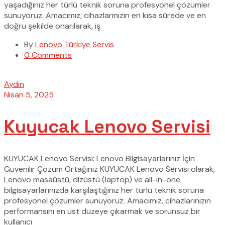
yaşadığınız her türlü teknik soruna profesyonel çözümler
sunuyoruz. Amacımız, cihazlarınızın en kısa sürede ve en
doğru şekilde onarılarak, iş
By
Lenovo Türkiye Servis
0 Comments
Aydın
Nisan 5, 2025
Kuyucak Lenovo Servisi
KUYUCAK Lenovo Servisi: Lenovo Bilgisayarlarınız İçin
Güvenilir Çözüm Ortağınız KUYUCAK Lenovo Servisi olarak,
Lenovo masaüstü, dizüstü (laptop) ve all-in-one
bilgisayarlarınızda karşılaştığınız her türlü teknik soruna
profesyonel çözümler sunuyoruz. Amacımız, cihazlarınızın
performansını en üst düzeye çıkarmak ve sorunsuz bir
kullanıcı