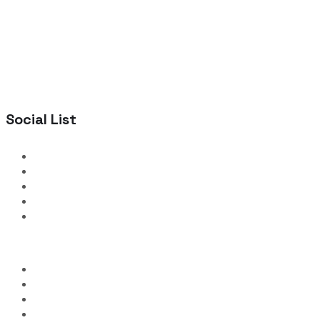
Social List