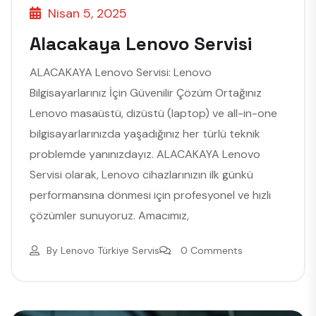
Nisan 5, 2025
Alacakaya Lenovo Servisi
ALACAKAYA Lenovo Servisi: Lenovo
Bilgisayarlarınız İçin Güvenilir Çözüm Ortağınız
Lenovo masaüstü, dizüstü (laptop) ve all-in-one
bilgisayarlarınızda yaşadığınız her türlü teknik
problemde yanınızdayız. ALACAKAYA Lenovo
Servisi olarak, Lenovo cihazlarınızın ilk günkü
performansına dönmesi için profesyonel ve hızlı
çözümler sunuyoruz. Amacımız,
By
Lenovo Türkiye Servis
0 Comments