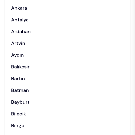
Ankara
Antalya
Ardahan
Artvin
Aydın
Balıkesir
Bartın
Batman
Bayburt
Bilecik
Bingöl