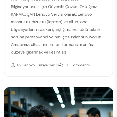
Bilgisayarlarınız İçin Güvenilir Çözüm Ortağınız
KARAKOÇAN Lenovo Servisi olarak, Lenovo
masaüstü, dizüstü (laptop) ve all-in-one
bilgisayarlarınızda karşılaştığınız her türlü teknik
soruna profesyonel ve hızlı çözümler sunuyoruz.
Amacımız, cihazlarınızın performansını en üst
düzeye çıkarmak ve kesintisiz
By
Lenovo Türkiye Servis
0 Comments