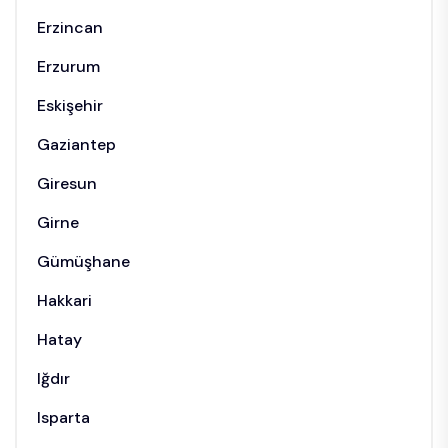
Erzincan
Erzurum
Eskişehir
Gaziantep
Giresun
Girne
Gümüşhane
Hakkari
Hatay
Iğdır
Isparta