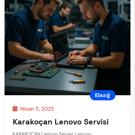
Elazığ
Nisan 5, 2025
Karakoçan Lenovo Servisi
KARAKOÇAN Lenovo Servisi: Lenovo