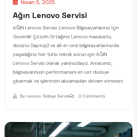
Nisan 5, 2025
Ağın Lenovo Servisi
AĞIN Lenovo Servisi: Lenovo Bilgisayarlarınız İçin
Güvenilir Çözüm Ortağınız Lenovo masaüstü,
dizüstü (laptop) ve all-in-one bilgisayarlarınızda
yaşadığınız her türlü teknik sorun için AĞIN
Lenovo Servisi olarak yanınızdayız. Amacımız,
bilgisayarınızın performansını en üst düzeye
çıkarmak ve işlerinizin aksamadan devam etmesini
By
Lenovo Türkiye Servis
0 Comments