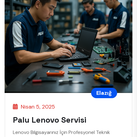
Elazığ
Nisan 5, 2025
Palu Lenovo Servisi
Lenovo Bilgisayarınız İçin Profesyonel Teknik