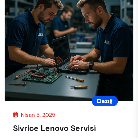
Elazığ
Nisan 5, 2025
Sivrice Lenovo Servisi