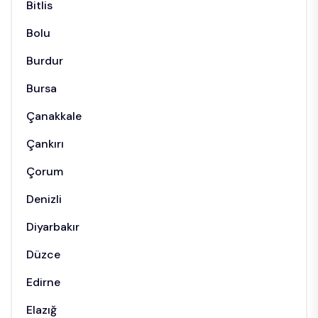
Bitlis
Bolu
Burdur
Bursa
Çanakkale
Çankırı
Çorum
Denizli
Diyarbakır
Düzce
Edirne
Elazığ