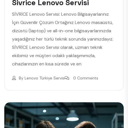
Sivrice Lenovo Servisi
SİVRİCE Lenovo Servisi: Lenovo Bilgisayarlarınız
İçin Güvenilir Çözüm Ortağınız Lenovo masaüstü,
dizüstü (laptop) ve all-in-one bilgisayarlarınızda
yaşadığınız her türlü teknik sorunda yanınızdayız.
SİVRİCE Lenovo Servisi olarak, uzman teknik
ekibimiz ve müşteri odaklı yaklaşımımızla,
cihazlarınızın en kısa sürede ve en
By
Lenovo Türkiye Servis
0 Comments