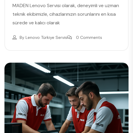
MADEN Lenovo Servisi olarak, deneyimli ve uzman
teknik ekibimizle, cihazlarınızın sorunlarını en kısa
sürede ve kalıcı olarak
By
Lenovo Türkiye Servis
0 Comments