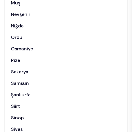
Muş
Nevşehir
Niğde
Ordu
Osmaniye
Rize
Sakarya
Samsun
Şanlıurfa
Siirt
Sinop
Sivas