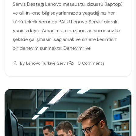
Servis Desteği Lenovo masaüstü, dizüstü (laptop)
ve all-in-one bilgisayarlarınızda yaşadığınız her
türlü teknik sorunda PALU Lenovo Servisi olarak
yanınızdayız. Amacımız, cihazlarınızın sorunsuz bir
şekilde çalışmasını sağlamak ve sizlere kesintisiz
bir deneyim sunmaktır. Deneyimli ve
By
Lenovo Türkiye Servis
0 Comments