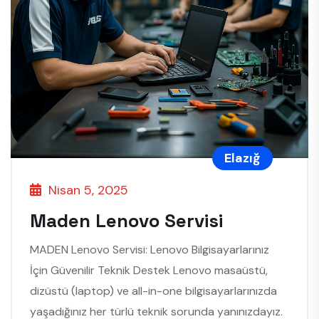
Elazığ
Nisan 5, 2025
Maden Lenovo Servisi
MADEN Lenovo Servisi: Lenovo Bilgisayarlarınız
İçin Güvenilir Teknik Destek Lenovo masaüstü,
dizüstü (laptop) ve all-in-one bilgisayarlarınızda
yaşadığınız her türlü teknik sorunda yanınızdayız.