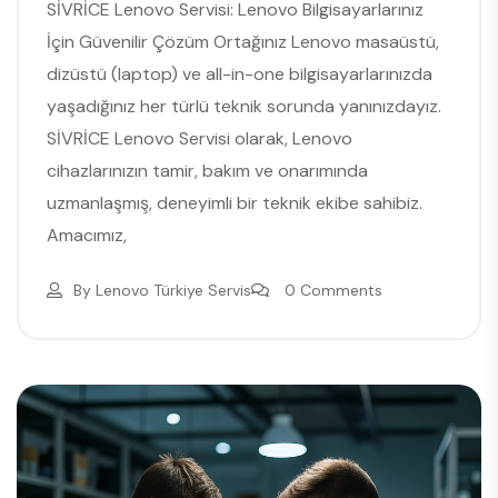
SİVRİCE Lenovo Servisi: Lenovo Bilgisayarlarınız
İçin Güvenilir Çözüm Ortağınız Lenovo masaüstü,
dizüstü (laptop) ve all-in-one bilgisayarlarınızda
yaşadığınız her türlü teknik sorunda yanınızdayız.
SİVRİCE Lenovo Servisi olarak, Lenovo
cihazlarınızın tamir, bakım ve onarımında
uzmanlaşmış, deneyimli bir teknik ekibe sahibiz.
Amacımız,
By
Lenovo Türkiye Servis
0 Comments