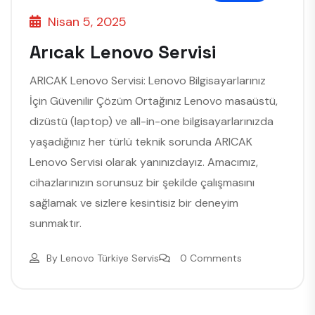
Nisan 5, 2025
Arıcak Lenovo Servisi
ARICAK Lenovo Servisi: Lenovo Bilgisayarlarınız
İçin Güvenilir Çözüm Ortağınız Lenovo masaüstü,
dizüstü (laptop) ve all-in-one bilgisayarlarınızda
yaşadığınız her türlü teknik sorunda ARICAK
Lenovo Servisi olarak yanınızdayız. Amacımız,
cihazlarınızın sorunsuz bir şekilde çalışmasını
sağlamak ve sizlere kesintisiz bir deneyim
sunmaktır.
By
Lenovo Türkiye Servis
0 Comments