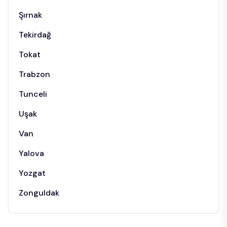
Şırnak
Tekirdağ
Tokat
Trabzon
Tunceli
Uşak
Van
Yalova
Yozgat
Zonguldak