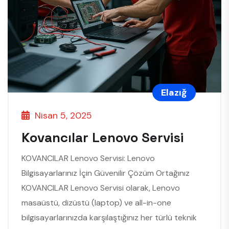
Elazığ
Nisan 5, 2025
Kovancılar Lenovo Servisi
KOVANCILAR Lenovo Servisi: Lenovo
Bilgisayarlarınız İçin Güvenilir Çözüm Ortağınız
KOVANCILAR Lenovo Servisi olarak, Lenovo
masaüstü, dizüstü (laptop) ve all-in-one
bilgisayarlarınızda karşılaştığınız her türlü teknik