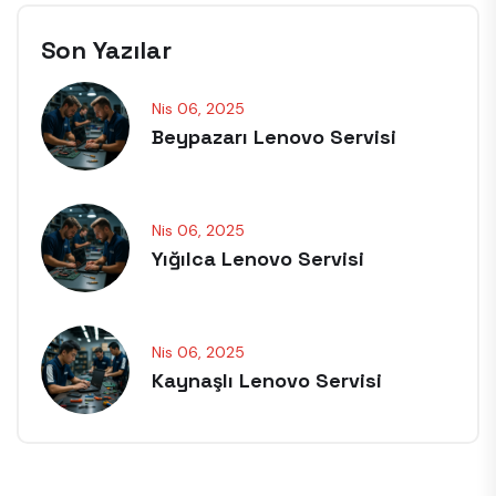
Son Yazılar
Nis 06, 2025
Beypazarı Lenovo Servisi
Nis 06, 2025
Yığılca Lenovo Servisi
Nis 06, 2025
Kaynaşlı Lenovo Servisi