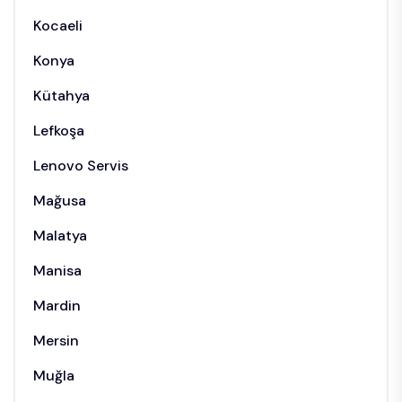
Kocaeli
Konya
Kütahya
Lefkoşa
Lenovo Servis
Mağusa
Malatya
Manisa
Mardin
Mersin
Muğla