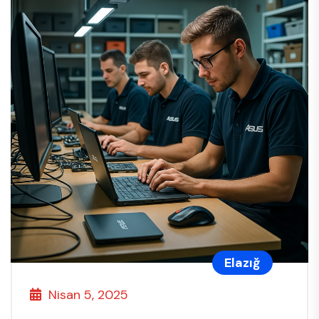
Elazığ
Nisan 5, 2025