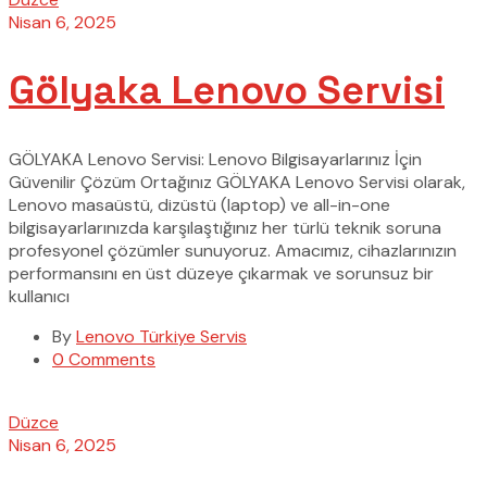
Nisan 6, 2025
Gölyaka Lenovo Servisi
GÖLYAKA Lenovo Servisi: Lenovo Bilgisayarlarınız İçin
Güvenilir Çözüm Ortağınız GÖLYAKA Lenovo Servisi olarak,
Lenovo masaüstü, dizüstü (laptop) ve all-in-one
bilgisayarlarınızda karşılaştığınız her türlü teknik soruna
profesyonel çözümler sunuyoruz. Amacımız, cihazlarınızın
performansını en üst düzeye çıkarmak ve sorunsuz bir
kullanıcı
By
Lenovo Türkiye Servis
0 Comments
Düzce
Nisan 6, 2025