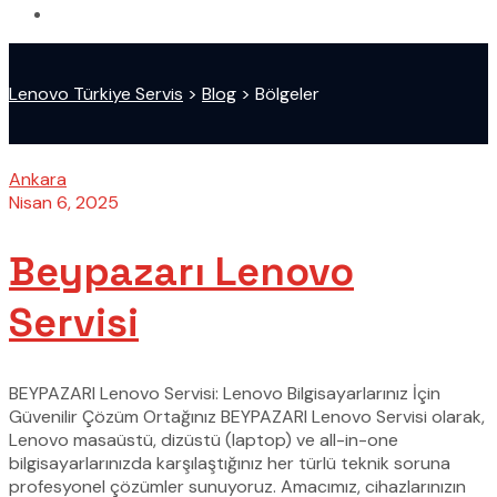
Lenovo Türkiye Servis
>
Blog
>
Bölgeler
Ankara
Nisan 6, 2025
Beypazarı Lenovo
Servisi
BEYPAZARI Lenovo Servisi: Lenovo Bilgisayarlarınız İçin
Güvenilir Çözüm Ortağınız BEYPAZARI Lenovo Servisi olarak,
Lenovo masaüstü, dizüstü (laptop) ve all-in-one
bilgisayarlarınızda karşılaştığınız her türlü teknik soruna
profesyonel çözümler sunuyoruz. Amacımız, cihazlarınızın