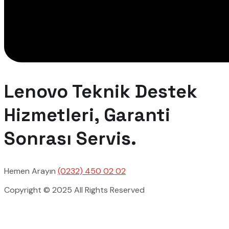
Lenovo Teknik Destek
Hizmetleri, Garanti
Sonrası Servis.
Hemen Arayın
(0232) 450 02 02
Copyright © 2025 All Rights Reserved