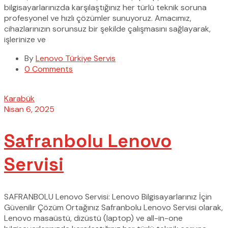
bilgisayarlarınızda karşılaştığınız her türlü teknik soruna
profesyonel ve hızlı çözümler sunuyoruz. Amacımız,
cihazlarınızın sorunsuz bir şekilde çalışmasını sağlayarak,
işlerinize ve
By
Lenovo Türkiye Servis
0 Comments
Karabük
Nisan 6, 2025
Safranbolu Lenovo
Servisi
SAFRANBOLU Lenovo Servisi: Lenovo Bilgisayarlarınız İçin
Güvenilir Çözüm Ortağınız Safranbolu Lenovo Servisi olarak,
Lenovo masaüstü, dizüstü (laptop) ve all-in-one