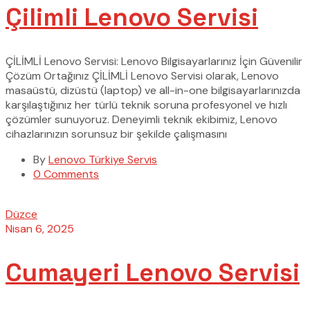
Çilimli Lenovo Servisi
ÇİLİMLİ Lenovo Servisi: Lenovo Bilgisayarlarınız İçin Güvenilir
Çözüm Ortağınız ÇİLİMLİ Lenovo Servisi olarak, Lenovo
masaüstü, dizüstü (laptop) ve all-in-one bilgisayarlarınızda
karşılaştığınız her türlü teknik soruna profesyonel ve hızlı
çözümler sunuyoruz. Deneyimli teknik ekibimiz, Lenovo
cihazlarınızın sorunsuz bir şekilde çalışmasını
By
Lenovo Türkiye Servis
0 Comments
Düzce
Nisan 6, 2025
Cumayeri Lenovo Servisi