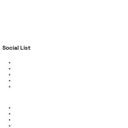
Social List