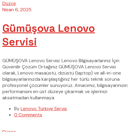
Düzce
Nisan 6, 2025
Gümüşova Lenovo
Servisi
GÜMÜŞOVA Lenovo Servisi: Lenovo Bilgisayarlarınız İçin
Güvenilir Çözüm Ortağınız GÜMÜŞOVA Lenovo Servisi
olarak, Lenovo masaüstü, dizüstü (laptop) ve all-in-one
bilgisayarlarınızda karşılaştığınız her türlü teknik soruna
profesyonel çözümler sunuyoruz. Amacımız, bilgisayarınızın
performansını en üst düzeye çıkarmak ve işlerinizi
aksatmadan kullanmaya
By
Lenovo Türkiye Servis
0 Comments
Düzce