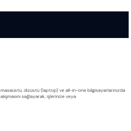
masaüstü, dizüstü (laptop) ve all-in-one bilgisayarlarınızda
alışmasını sağlayarak, işlerinize veya