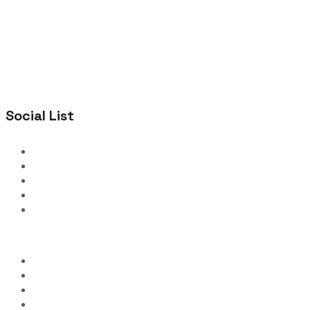
Social List