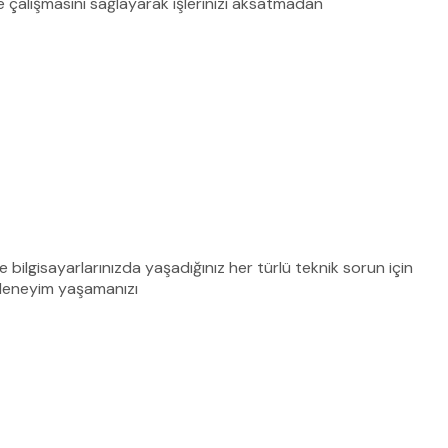
de çalışmasını sağlayarak işlerinizi aksatmadan
bilgisayarlarınızda yaşadığınız her türlü teknik sorun için
 deneyim yaşamanızı