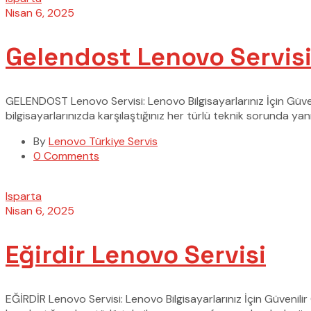
Nisan 6, 2025
Gelendost Lenovo Servis
GELENDOST Lenovo Servisi: Lenovo Bilgisayarlarınız İçin Güv
bilgisayarlarınızda karşılaştığınız her türlü teknik sorunda ya
By
Lenovo Türkiye Servis
0 Comments
Isparta
Nisan 6, 2025
Eğirdir Lenovo Servisi
EĞİRDİR Lenovo Servisi: Lenovo Bilgisayarlarınız İçin Güvenil