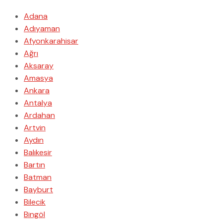
Adana
Adıyaman
Afyonkarahisar
Ağrı
Aksaray
Amasya
Ankara
Antalya
Ardahan
Artvin
Aydın
Balıkesir
Bartın
Batman
Bayburt
Bilecik
Bingöl