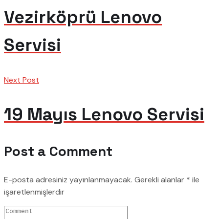
Vezirköprü Lenovo
Servisi
Next Post
19 Mayıs Lenovo Servisi
Post a Comment
E-posta adresiniz yayınlanmayacak.
Gerekli alanlar
*
ile
işaretlenmişlerdir