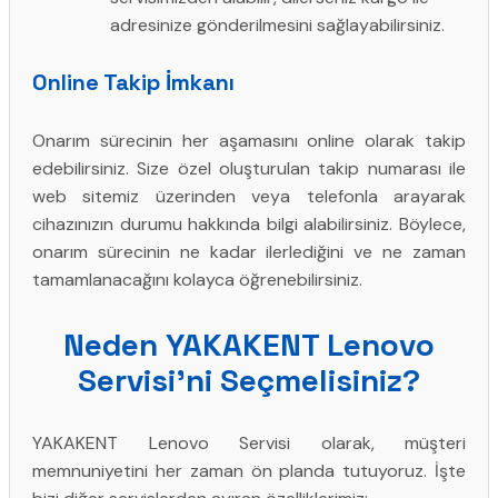
adresinize gönderilmesini sağlayabilirsiniz.
Online Takip İmkanı
Onarım sürecinin her aşamasını online olarak takip
edebilirsiniz. Size özel oluşturulan takip numarası ile
web sitemiz üzerinden veya telefonla arayarak
cihazınızın durumu hakkında bilgi alabilirsiniz. Böylece,
onarım sürecinin ne kadar ilerlediğini ve ne zaman
tamamlanacağını kolayca öğrenebilirsiniz.
Neden YAKAKENT Lenovo
Servisi’ni Seçmelisiniz?
YAKAKENT Lenovo Servisi olarak, müşteri
memnuniyetini her zaman ön planda tutuyoruz. İşte