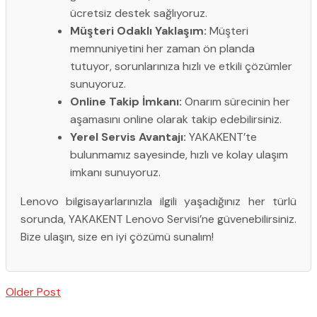
ücretsiz destek sağlıyoruz.
Müşteri Odaklı Yaklaşım:
Müşteri
memnuniyetini her zaman ön planda
tutuyor, sorunlarınıza hızlı ve etkili çözümler
sunuyoruz.
Online Takip İmkanı:
Onarım sürecinin her
aşamasını online olarak takip edebilirsiniz.
Yerel Servis Avantajı:
YAKAKENT’te
bulunmamız sayesinde, hızlı ve kolay ulaşım
imkanı sunuyoruz.
Lenovo bilgisayarlarınızla ilgili yaşadığınız her türlü
sorunda, YAKAKENT Lenovo Servisi’ne güvenebilirsiniz.
Bize ulaşın, size en iyi çözümü sunalım!
Older Post