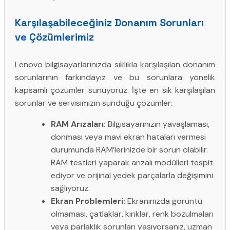
Karşılaşabileceğiniz Donanım Sorunları
ve Çözümlerimiz
Lenovo bilgisayarlarınızda sıklıkla karşılaşılan donanım
sorunlarının farkındayız ve bu sorunlara yönelik
kapsamlı çözümler sunuyoruz. İşte en sık karşılaşılan
sorunlar ve servisimizin sunduğu çözümler:
RAM Arızaları:
Bilgisayarınızın yavaşlaması,
donması veya mavi ekran hataları vermesi
durumunda RAM’lerinizde bir sorun olabilir.
RAM testleri yaparak arızalı modülleri tespit
ediyor ve orijinal yedek parçalarla değişimini
sağlıyoruz.
Ekran Problemleri:
Ekranınızda görüntü
olmaması, çatlaklar, kırıklar, renk bozulmaları
veya parlaklık sorunları yaşıyorsanız, uzman