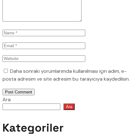
Daha sonraki yorumlarımda kullanılması için adım, e-
posta adresim ve site adresim bu tarayıcıya kaydedilsin.
Post Comment
Ara
Ara
Kategoriler