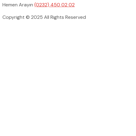
Hemen Arayın
(0232) 450 02 02
Copyright © 2025 All Rights Reserved