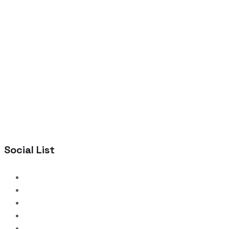
Social List