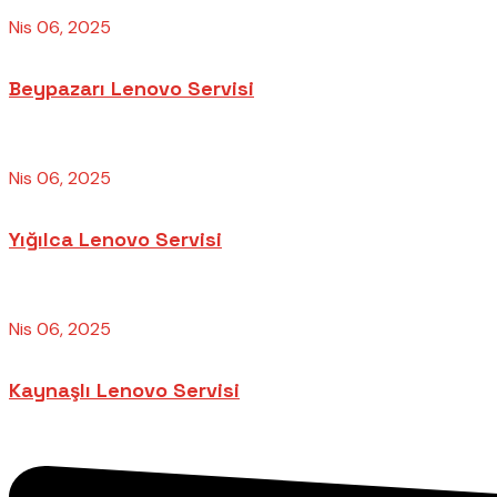
Nis 06, 2025
Beypazarı Lenovo Servisi
Nis 06, 2025
Yığılca Lenovo Servisi
Nis 06, 2025
Kaynaşlı Lenovo Servisi