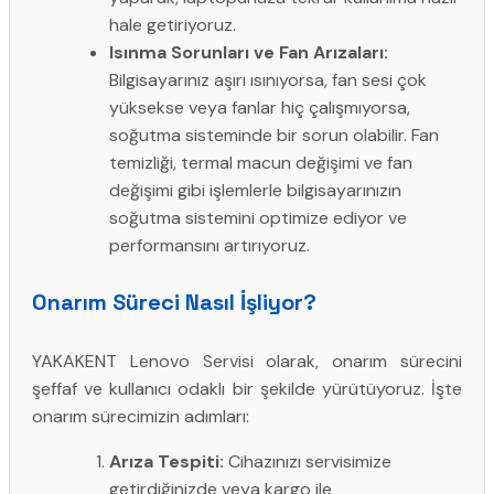
hale getiriyoruz.
Isınma Sorunları ve Fan Arızaları:
Bilgisayarınız aşırı ısınıyorsa, fan sesi çok
yüksekse veya fanlar hiç çalışmıyorsa,
soğutma sisteminde bir sorun olabilir. Fan
temizliği, termal macun değişimi ve fan
değişimi gibi işlemlerle bilgisayarınızın
soğutma sistemini optimize ediyor ve
performansını artırıyoruz.
Onarım Süreci Nasıl İşliyor?
YAKAKENT Lenovo Servisi olarak, onarım sürecini
şeffaf ve kullanıcı odaklı bir şekilde yürütüyoruz. İşte
onarım sürecimizin adımları:
Arıza Tespiti:
Cihazınızı servisimize
getirdiğinizde veya kargo ile