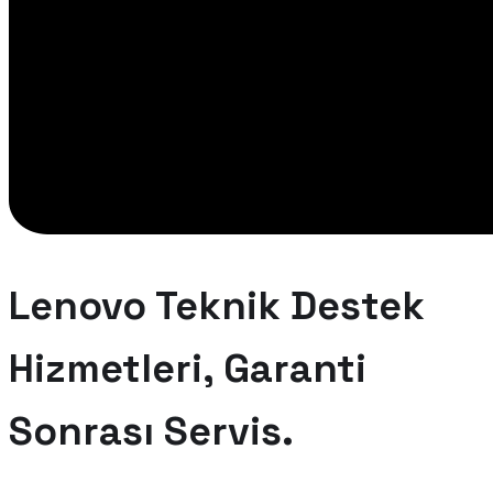
Lenovo Teknik Destek
Hizmetleri, Garanti
Sonrası Servis.