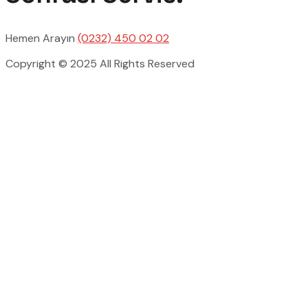
Hemen Arayın
(0232) 450 02 02
Copyright © 2025 All Rights Reserved