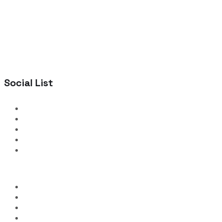
Social List