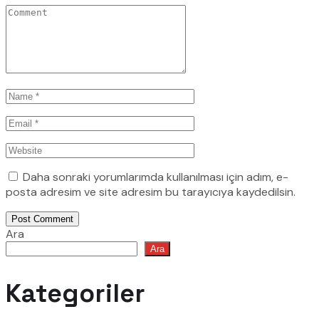
Daha sonraki yorumlarımda kullanılması için adım, e-
posta adresim ve site adresim bu tarayıcıya kaydedilsin.
Post Comment
Ara
Ara
Kategoriler