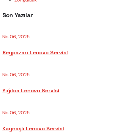
Son Yazılar
Nis 06, 2025
Beypazarı Lenovo Servisi
Nis 06, 2025
Yığılca Lenovo Servisi
Nis 06, 2025
Kaynaşlı Lenovo Servisi