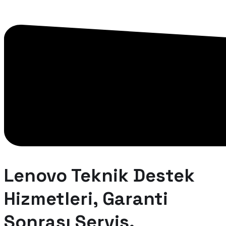
Lenovo Teknik Destek
Hizmetleri, Garanti
Sonrası Servis.