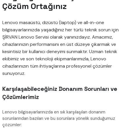
Çözüm Ortağınız
Lenovo masaüstü, dizüstü (laptop) ve all-in-one
bilgisayarlarınızda yaşadığınız her türlü teknik sorun için
ŞİRVAN Lenovo Servisi olarak yanınızdayız. Amacımız,
cihazlarınızın performansını en üst düzeye çıkarmak ve
kesintisiz bir kullanıcı deneyimi sunmaktır. Uzman teknik
ekibimiz ve son teknoloji ekipmanlarımızla, Lenovo
cihazlarınızın tüm ihtiyaçlarına profesyonel çözümler
sunuyoruz.
Karşılaşabileceğiniz Donanım Sorunları ve
Çözümlerimiz
Lenovo bilgisayarlarınızda en sık karşılaşılan donanım
sorunlarından bazıları ve bu sorunlara yönelik sunduğumuz
çözümler: