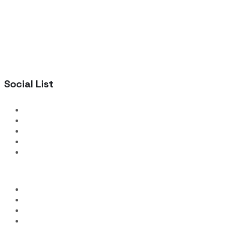
Social List