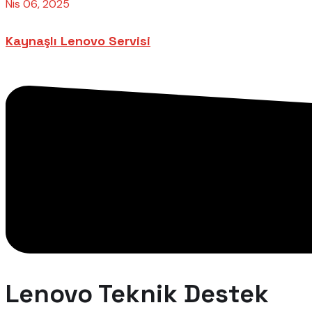
Nis 06, 2025
Kaynaşlı Lenovo Servisi
Lenovo Teknik Destek