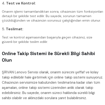
4.
Test ve Kontrol:
Onarım işlemi tamamlandıktan sonra, cihazınızın tüm fonksiyonları
detaylı bir şekilde test edilir. Bu sayede, sorunun tamamen
çözüldüğünden ve cihazınızın sorunsuz çalıştığından emin olunur.
5.
Teslimat:
Test ve kontrol aşamasından başarıyla geçen cihazınız, size
güvenli bir şekilde teslim edilir.
Online Takip Sistemi ile Sürekli Bilgi Sahibi
Olun
ŞİRVAN Lenovo Servisi olarak, onarım sürecini şeffaf ve kolay
takip edilebilir hale getirmek için online takip sistemi sunuyoruz.
Cihazınızın servisimize kabulünden teslimatına kadar olan tüm
aşamaları, online takip sistemi üzerinden anlık olarak takip
edebilirsiniz. Bu sayede, onarım süreci hakkında sürekli bilgi
sahibi olabilir ve aklınızdaki sorulara yanıt bulabilirsiniz.