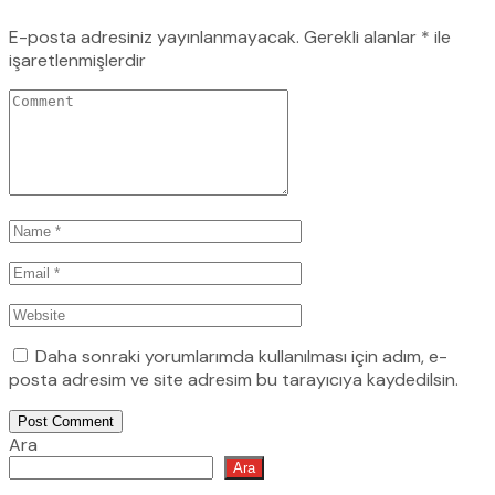
E-posta adresiniz yayınlanmayacak.
Gerekli alanlar
*
ile
işaretlenmişlerdir
Daha sonraki yorumlarımda kullanılması için adım, e-
posta adresim ve site adresim bu tarayıcıya kaydedilsin.
Post Comment
Ara
Ara