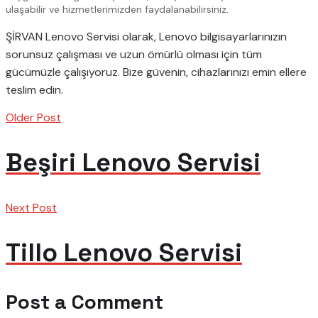
ulaşabilir ve hizmetlerimizden faydalanabilirsiniz.
ŞİRVAN Lenovo Servisi olarak, Lenovo bilgisayarlarınızın
sorunsuz çalışması ve uzun ömürlü olması için tüm
gücümüzle çalışıyoruz. Bize güvenin, cihazlarınızı emin ellere
teslim edin.
Older Post
Beşiri Lenovo Servisi
Next Post
Tillo Lenovo Servisi
Post a Comment