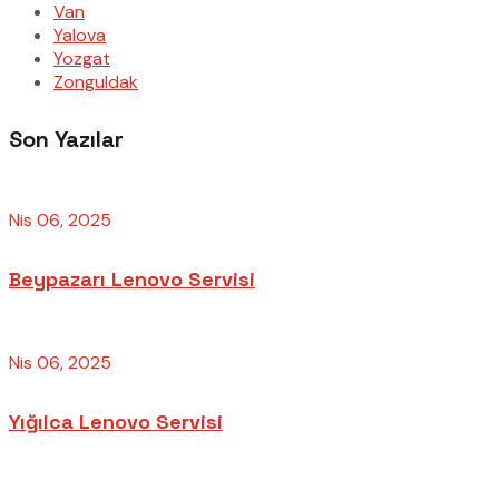
Van
Yalova
Yozgat
Zonguldak
Son Yazılar
Nis 06, 2025
Beypazarı Lenovo Servisi
Nis 06, 2025
Yığılca Lenovo Servisi