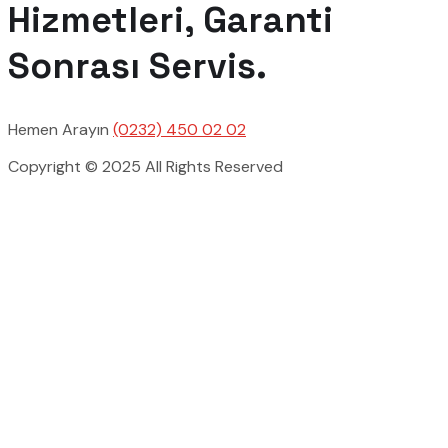
Hizmetleri, Garanti
Sonrası Servis.
Hemen Arayın
(0232) 450 02 02
Copyright © 2025 All Rights Reserved