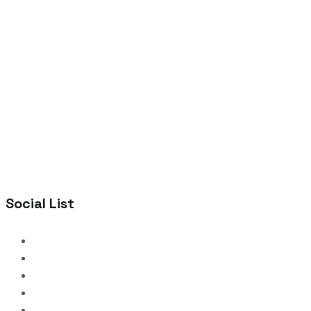
Social List