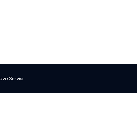
ovo Servisi