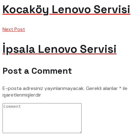
Kocaköy Lenovo Servisi
Next Post
İpsala Lenovo Servisi
Post a Comment
E-posta adresiniz yayınlanmayacak.
Gerekli alanlar
*
ile
işaretlenmişlerdir