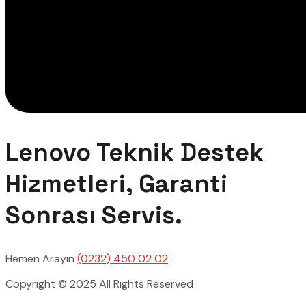
Lenovo Teknik Destek
Hizmetleri, Garanti
Sonrası Servis.
Hemen Arayın
(0232) 450 02 02
Copyright © 2025 All Rights Reserved