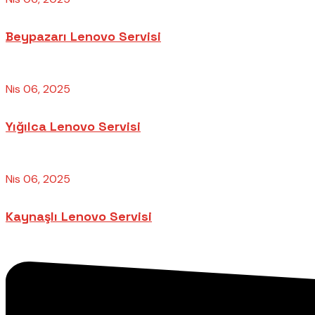
Beypazarı Lenovo Servisi
Nis 06, 2025
Yığılca Lenovo Servisi
Nis 06, 2025
Kaynaşlı Lenovo Servisi