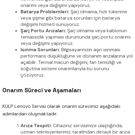
onarımı veya değişimi yapıyoruz.
Batarya Problemleri:
Şarj olmama, hızlı tükenme
veya şişme gibi batarya sorunları için batarya
değişimi hizmeti sunuyoruz.
Şarj Portu Arızaları:
Şarj olmama veya kablonun
temassızlık yapması durumunda şarj portu onarımı
veya değişimi yapıyoruz.
Isınma Sorunları:
Bilgisayarınızın aşırı ısınması
performans düşüklüğüne ve donanım arızalarına yol
açabilir. Termal macun değişimi, fan temizliği ve
soğutma sistemi onarımlarıyla bu sorunu
çözüyoruz.
Onarım Süreci ve Aşamaları
KULP Lenovo Servisi olarak onarım sürecimiz aşağıdaki
adımlardan oluşmaktadır:
Arıza Tespiti:
Cihazınız servisimize ulaştığında,
uzman teknisyenlerimiz tarafından detaylı bir arıza