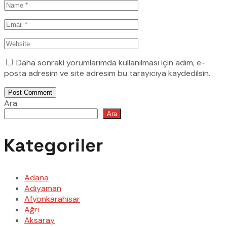
Daha sonraki yorumlarımda kullanılması için adım, e-
posta adresim ve site adresim bu tarayıcıya kaydedilsin.
Post Comment
Ara
Ara
Kategoriler
Adana
Adıyaman
Afyonkarahisar
Ağrı
Aksaray