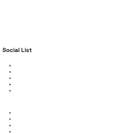
Social List