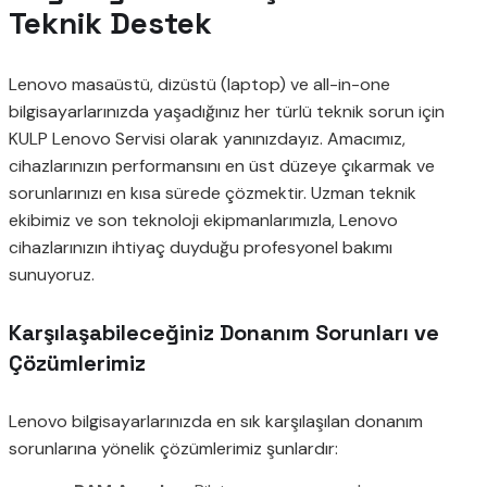
Teknik Destek
Lenovo masaüstü, dizüstü (laptop) ve all-in-one
bilgisayarlarınızda yaşadığınız her türlü teknik sorun için
KULP Lenovo Servisi olarak yanınızdayız. Amacımız,
cihazlarınızın performansını en üst düzeye çıkarmak ve
sorunlarınızı en kısa sürede çözmektir. Uzman teknik
ekibimiz ve son teknoloji ekipmanlarımızla, Lenovo
cihazlarınızın ihtiyaç duyduğu profesyonel bakımı
sunuyoruz.
Karşılaşabileceğiniz Donanım Sorunları ve
Çözümlerimiz
Lenovo bilgisayarlarınızda en sık karşılaşılan donanım
sorunlarına yönelik çözümlerimiz şunlardır: