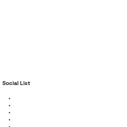
Social List