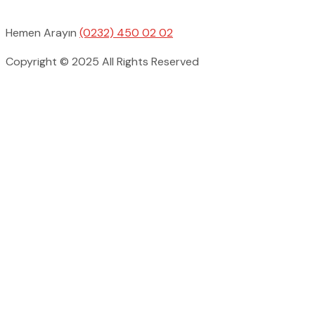
Hemen Arayın
(0232) 450 02 02
Copyright © 2025 All Rights Reserved