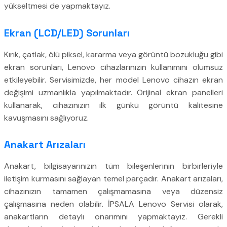
yükseltmesi de yapmaktayız.
Ekran (LCD/LED) Sorunları
Kırık, çatlak, ölü piksel, kararma veya görüntü bozukluğu gibi
ekran sorunları, Lenovo cihazlarınızın kullanımını olumsuz
etkileyebilir. Servisimizde, her model Lenovo cihazın ekran
değişimi uzmanlıkla yapılmaktadır. Orijinal ekran panelleri
kullanarak, cihazınızın ilk günkü görüntü kalitesine
kavuşmasını sağlıyoruz.
Anakart Arızaları
Anakart, bilgisayarınızın tüm bileşenlerinin birbirleriyle
iletişim kurmasını sağlayan temel parçadır. Anakart arızaları,
cihazınızın tamamen çalışmamasına veya düzensiz
çalışmasına neden olabilir. İPSALA Lenovo Servisi olarak,
anakartların detaylı onarımını yapmaktayız. Gerekli