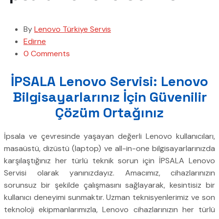
By
Lenovo Türkiye Servis
Edirne
0 Comments
İPSALA Lenovo Servisi: Lenovo
Bilgisayarlarınız İçin Güvenilir
Çözüm Ortağınız
İpsala ve çevresinde yaşayan değerli Lenovo kullanıcıları,
masaüstü, dizüstü (laptop) ve all-in-one bilgisayarlarınızda
karşılaştığınız her türlü teknik sorun için İPSALA Lenovo
Servisi olarak yanınızdayız. Amacımız, cihazlarınızın
sorunsuz bir şekilde çalışmasını sağlayarak, kesintisiz bir
kullanıcı deneyimi sunmaktır. Uzman teknisyenlerimiz ve son
teknoloji ekipmanlarımızla, Lenovo cihazlarınızın her türlü