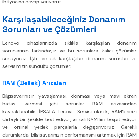
ihtiyacına cevap veriyoruz.
Karşılaşabileceğiniz Donanım
Sorunları ve Çözümleri
Lenovo cihazlarınızda sıklıkla karşılaşılan donanım
sorunlarının farkındayız ve bu sorunlara kalıcı çözümler
sunuyoruz. İşte en sık karşılaşılan donanım sorunları ve
servisimizin sunduğu çözümler:
RAM (Bellek) Arızaları
Bilgisayarınızın yavaşlaması, donması veya mavi ekran
hatası vermesi gibi sorunlar RAM arızasından
kaynaklanabilir. İPSALA Lenovo Servisi olarak, RAM’lerinizi
detaylı bir şekilde test ediyor, arızalı RAM’leri tespit ediyor
ve orijinal yedek parçalarla değiştiriyoruz. Gerekli
durumlarda, bilgisayarınızın performansını artırmak için RAM