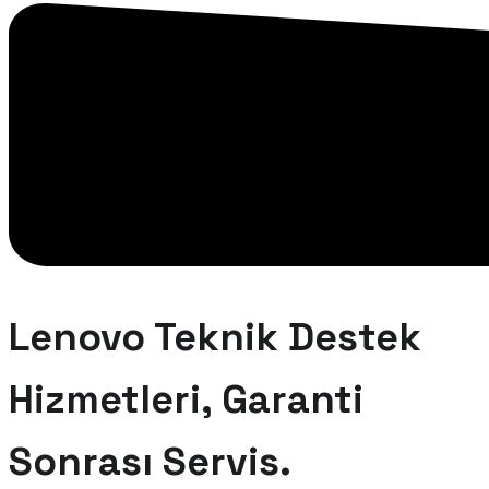
Lenovo Teknik Destek
Hizmetleri, Garanti
Sonrası Servis.