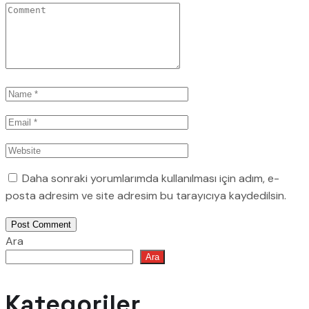
Daha sonraki yorumlarımda kullanılması için adım, e-
posta adresim ve site adresim bu tarayıcıya kaydedilsin.
Post Comment
Ara
Ara
Kategoriler