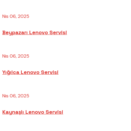
Nis 06, 2025
Beypazarı Lenovo Servisi
Nis 06, 2025
Yığılca Lenovo Servisi
Nis 06, 2025
Kaynaşlı Lenovo Servisi