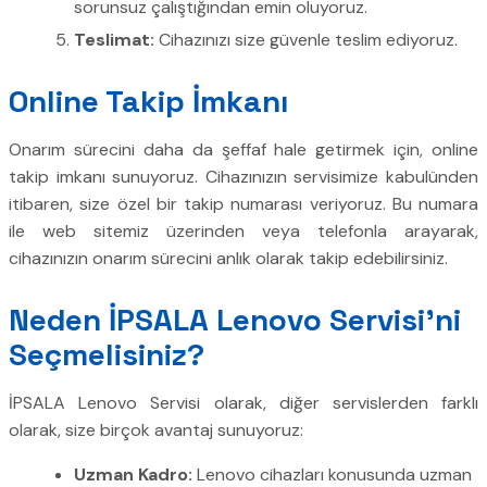
sorunsuz çalıştığından emin oluyoruz.
Teslimat:
Cihazınızı size güvenle teslim ediyoruz.
Online Takip İmkanı
Onarım sürecini daha da şeffaf hale getirmek için, online
takip imkanı sunuyoruz. Cihazınızın servisimize kabulünden
itibaren, size özel bir takip numarası veriyoruz. Bu numara
ile web sitemiz üzerinden veya telefonla arayarak,
cihazınızın onarım sürecini anlık olarak takip edebilirsiniz.
Neden İPSALA Lenovo Servisi’ni
Seçmelisiniz?
İPSALA Lenovo Servisi olarak, diğer servislerden farklı
olarak, size birçok avantaj sunuyoruz:
Uzman Kadro:
Lenovo cihazları konusunda uzman