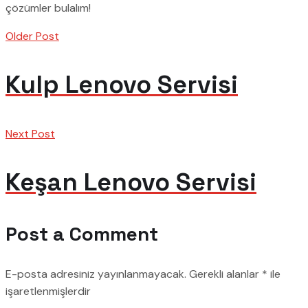
çözümler bulalım!
Older Post
Kulp Lenovo Servisi
Next Post
Keşan Lenovo Servisi
Post a Comment
E-posta adresiniz yayınlanmayacak.
Gerekli alanlar
*
ile
işaretlenmişlerdir