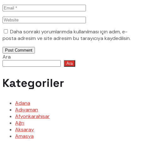
Daha sonraki yorumlarımda kullanılması için adım, e-
posta adresim ve site adresim bu tarayıcıya kaydedilsin.
Post Comment
Ara
Ara
Kategoriler
Adana
Adıyaman
Afyonkarahisar
Ağrı
Aksaray
Amasya