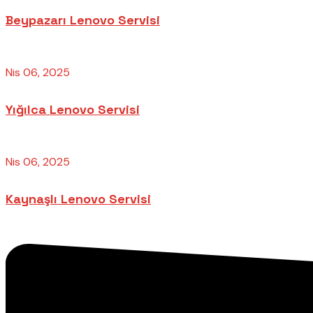
Beypazarı Lenovo Servisi
Nis 06, 2025
Yığılca Lenovo Servisi
Nis 06, 2025
Kaynaşlı Lenovo Servisi