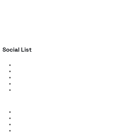
Social List