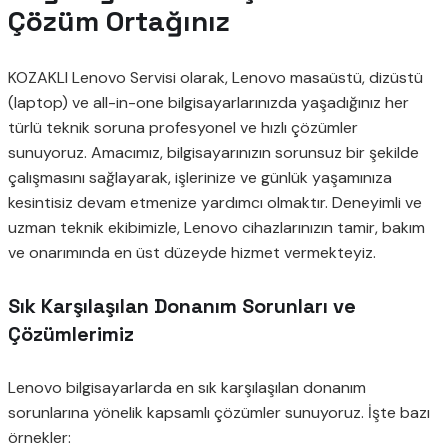
Çözüm Ortağınız
KOZAKLI Lenovo Servisi olarak, Lenovo masaüstü, dizüstü
(laptop) ve all-in-one bilgisayarlarınızda yaşadığınız her
türlü teknik soruna profesyonel ve hızlı çözümler
sunuyoruz. Amacımız, bilgisayarınızın sorunsuz bir şekilde
çalışmasını sağlayarak, işlerinize ve günlük yaşamınıza
kesintisiz devam etmenize yardımcı olmaktır. Deneyimli ve
uzman teknik ekibimizle, Lenovo cihazlarınızın tamir, bakım
ve onarımında en üst düzeyde hizmet vermekteyiz.
Sık Karşılaşılan Donanım Sorunları ve
Çözümlerimiz
Lenovo bilgisayarlarda en sık karşılaşılan donanım
sorunlarına yönelik kapsamlı çözümler sunuyoruz. İşte bazı
örnekler: