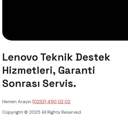
Lenovo Teknik Destek
Hizmetleri, Garanti
Sonrası Servis.
Hemen Arayın
(0232) 450 02 02
Copyright © 2025 All Rights Reserved