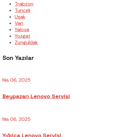
Trabzon
Tunceli
Uşak
Van
Yalova
Yozgat
Zonguldak
Son Yazılar
Nis 06, 2025
Beypazarı Lenovo Servisi
Nis 06, 2025
Yığılca Lenovo Servisi