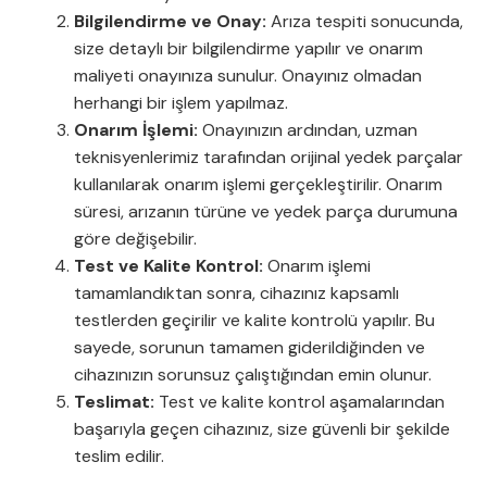
Bilgilendirme ve Onay:
Arıza tespiti sonucunda,
size detaylı bir bilgilendirme yapılır ve onarım
maliyeti onayınıza sunulur. Onayınız olmadan
herhangi bir işlem yapılmaz.
Onarım İşlemi:
Onayınızın ardından, uzman
teknisyenlerimiz tarafından orijinal yedek parçalar
kullanılarak onarım işlemi gerçekleştirilir. Onarım
süresi, arızanın türüne ve yedek parça durumuna
göre değişebilir.
Test ve Kalite Kontrol:
Onarım işlemi
tamamlandıktan sonra, cihazınız kapsamlı
testlerden geçirilir ve kalite kontrolü yapılır. Bu
sayede, sorunun tamamen giderildiğinden ve
cihazınızın sorunsuz çalıştığından emin olunur.
Teslimat:
Test ve kalite kontrol aşamalarından
başarıyla geçen cihazınız, size güvenli bir şekilde
teslim edilir.