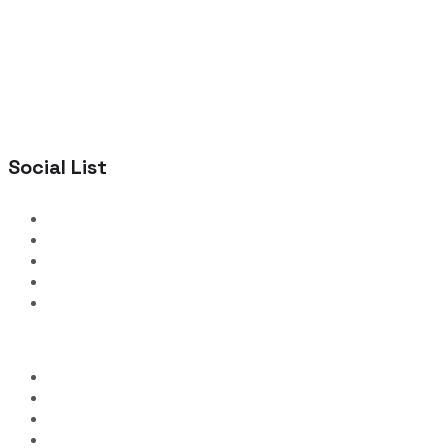
Social List