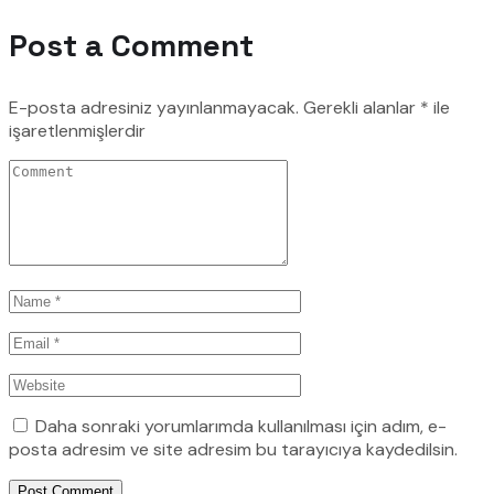
Post a Comment
E-posta adresiniz yayınlanmayacak.
Gerekli alanlar
*
ile
işaretlenmişlerdir
Daha sonraki yorumlarımda kullanılması için adım, e-
posta adresim ve site adresim bu tarayıcıya kaydedilsin.
Post Comment