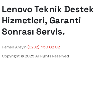
Lenovo Teknik Destek
Hizmetleri, Garanti
Sonrası Servis.
Hemen Arayın
(0232) 450 02 02
Copyright © 2025 All Rights Reserved