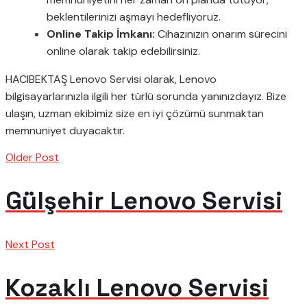
beklentilerinizi aşmayı hedefliyoruz.
Online Takip İmkanı:
Cihazınızın onarım sürecini
online olarak takip edebilirsiniz.
HACIBEKTAŞ Lenovo Servisi olarak, Lenovo
bilgisayarlarınızla ilgili her türlü sorunda yanınızdayız. Bize
ulaşın, uzman ekibimiz size en iyi çözümü sunmaktan
memnuniyet duyacaktır.
Older Post
Gülşehir Lenovo Servisi
Next Post
Kozaklı Lenovo Servisi