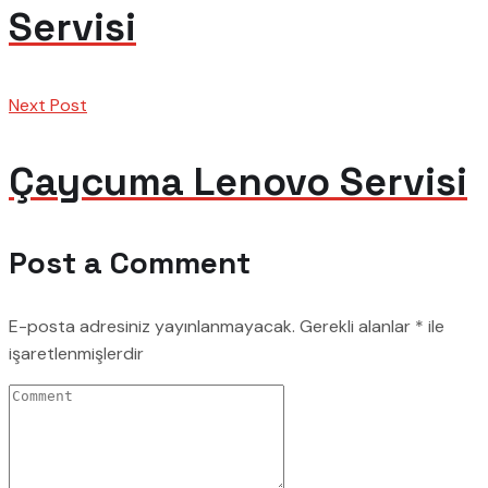
Servisi
Next Post
Çaycuma Lenovo Servisi
Post a Comment
E-posta adresiniz yayınlanmayacak.
Gerekli alanlar
*
ile
işaretlenmişlerdir