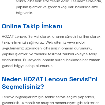
sonra, cihazınız size teslim edilir. Teslimat sırasında,
yapılan işlemler ve garanti koşulları hakkında size
bilgi verilir.
Online Takip İmkanı
HOZAT Lenovo Servisi olarak, onarım sürecini online olarak
takip etmenizi sağlıyoruz. Web sitemiz veya mobil
uygulamamız üzerinden, cihazınızın onarım durumunu,
yapılan işlemleri ve tahmini teslimat tarihini kolayca takip
edebilirsiniz. Bu sayede, onarım süreci hakkında her zaman
güncel bilgiye sahip olursunuz.
Neden HOZAT Lenovo Servisi’ni
Seçmelisiniz?
Lenovo bilgisayarınız için teknik servis seçimi yaparken,
güvenilirlik, uzmanlık ve müşteri memnuniyeti gibi faktörler