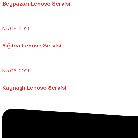
Beypazarı Lenovo Servisi
Nis 06, 2025
Yığılca Lenovo Servisi
Nis 06, 2025
Kaynaşlı Lenovo Servisi