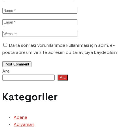
Daha sonraki yorumlarımda kullanılması için adım, e-
posta adresim ve site adresim bu tarayıcıya kaydedilsin.
Post Comment
Ara
Ara
Kategoriler
Adana
Adıyaman