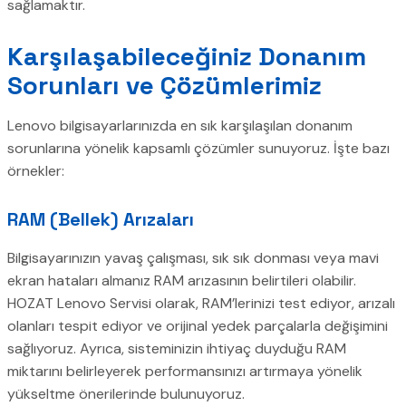
sağlamaktır.
Karşılaşabileceğiniz Donanım
Sorunları ve Çözümlerimiz
Lenovo bilgisayarlarınızda en sık karşılaşılan donanım
sorunlarına yönelik kapsamlı çözümler sunuyoruz. İşte bazı
örnekler:
RAM (Bellek) Arızaları
Bilgisayarınızın yavaş çalışması, sık sık donması veya mavi
ekran hataları almanız RAM arızasının belirtileri olabilir.
HOZAT Lenovo Servisi olarak, RAM’lerinizi test ediyor, arızalı
olanları tespit ediyor ve orijinal yedek parçalarla değişimini
sağlıyoruz. Ayrıca, sisteminizin ihtiyaç duyduğu RAM
miktarını belirleyerek performansınızı artırmaya yönelik
yükseltme önerilerinde bulunuyoruz.