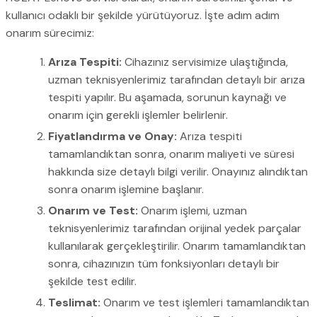
kullanıcı odaklı bir şekilde yürütüyoruz. İşte adım adım
onarım sürecimiz:
Arıza Tespiti:
Cihazınız servisimize ulaştığında,
uzman teknisyenlerimiz tarafından detaylı bir arıza
tespiti yapılır. Bu aşamada, sorunun kaynağı ve
onarım için gerekli işlemler belirlenir.
Fiyatlandırma ve Onay:
Arıza tespiti
tamamlandıktan sonra, onarım maliyeti ve süresi
hakkında size detaylı bilgi verilir. Onayınız alındıktan
sonra onarım işlemine başlanır.
Onarım ve Test:
Onarım işlemi, uzman
teknisyenlerimiz tarafından orijinal yedek parçalar
kullanılarak gerçekleştirilir. Onarım tamamlandıktan
sonra, cihazınızın tüm fonksiyonları detaylı bir
şekilde test edilir.
Teslimat:
Onarım ve test işlemleri tamamlandıktan