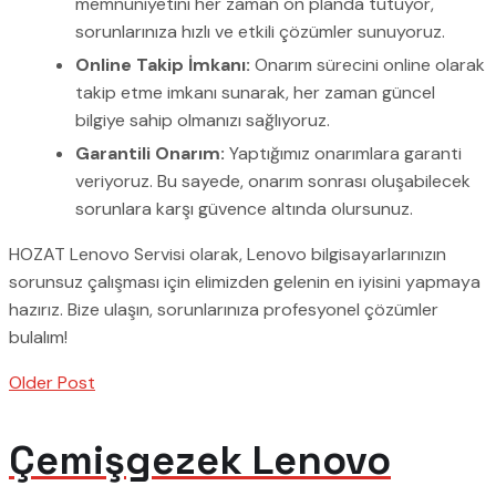
memnuniyetini her zaman ön planda tutuyor,
sorunlarınıza hızlı ve etkili çözümler sunuyoruz.
Online Takip İmkanı:
Onarım sürecini online olarak
takip etme imkanı sunarak, her zaman güncel
bilgiye sahip olmanızı sağlıyoruz.
Garantili Onarım:
Yaptığımız onarımlara garanti
veriyoruz. Bu sayede, onarım sonrası oluşabilecek
sorunlara karşı güvence altında olursunuz.
HOZAT Lenovo Servisi olarak, Lenovo bilgisayarlarınızın
sorunsuz çalışması için elimizden gelenin en iyisini yapmaya
hazırız. Bize ulaşın, sorunlarınıza profesyonel çözümler
bulalım!
Older Post
Çemişgezek Lenovo