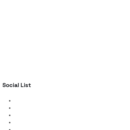
Social List