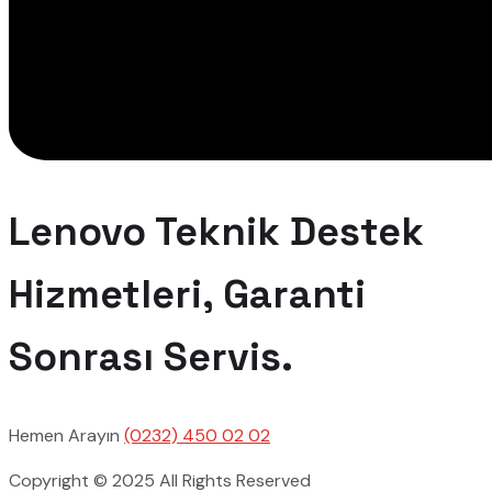
Lenovo Teknik Destek
Hizmetleri, Garanti
Sonrası Servis.
Hemen Arayın
(0232) 450 02 02
Copyright © 2025 All Rights Reserved