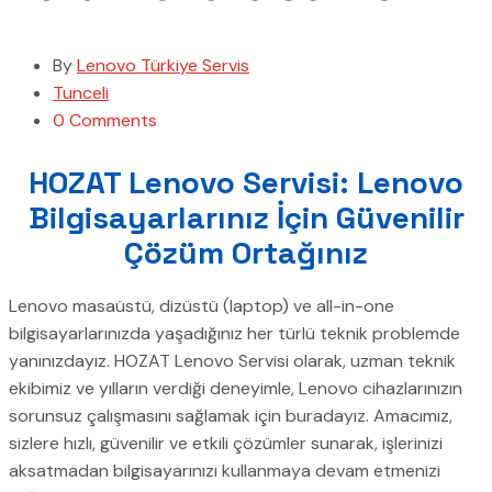
By
Lenovo Türkiye Servis
Tunceli
0 Comments
HOZAT Lenovo Servisi: Lenovo
Bilgisayarlarınız İçin Güvenilir
Çözüm Ortağınız
Lenovo masaüstü, dizüstü (laptop) ve all-in-one
bilgisayarlarınızda yaşadığınız her türlü teknik problemde
yanınızdayız. HOZAT Lenovo Servisi olarak, uzman teknik
ekibimiz ve yılların verdiği deneyimle, Lenovo cihazlarınızın
sorunsuz çalışmasını sağlamak için buradayız. Amacımız,
sizlere hızlı, güvenilir ve etkili çözümler sunarak, işlerinizi
aksatmadan bilgisayarınızı kullanmaya devam etmenizi