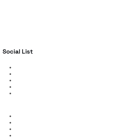
Social List