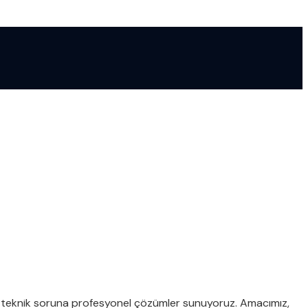
lü teknik soruna profesyonel çözümler sunuyoruz. Amacımız,