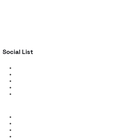
Social List