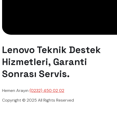
Lenovo Teknik Destek
Hizmetleri, Garanti
Sonrası Servis.
Hemen Arayın
(0232) 450 02 02
Copyright © 2025 All Rights Reserved