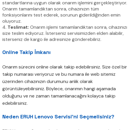
standartlarına uygun olarak onarım işlemini gerçekleştiriyor.
Onarım tamamlandıktan sonra, cihazınızın tüm
fonksiyonlarını test ederek, sorunun giderildiğinden emin
oluyoruz.
4.
Teslimat:
Onarım işlemi tamamlandıktan sonra, cihazınızı
size teslim ediyoruz. İsterseniz servisimizden elden alabilir,
isterseniz de kargo ile adresinize gönderebiliriz.
Online Takip İmkanı
Onarım sürecini online olarak takip edebilirsiniz. Size özel bir
takip numarası veriyoruz ve bu numara ile web sitemiz
üzerinden cihazınızın durumunu anlık olarak
görüntüleyebilirsiniz. Böylece, onarımın hangi aşamada
olduğunu ve ne zaman tamamlanacağını kolayca takip
edebilirsiniz.
Neden ERUH Lenovo Servisi’ni Seçmelisiniz?