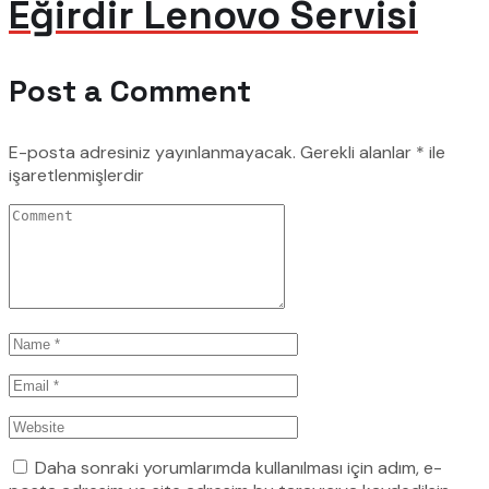
Eğirdir Lenovo Servisi
Post a Comment
E-posta adresiniz yayınlanmayacak.
Gerekli alanlar
*
ile
işaretlenmişlerdir
Daha sonraki yorumlarımda kullanılması için adım, e-