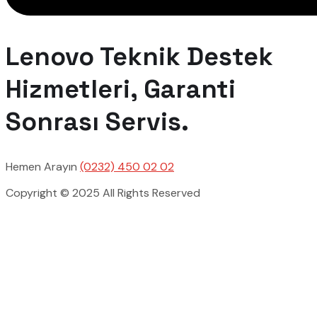
Lenovo Teknik Destek
Hizmetleri, Garanti
Sonrası Servis.
Hemen Arayın
(0232) 450 02 02
Copyright © 2025 All Rights Reserved