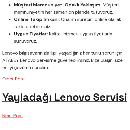
Müşteri Memnuniyeti Odaklı Yaklaşım:
Müşteri
memnuniyetini her zaman ön planda tutuyoruz.
Online Takip İmkanı:
Onarım sürecini online olarak
takip edebilirsiniz.
Uygun Fiyatlar:
Kaliteli hizmeti uygun fiyatlarla
sunuyoruz.
Lenovo bilgisayarınızla ilgili yaşadığınız her türlü sorun için
ATABEY Lenovo Servisi’ne güvenebilirsiniz. Bize ulaşın, size
en iyi çözümü sunalım.
Older Post
Yayladağı Lenovo Servisi
Next Post