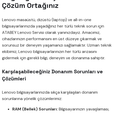
Çözüm Ortağınız
Lenovo masaüstü, dizüstü (laptop) ve all-in-one
bilgisayarlarınızda yaşadığınız her türlü teknik sorun için
ATABEY Lenovo Servisi olarak yanınızdayız. Amacımız,
cihazlarınızın performansını en üst düzeye çıkarmak ve
sorunsuz bir deneyim yaşamanızı sağlamaktır. Uzman teknik
ekibimiz, Lenovo bilgisayarlarınızın her türlü arızasını
gidermek için gerekli bilgi, deneyim ve donanıma sahiptir.
Karşılaşabileceğiniz Donanım Sorunları ve
Çözümleri
Lenovo bilgisayarlarınızda sıkça karşılaşılan donanım
sorunlarına yönelik çözümlerimiz:
RAM (Bellek) Sorunları:
Bilgisayarınızın yavaşlaması,