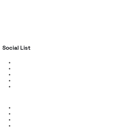
Social List