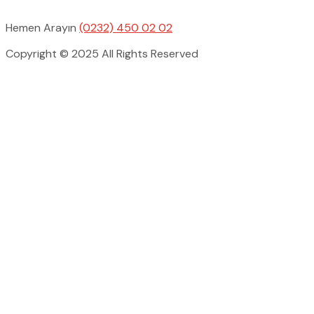
Hemen Arayın
(0232) 450 02 02
Copyright © 2025 All Rights Reserved