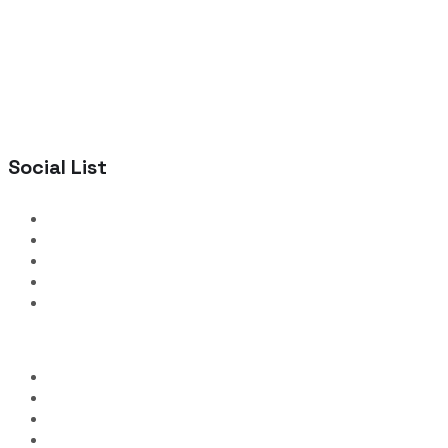
Social List