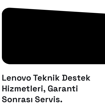
Lenovo Teknik Destek
Hizmetleri, Garanti
Sonrası Servis.