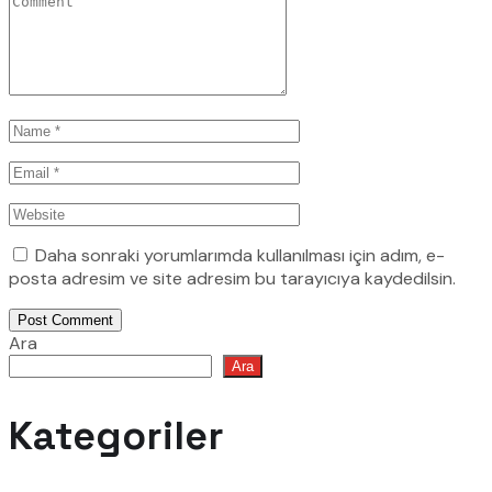
Daha sonraki yorumlarımda kullanılması için adım, e-
posta adresim ve site adresim bu tarayıcıya kaydedilsin.
Post Comment
Ara
Ara
Kategoriler