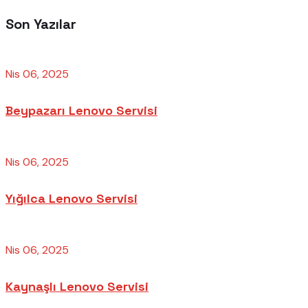
Son Yazılar
Nis 06, 2025
Beypazarı Lenovo Servisi
Nis 06, 2025
Yığılca Lenovo Servisi
Nis 06, 2025
Kaynaşlı Lenovo Servisi