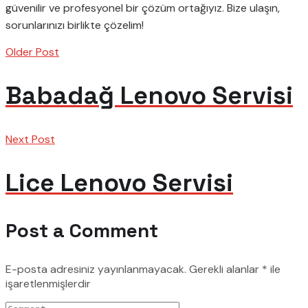
güvenilir ve profesyonel bir çözüm ortağıyız. Bize ulaşın,
sorunlarınızı birlikte çözelim!
Older Post
Babadağ Lenovo Servisi
Next Post
Lice Lenovo Servisi
Post a Comment
E-posta adresiniz yayınlanmayacak.
Gerekli alanlar
*
ile
işaretlenmişlerdir