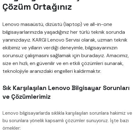
Çözüm Ortağınız
Lenovo masaüstü, dizüstü (laptop) ve all-in-one
bilgisayarlarınızda yaşadığınız her türlü teknik sorunda
yanınızdayız. KARGI Lenovo Servisi olarak, uzman teknik
ekibimiz ve yılların verdiği deneyimle, bilgisayarınızın
sorunsuz çalışmasını sağlamak için buradayız. Amacımız,
size en hızlı, en güvenilir ve en etkili çözümleri sunarak,
teknolojiyle aranızdaki engelleri kaldırmaktır.
Sık Karşılaşılan Lenovo Bilgisayar Sorunları
ve Çözümlerimiz
Lenovo bilgisayarlarda sıklıkla karşılaşılan sorunlara hakimiz ve
bu sorunlara yönelik kapsamlı çözümler sunuyoruz. İşte bazı
örnekler: