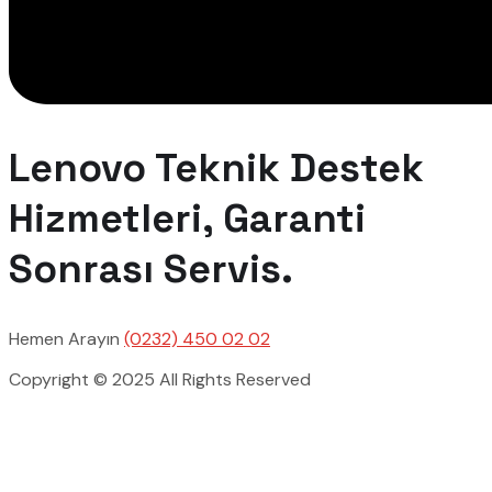
Lenovo Teknik Destek
Hizmetleri, Garanti
Sonrası Servis.
Hemen Arayın
(0232) 450 02 02
Copyright © 2025 All Rights Reserved