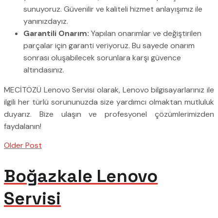
sunuyoruz. Güvenilir ve kaliteli hizmet anlayışımız ile
yanınızdayız.
Garantili Onarım:
Yapılan onarımlar ve değiştirilen
parçalar için garanti veriyoruz. Bu sayede onarım
sonrası oluşabilecek sorunlara karşı güvence
altındasınız.
MECİTÖZÜ Lenovo Servisi olarak, Lenovo bilgisayarlarınız ile
ilgili her türlü sorununuzda size yardımcı olmaktan mutluluk
duyarız. Bize ulaşın ve profesyonel çözümlerimizden
faydalanın!
Older Post
Boğazkale Lenovo
Servisi