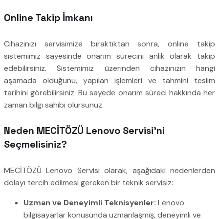
Online Takip İmkanı
Cihazınızı servisimize bıraktıktan sonra, online takip
sistemimiz sayesinde onarım sürecini anlık olarak takip
edebilirsiniz. Sistemimiz üzerinden cihazınızın hangi
aşamada olduğunu, yapılan işlemleri ve tahmini teslim
tarihini görebilirsiniz. Bu sayede onarım süreci hakkında her
zaman bilgi sahibi olursunuz.
Neden MECİTÖZÜ Lenovo Servisi’ni
Seçmelisiniz?
MECİTÖZÜ Lenovo Servisi olarak, aşağıdaki nedenlerden
dolayı tercih edilmesi gereken bir teknik servisiz:
Uzman ve Deneyimli Teknisyenler:
Lenovo
bilgisayarlar konusunda uzmanlaşmış, deneyimli ve