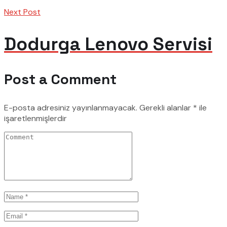
Next Post
Dodurga Lenovo Servisi
Post a Comment
E-posta adresiniz yayınlanmayacak.
Gerekli alanlar
*
ile
işaretlenmişlerdir