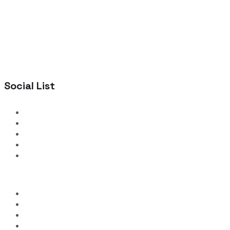
Social List