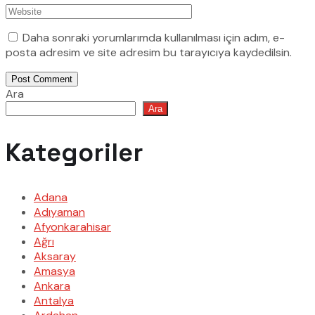
Daha sonraki yorumlarımda kullanılması için adım, e-
posta adresim ve site adresim bu tarayıcıya kaydedilsin.
Post Comment
Ara
Ara
Kategoriler
Adana
Adıyaman
Afyonkarahisar
Ağrı
Aksaray
Amasya
Ankara
Antalya