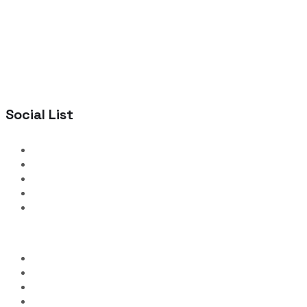
Social List