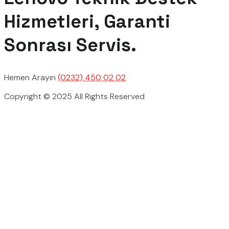
Hizmetleri, Garanti
Sonrası Servis.
Hemen Arayın
(0232) 450 02 02
Copyright © 2025 All Rights Reserved