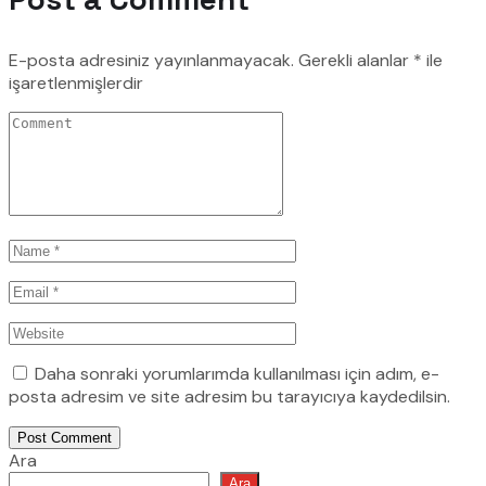
E-posta adresiniz yayınlanmayacak.
Gerekli alanlar
*
ile
işaretlenmişlerdir
Daha sonraki yorumlarımda kullanılması için adım, e-
posta adresim ve site adresim bu tarayıcıya kaydedilsin.
Post Comment
Ara
Ara