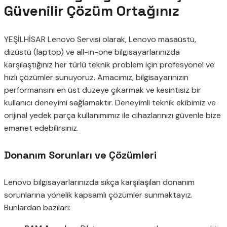
Güvenilir Çözüm Ortağınız
YEŞİLHİSAR Lenovo Servisi olarak, Lenovo masaüstü,
dizüstü (laptop) ve all-in-one bilgisayarlarınızda
karşılaştığınız her türlü teknik problem için profesyonel ve
hızlı çözümler sunuyoruz. Amacımız, bilgisayarınızın
performansını en üst düzeye çıkarmak ve kesintisiz bir
kullanıcı deneyimi sağlamaktır. Deneyimli teknik ekibimiz ve
orijinal yedek parça kullanımımız ile cihazlarınızı güvenle bize
emanet edebilirsiniz.
Donanım Sorunları ve Çözümleri
Lenovo bilgisayarlarınızda sıkça karşılaşılan donanım
sorunlarına yönelik kapsamlı çözümler sunmaktayız.
Bunlardan bazıları: