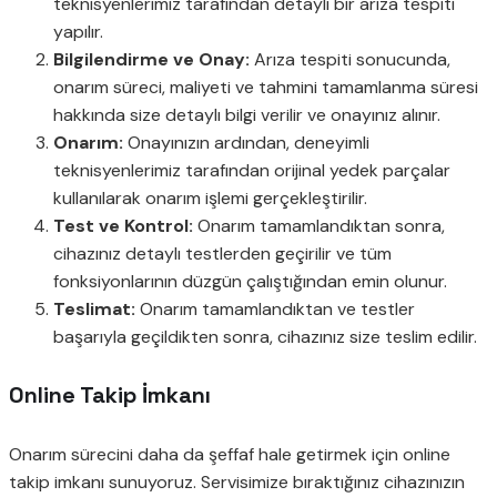
teknisyenlerimiz tarafından detaylı bir arıza tespiti
yapılır.
Bilgilendirme ve Onay:
Arıza tespiti sonucunda,
onarım süreci, maliyeti ve tahmini tamamlanma süresi
hakkında size detaylı bilgi verilir ve onayınız alınır.
Onarım:
Onayınızın ardından, deneyimli
teknisyenlerimiz tarafından orijinal yedek parçalar
kullanılarak onarım işlemi gerçekleştirilir.
Test ve Kontrol:
Onarım tamamlandıktan sonra,
cihazınız detaylı testlerden geçirilir ve tüm
fonksiyonlarının düzgün çalıştığından emin olunur.
Teslimat:
Onarım tamamlandıktan ve testler
başarıyla geçildikten sonra, cihazınız size teslim edilir.
Online Takip İmkanı
Onarım sürecini daha da şeffaf hale getirmek için online
takip imkanı sunuyoruz. Servisimize bıraktığınız cihazınızın