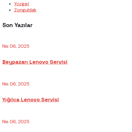
Yozgat
Zonguldak
Son Yazılar
Nis 06, 2025
Beypazarı Lenovo Servisi
Nis 06, 2025
Yığılca Lenovo Servisi
Nis 06, 2025