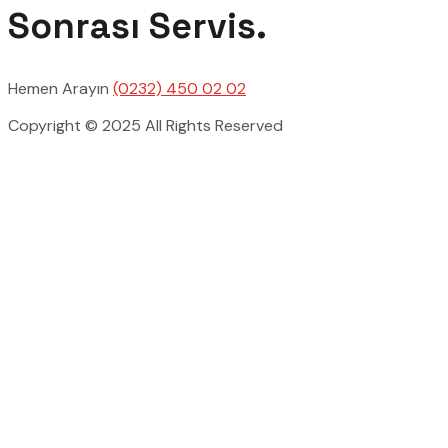
Sonrası Servis.
Hemen Arayın
(0232) 450 02 02
Copyright © 2025 All Rights Reserved