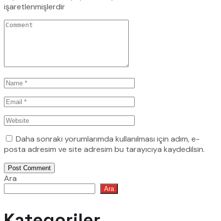
işaretlenmişlerdir
Daha sonraki yorumlarımda kullanılması için adım, e-
posta adresim ve site adresim bu tarayıcıya kaydedilsin.
Post Comment
Ara
Ara
Kategoriler