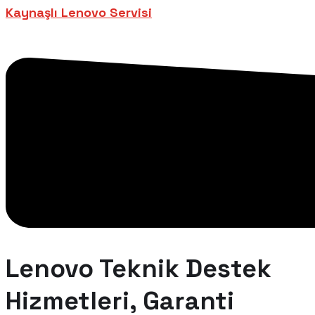
Kaynaşlı Lenovo Servisi
Lenovo Teknik Destek
Hizmetleri, Garanti