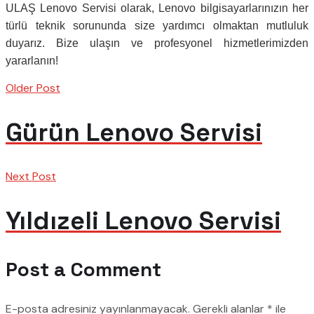
ULAŞ Lenovo Servisi olarak, Lenovo bilgisayarlarınızın her
türlü teknik sorununda size yardımcı olmaktan mutluluk
duyarız. Bize ulaşın ve profesyonel hizmetlerimizden
yararlanın!
Older Post
Gürün Lenovo Servisi
Next Post
Yıldızeli Lenovo Servisi
Post a Comment
E-posta adresiniz yayınlanmayacak.
Gerekli alanlar
*
ile