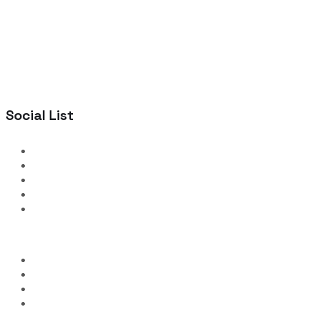
Social List