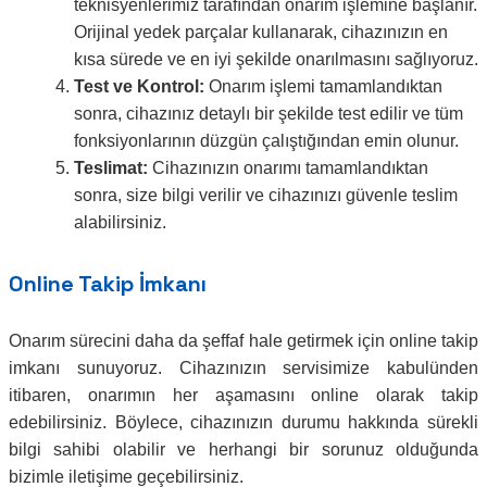
teknisyenlerimiz tarafından onarım işlemine başlanır.
Orijinal yedek parçalar kullanarak, cihazınızın en
kısa sürede ve en iyi şekilde onarılmasını sağlıyoruz.
Test ve Kontrol:
Onarım işlemi tamamlandıktan
sonra, cihazınız detaylı bir şekilde test edilir ve tüm
fonksiyonlarının düzgün çalıştığından emin olunur.
Teslimat:
Cihazınızın onarımı tamamlandıktan
sonra, size bilgi verilir ve cihazınızı güvenle teslim
alabilirsiniz.
Online Takip İmkanı
Onarım sürecini daha da şeffaf hale getirmek için online takip
imkanı sunuyoruz. Cihazınızın servisimize kabulünden
itibaren, onarımın her aşamasını online olarak takip
edebilirsiniz. Böylece, cihazınızın durumu hakkında sürekli
bilgi sahibi olabilir ve herhangi bir sorunuz olduğunda
bizimle iletişime geçebilirsiniz.