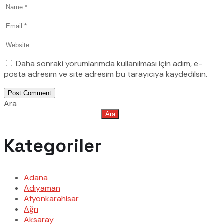
Daha sonraki yorumlarımda kullanılması için adım, e-
posta adresim ve site adresim bu tarayıcıya kaydedilsin.
Post Comment
Ara
Ara
Kategoriler
Adana
Adıyaman
Afyonkarahisar
Ağrı
Aksaray