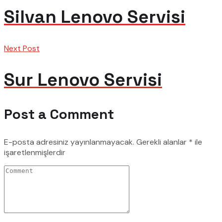
Silvan Lenovo Servisi
Next Post
Sur Lenovo Servisi
Post a Comment
E-posta adresiniz yayınlanmayacak.
Gerekli alanlar
*
ile
işaretlenmişlerdir