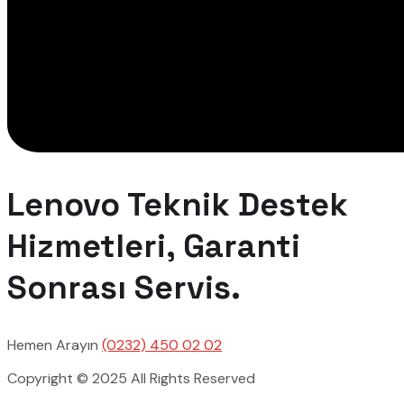
Lenovo Teknik Destek
Hizmetleri, Garanti
Sonrası Servis.
Hemen Arayın
(0232) 450 02 02
Copyright © 2025 All Rights Reserved