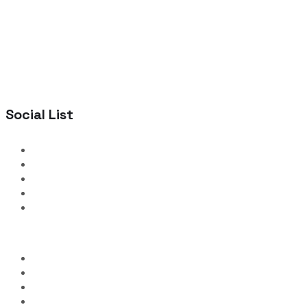
Social List