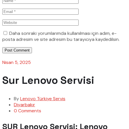
Daha sonraki yorumlarımda kullanılması için adım, e-
posta adresim ve site adresim bu tarayıcıya kaydedilsin.
Post Comment
Nisan 5, 2025
Sur Lenovo Servisi
By
Lenovo Türkiye Servis
Diyarbakır
0 Comments
SUR Lenovo Servisi: Lenovo