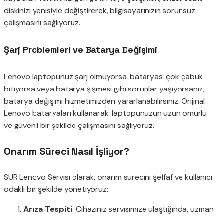
diskinizi yenisiyle değiştirerek, bilgisayarınızın sorunsuz
çalışmasını sağlıyoruz.
Şarj Problemleri ve Batarya Değişimi
Lenovo laptopunuz şarj olmuyorsa, bataryası çok çabuk
bitiyorsa veya batarya şişmesi gibi sorunlar yaşıyorsanız,
batarya değişimi hizmetimizden yararlanabilirsiniz. Orijinal
Lenovo bataryaları kullanarak, laptopunuzun uzun ömürlü
ve güvenli bir şekilde çalışmasını sağlıyoruz.
Onarım Süreci Nasıl İşliyor?
SUR Lenovo Servisi olarak, onarım sürecini şeffaf ve kullanıcı
odaklı bir şekilde yönetiyoruz:
Arıza Tespiti:
Cihazınız servisimize ulaştığında, uzman