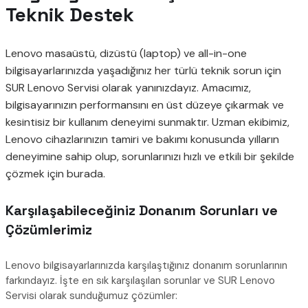
Teknik Destek
Lenovo masaüstü, dizüstü (laptop) ve all-in-one
bilgisayarlarınızda yaşadığınız her türlü teknik sorun için
SUR Lenovo Servisi olarak yanınızdayız. Amacımız,
bilgisayarınızın performansını en üst düzeye çıkarmak ve
kesintisiz bir kullanım deneyimi sunmaktır. Uzman ekibimiz,
Lenovo cihazlarınızın tamiri ve bakımı konusunda yılların
deneyimine sahip olup, sorunlarınızı hızlı ve etkili bir şekilde
çözmek için burada.
Karşılaşabileceğiniz Donanım Sorunları ve
Çözümlerimiz
Lenovo bilgisayarlarınızda karşılaştığınız donanım sorunlarının
farkındayız. İşte en sık karşılaşılan sorunlar ve SUR Lenovo
Servisi olarak sunduğumuz çözümler: