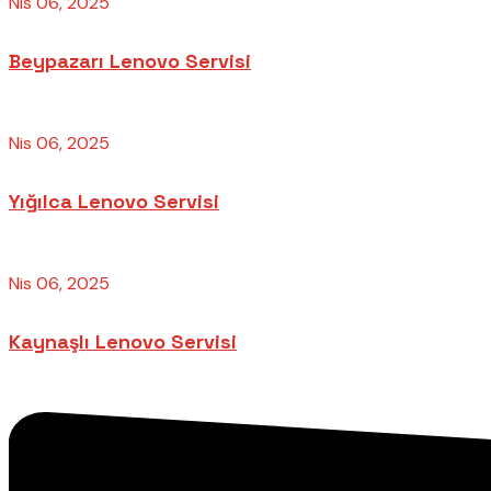
Nis 06, 2025
Beypazarı Lenovo Servisi
Nis 06, 2025
Yığılca Lenovo Servisi
Nis 06, 2025
Kaynaşlı Lenovo Servisi