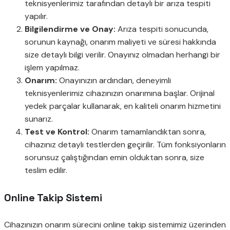
teknisyenlerimiz tarafından detaylı bir arıza tespiti
yapılır.
Bilgilendirme ve Onay:
Arıza tespiti sonucunda,
sorunun kaynağı, onarım maliyeti ve süresi hakkında
size detaylı bilgi verilir. Onayınız olmadan herhangi bir
işlem yapılmaz.
Onarım:
Onayınızın ardından, deneyimli
teknisyenlerimiz cihazınızın onarımına başlar. Orijinal
yedek parçalar kullanarak, en kaliteli onarım hizmetini
sunarız.
Test ve Kontrol:
Onarım tamamlandıktan sonra,
cihazınız detaylı testlerden geçirilir. Tüm fonksiyonların
sorunsuz çalıştığından emin olduktan sonra, size
teslim edilir.
Online Takip Sistemi
Cihazınızın onarım sürecini online takip sistemimiz üzerinden