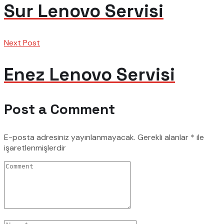
Sur Lenovo Servisi
Next Post
Enez Lenovo Servisi
Post a Comment
E-posta adresiniz yayınlanmayacak.
Gerekli alanlar
*
ile
işaretlenmişlerdir