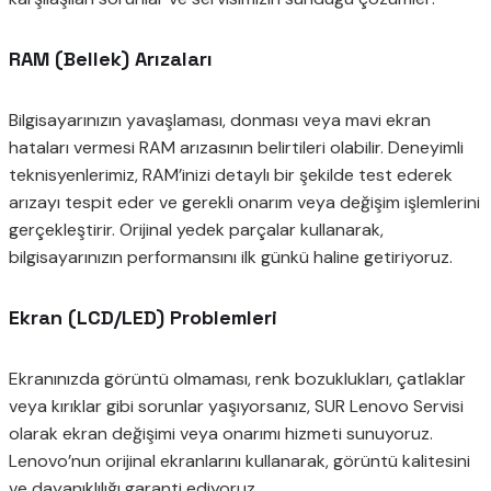
RAM (Bellek) Arızaları
Bilgisayarınızın yavaşlaması, donması veya mavi ekran
hataları vermesi RAM arızasının belirtileri olabilir. Deneyimli
teknisyenlerimiz, RAM’inizi detaylı bir şekilde test ederek
arızayı tespit eder ve gerekli onarım veya değişim işlemlerini
gerçekleştirir. Orijinal yedek parçalar kullanarak,
bilgisayarınızın performansını ilk günkü haline getiriyoruz.
Ekran (LCD/LED) Problemleri
Ekranınızda görüntü olmaması, renk bozuklukları, çatlaklar
veya kırıklar gibi sorunlar yaşıyorsanız, SUR Lenovo Servisi
olarak ekran değişimi veya onarımı hizmeti sunuyoruz.
Lenovo’nun orijinal ekranlarını kullanarak, görüntü kalitesini
ve dayanıklılığı garanti ediyoruz.