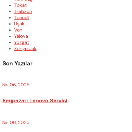
Tokat
Trabzon
Tunceli
Uşak
Van
Yalova
Yozgat
Zonguldak
Son Yazılar
Nis 06, 2025
Beypazarı Lenovo Servisi
Nis 06, 2025