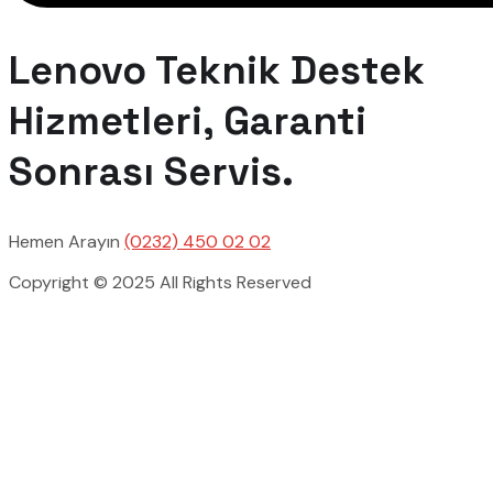
Lenovo Teknik Destek
Hizmetleri, Garanti
Sonrası Servis.
Hemen Arayın
(0232) 450 02 02
Copyright © 2025 All Rights Reserved