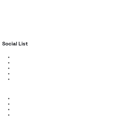
Social List