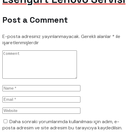
Post a Comment
E-posta adresiniz yayınlanmayacak.
Gerekli alanlar
*
ile
işaretlenmişlerdir
Daha sonraki yorumlarımda kullanılması için adım, e-
posta adresim ve site adresim bu tarayıcıya kaydedilsin.