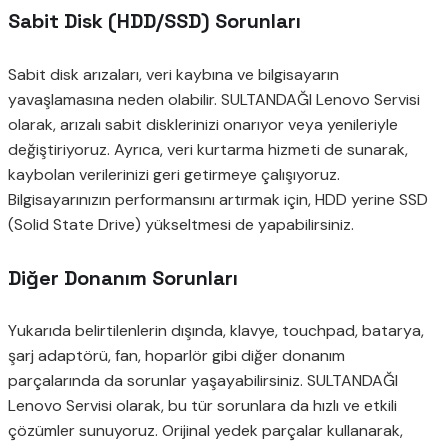
Sabit Disk (HDD/SSD) Sorunları
Sabit disk arızaları, veri kaybına ve bilgisayarın
yavaşlamasına neden olabilir. SULTANDAĞI Lenovo Servisi
olarak, arızalı sabit disklerinizi onarıyor veya yenileriyle
değiştiriyoruz. Ayrıca, veri kurtarma hizmeti de sunarak,
kaybolan verilerinizi geri getirmeye çalışıyoruz.
Bilgisayarınızın performansını artırmak için, HDD yerine SSD
(Solid State Drive) yükseltmesi de yapabilirsiniz.
Diğer Donanım Sorunları
Yukarıda belirtilenlerin dışında, klavye, touchpad, batarya,
şarj adaptörü, fan, hoparlör gibi diğer donanım
parçalarında da sorunlar yaşayabilirsiniz. SULTANDAĞI
Lenovo Servisi olarak, bu tür sorunlara da hızlı ve etkili
çözümler sunuyoruz. Orijinal yedek parçalar kullanarak,