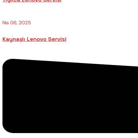
Nis 06, 2025
Kaynaşlı Lenovo Servisi