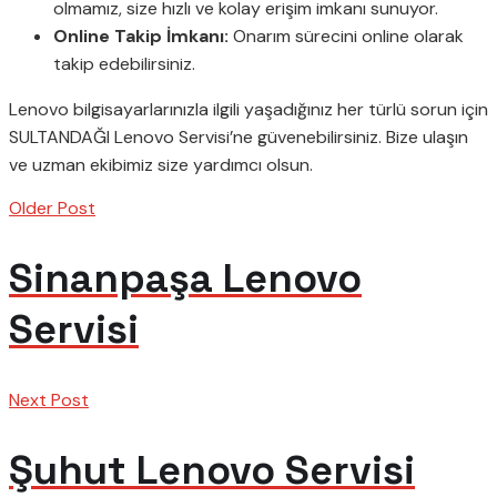
olmamız, size hızlı ve kolay erişim imkanı sunuyor.
Online Takip İmkanı:
Onarım sürecini online olarak
takip edebilirsiniz.
Lenovo bilgisayarlarınızla ilgili yaşadığınız her türlü sorun için
SULTANDAĞI Lenovo Servisi’ne güvenebilirsiniz. Bize ulaşın
ve uzman ekibimiz size yardımcı olsun.
Older Post
Sinanpaşa Lenovo
Servisi
Next Post
Şuhut Lenovo Servisi