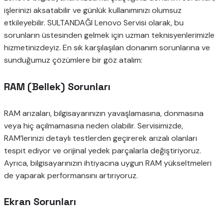
işlerinizi aksatabilir ve günlük kullanımınızı olumsuz
etkileyebilir. SULTANDAĞI Lenovo Servisi olarak, bu
sorunların üstesinden gelmek için uzman teknisyenlerimizle
hizmetinizdeyiz. En sık karşılaşılan donanım sorunlarına ve
sunduğumuz çözümlere bir göz atalım:
RAM (Bellek) Sorunları
RAM arızaları, bilgisayarınızın yavaşlamasına, donmasına
veya hiç açılmamasına neden olabilir. Servisimizde,
RAM’lerinizi detaylı testlerden geçirerek arızalı olanları
tespit ediyor ve orijinal yedek parçalarla değiştiriyoruz.
Ayrıca, bilgisayarınızın ihtiyacına uygun RAM yükseltmeleri
de yaparak performansını artırıyoruz.
Ekran Sorunları