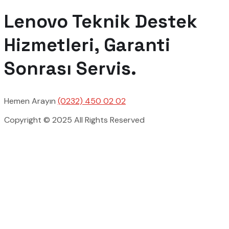
Lenovo Teknik Destek
Hizmetleri, Garanti
Sonrası Servis.
Hemen Arayın
(0232) 450 02 02
Copyright © 2025 All Rights Reserved