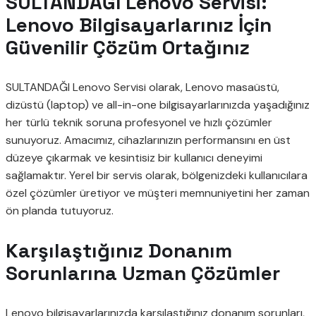
SULTANDAĞI Lenovo Servisi:
Lenovo Bilgisayarlarınız İçin
Güvenilir Çözüm Ortağınız
SULTANDAĞI Lenovo Servisi olarak, Lenovo masaüstü,
dizüstü (laptop) ve all-in-one bilgisayarlarınızda yaşadığınız
her türlü teknik soruna profesyonel ve hızlı çözümler
sunuyoruz. Amacımız, cihazlarınızın performansını en üst
düzeye çıkarmak ve kesintisiz bir kullanıcı deneyimi
sağlamaktır. Yerel bir servis olarak, bölgenizdeki kullanıcılara
özel çözümler üretiyor ve müşteri memnuniyetini her zaman
ön planda tutuyoruz.
Karşılaştığınız Donanım
Sorunlarına Uzman Çözümler
Lenovo bilgisayarlarınızda karşılaştığınız donanım sorunları,