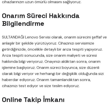
cihazlarınızın uzun ömürlü olmasını sağlıyoruz.
Onarım Süreci Hakkında
Bilgilendirme
SULTANDAĞI Lenovo Servisi olarak, onarım sürecini şeffaf ve
anlaşılır bir şekilde yürütüyoruz. Cihazınızı servisimize
getirdiğinizde, öncelikle detaylı bir arıza tespiti yapıyoruz.
Arıza tespiti sonucunda, size onarım maliyeti ve süresi
hakkında bilgi veriyoruz. Onayınızı aldıktan sonra, onarım
işlemine başlıyoruz. Onarım süreci boyunca, size düzenli
olarak bilgi veriyor ve herhangi bir değişiklik olduğunda sizi
haberdar ediyoruz. Onarım tamamlandıktan sonra,
cihazınızı test ediyor ve size teslim ediyoruz.
Online Takip İmkanı