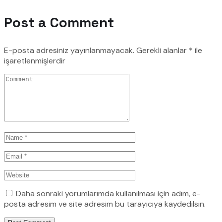
Post a Comment
E-posta adresiniz yayınlanmayacak.
Gerekli alanlar
*
ile
işaretlenmişlerdir
Daha sonraki yorumlarımda kullanılması için adım, e-
posta adresim ve site adresim bu tarayıcıya kaydedilsin.