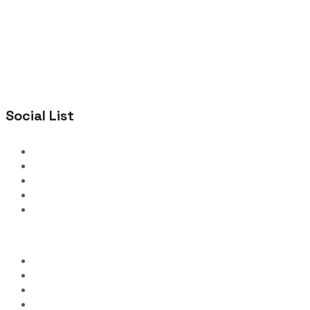
Social List