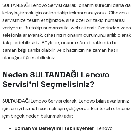
SULTANDAĞI Lenovo Servisi olarak, onarım sürecini daha da
kolaylaştırmak için online takip imkanı sunuyoruz. Cihazınızı
servisimize teslim ettiğinizde, size özel bir takip numarası
veriyoruz. Bu takip numarası ile, web sitemiz üzerinden veya
telefonla arayarak, cihazınızın onarım durumunu anlık olarak
takip edebilirsiniz. Böylece, onarım süreci hakkında her
zaman bilgi sahibi olabilir ve cihazınızın ne zaman hazır
olacağını öğrenebilirsiniz.
Neden SULTANDAĞI Lenovo
Servisi’ni Seçmelisiniz?
SULTANDAĞI Lenovo Servisi olarak, Lenovo bilgisayarlarınız
için en iyi hizmeti sunmak için çalışıyoruz. Bizi tercih etmeniz
için birçok neden bulunmaktadır:
Uzman ve Deneyimli Teknisyenler:
Lenovo