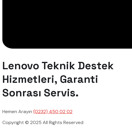
Lenovo Teknik Destek
Hizmetleri, Garanti
Sonrası Servis.
Hemen Arayın
(0232) 450 02 02
Copyright © 2025 All Rights Reserved