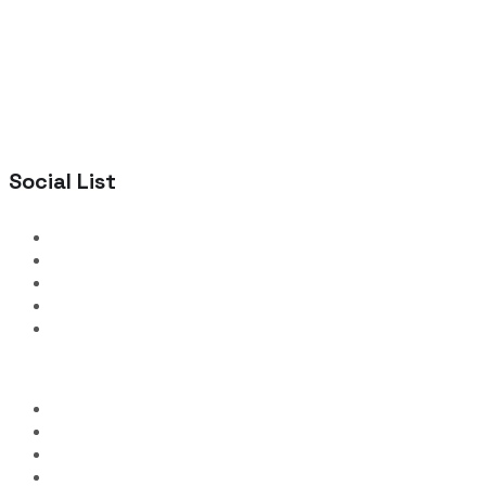
Social List