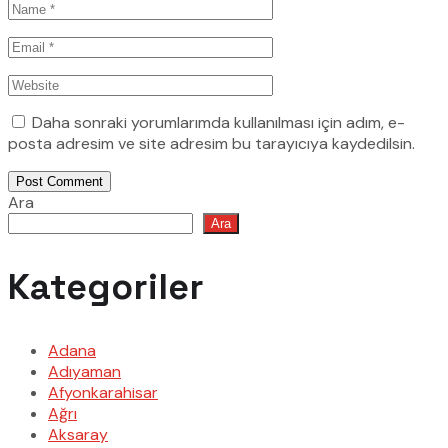
Daha sonraki yorumlarımda kullanılması için adım, e-
posta adresim ve site adresim bu tarayıcıya kaydedilsin.
Post Comment
Ara
Ara
Kategoriler
Adana
Adıyaman
Afyonkarahisar
Ağrı
Aksaray