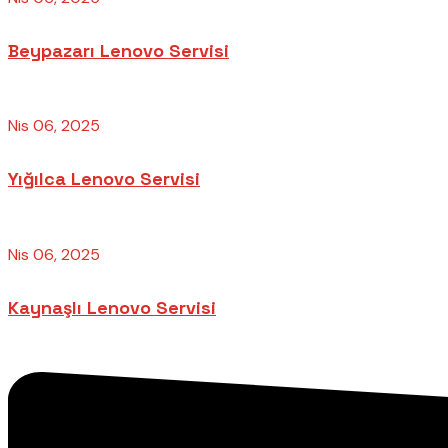
Beypazarı Lenovo Servisi
Nis 06, 2025
Yığılca Lenovo Servisi
Nis 06, 2025
Kaynaşlı Lenovo Servisi