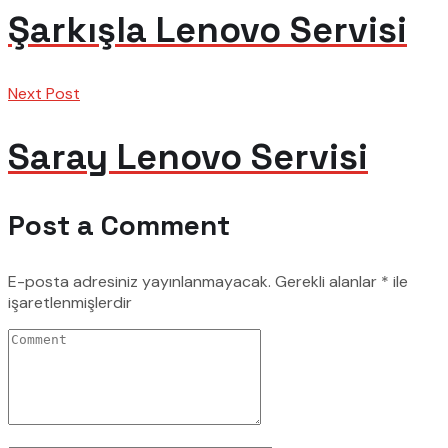
Şarkışla Lenovo Servisi
Next Post
Saray Lenovo Servisi
Post a Comment
E-posta adresiniz yayınlanmayacak.
Gerekli alanlar
*
ile
işaretlenmişlerdir