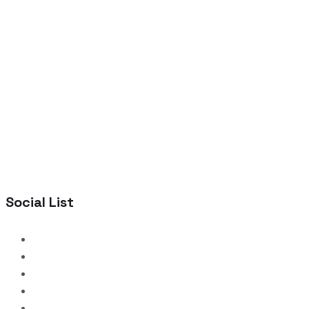
Social List