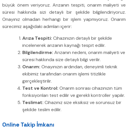
büyük önem veriyoruz. Arızanın tespiti, onarım maliyeti ve
süresi hakkında sizi detaylı bir şekilde bilgilendiriyoruz.
Onayınız olmadan herhangi bir işlem yapmıyoruz. Onarım
sürecimiz aşağıdaki adımları içerir:
Arıza Tespiti:
Cihazınızın detaylı bir şekilde
incelenerek arızanın kaynağı tespit edilir.
Bilgilendirme:
Arızanın nedeni, onarım maliyeti ve
süresi hakkında size detaylı bilgi verilir.
Onarım:
Onayınızın ardından, deneyimli teknik
ekibimiz tarafından onarım işlemi titizlikle
gerçekleştirilir.
Test ve Kontrol:
Onarım sonrası cihazınızın tüm
fonksiyonları test edilir ve gerekli kontroller yapılır.
Teslimat:
Cihazınız size eksiksiz ve sorunsuz bir
şekilde teslim edilir.
Online Takip İmkanı