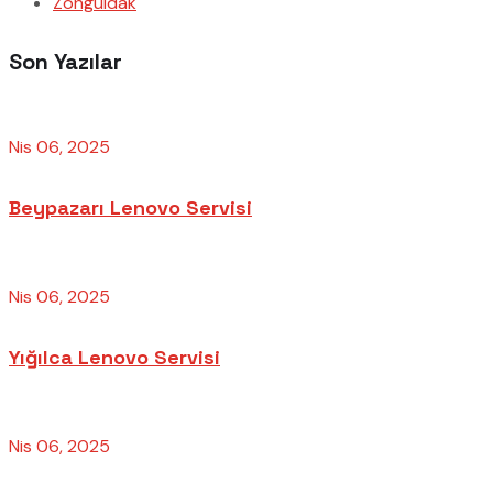
Zonguldak
Son Yazılar
Nis 06, 2025
Beypazarı Lenovo Servisi
Nis 06, 2025
Yığılca Lenovo Servisi
Nis 06, 2025