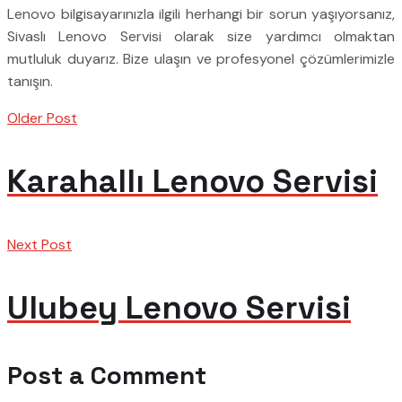
Lenovo bilgisayarınızla ilgili herhangi bir sorun yaşıyorsanız,
Sivaslı Lenovo Servisi olarak size yardımcı olmaktan
mutluluk duyarız. Bize ulaşın ve profesyonel çözümlerimizle
tanışın.
Older Post
Karahallı Lenovo Servisi
Next Post
Ulubey Lenovo Servisi
Post a Comment