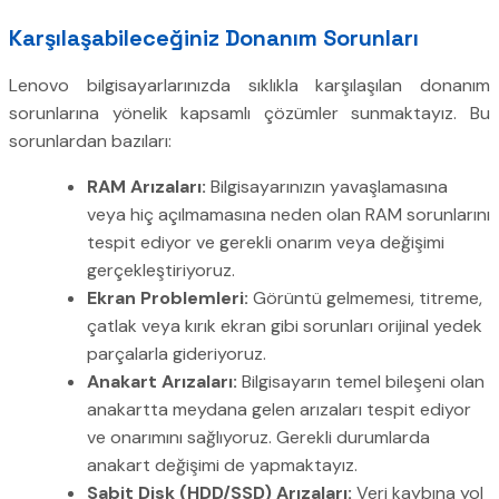
Karşılaşabileceğiniz Donanım Sorunları
Lenovo bilgisayarlarınızda sıklıkla karşılaşılan donanım
sorunlarına yönelik kapsamlı çözümler sunmaktayız. Bu
sorunlardan bazıları:
RAM Arızaları:
Bilgisayarınızın yavaşlamasına
veya hiç açılmamasına neden olan RAM sorunlarını
tespit ediyor ve gerekli onarım veya değişimi
gerçekleştiriyoruz.
Ekran Problemleri:
Görüntü gelmemesi, titreme,
çatlak veya kırık ekran gibi sorunları orijinal yedek
parçalarla gideriyoruz.
Anakart Arızaları:
Bilgisayarın temel bileşeni olan
anakartta meydana gelen arızaları tespit ediyor
ve onarımını sağlıyoruz. Gerekli durumlarda
anakart değişimi de yapmaktayız.
Sabit Disk (HDD/SSD) Arızaları:
Veri kaybına yol