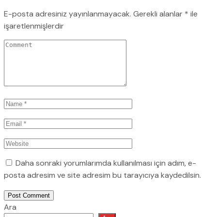
E-posta adresiniz yayınlanmayacak.
Gerekli alanlar
*
ile
işaretlenmişlerdir
Daha sonraki yorumlarımda kullanılması için adım, e-
posta adresim ve site adresim bu tarayıcıya kaydedilsin.
Post Comment
Ara