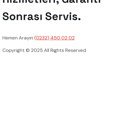
Sonrası Servis.
Hemen Arayın
(0232) 450 02 02
Copyright © 2025 All Rights Reserved