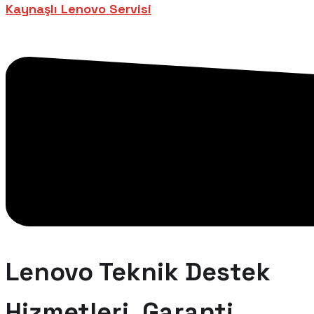
Kaynaşlı Lenovo Servisi
Lenovo Teknik Destek
Hizmetleri, Garanti