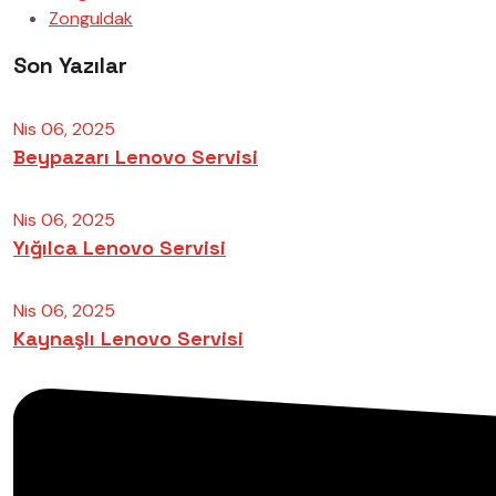
Zonguldak
Son Yazılar
Nis 06, 2025
Beypazarı Lenovo Servisi
Nis 06, 2025
Yığılca Lenovo Servisi
Nis 06, 2025
Kaynaşlı Lenovo Servisi