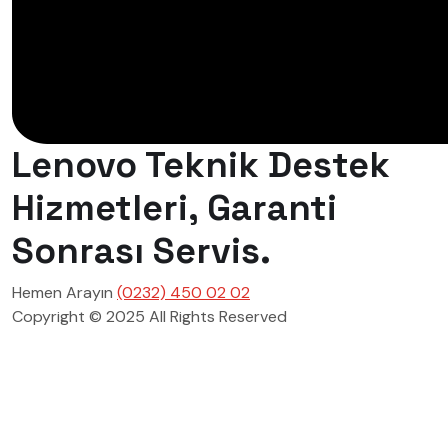
Lenovo Teknik Destek
Hizmetleri, Garanti
Sonrası Servis.
Hemen Arayın
(0232) 450 02 02
Copyright © 2025 All Rights Reserved