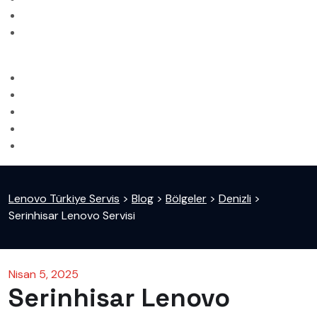
Lenovo Türkiye Servis
>
Blog
>
Bölgeler
>
Denizli
>
Serinhisar Lenovo Servisi
Nisan 5, 2025
Serinhisar Lenovo