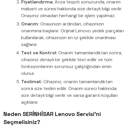
Fiyatlandırma:
Arıza tespiti sonucunda, onarım
maliyeti ve süresi hakkında size detaylı bilgi verilir.
Onayınız olmadan herhangi bir işlem yapılmaz.
Onarım:
Onayınızın ardından, cihazınızın
onarımına başlanır. Orijinal Lenovo yedek parçaları
kullanılarak, cihazınızın en iyi şekilde onarılması
sağlanır.
Test ve Kontrol:
Onarım tamamlandıktan sonra,
cihazınız detaylı bir şekilde test edilir ve tüm
fonksiyonlarının sorunsuz çalıştığından emin
olunur.
Teslimat:
Cihazınız, onarım tamamlandıktan
sonra size teslim edilir. Onarım süreci hakkında
size detaylı bilgi verilir ve varsa garanti koşulları
açıklanır.
Neden SERİNHİSAR Lenovo Servisi’ni
Seçmelisiniz?