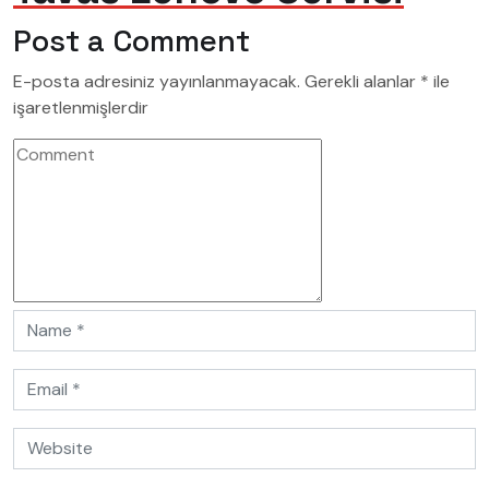
Post a Comment
E-posta adresiniz yayınlanmayacak.
Gerekli alanlar
*
ile
işaretlenmişlerdir