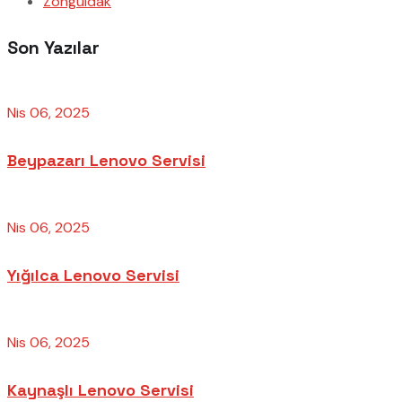
Zonguldak
Son Yazılar
Nis 06, 2025
Beypazarı Lenovo Servisi
Nis 06, 2025
Yığılca Lenovo Servisi
Nis 06, 2025
Kaynaşlı Lenovo Servisi