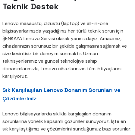
Teknik Destek
Lenovo masaüstü, dizüstü (laptop) ve all-in-one
bilgisayarlarınızda yaşadığınız her türlü teknik sorun için
ŞENKAYA Lenovo Servisi olarak yanınızdayız. Amacımız,
cihazlarınızın sorunsuz bir şekilde çalışmasını sağlamak ve
size kesintisiz bir deneyim sunmaktır. Uzman
teknisyenlerimiz ve güncel teknolojiye sahip
donanımlarımızla, Lenovo cihazlarınızın tüm ihtiyaçlarını
karşılıyoruz.
Sık Karşılaşılan Lenovo Donanım Sorunları ve
Çözümlerimiz
Lenovo bilgisayarlarda sıklıkla karşılaşılan donanım
sorunlarına yönelik kapsamlı çözümler sunuyoruz. İşte en
sık karşılaştığımız ve çözümlerini sunduğumuz bazı sorunlar: