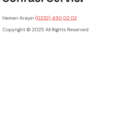
Hemen Arayın
(0232) 450 02 02
Copyright © 2025 All Rights Reserved