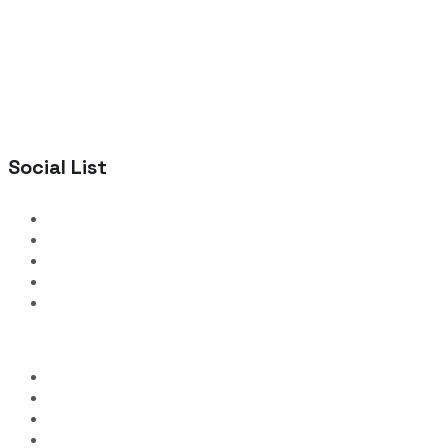
Social List