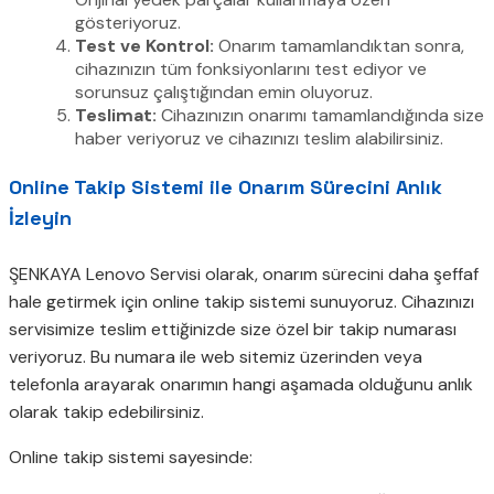
gösteriyoruz.
Test ve Kontrol:
Onarım tamamlandıktan sonra,
cihazınızın tüm fonksiyonlarını test ediyor ve
sorunsuz çalıştığından emin oluyoruz.
Teslimat:
Cihazınızın onarımı tamamlandığında size
haber veriyoruz ve cihazınızı teslim alabilirsiniz.
Online Takip Sistemi ile Onarım Sürecini Anlık
İzleyin
ŞENKAYA Lenovo Servisi olarak, onarım sürecini daha şeffaf
hale getirmek için online takip sistemi sunuyoruz. Cihazınızı
servisimize teslim ettiğinizde size özel bir takip numarası
veriyoruz. Bu numara ile web sitemiz üzerinden veya
telefonla arayarak onarımın hangi aşamada olduğunu anlık
olarak takip edebilirsiniz.
Online takip sistemi sayesinde: