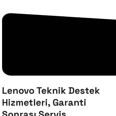
Lenovo Teknik Destek
Hizmetleri, Garanti
Sonrası Servis.