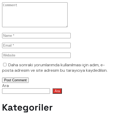
Daha sonraki yorumlarımda kullanılması için adım, e-
posta adresim ve site adresim bu tarayıcıya kaydedilsin.
Post Comment
Ara
Ara
Kategoriler