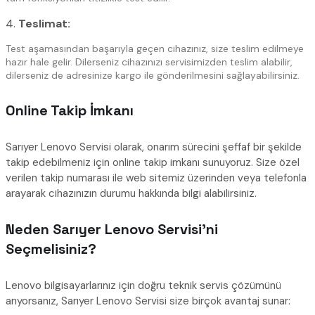
4.
Teslimat:
Test aşamasından başarıyla geçen cihazınız, size teslim edilmeye
hazır hale gelir. Dilerseniz cihazınızı servisimizden teslim alabilir,
dilerseniz de adresinize kargo ile gönderilmesini sağlayabilirsiniz.
Online Takip İmkanı
Sarıyer Lenovo Servisi olarak, onarım sürecini şeffaf bir şekilde
takip edebilmeniz için online takip imkanı sunuyoruz. Size özel
verilen takip numarası ile web sitemiz üzerinden veya telefonla
arayarak cihazınızın durumu hakkında bilgi alabilirsiniz.
Neden Sarıyer Lenovo Servisi’ni
Seçmelisiniz?
Lenovo bilgisayarlarınız için doğru teknik servis çözümünü
arıyorsanız, Sarıyer Lenovo Servisi size birçok avantaj sunar: