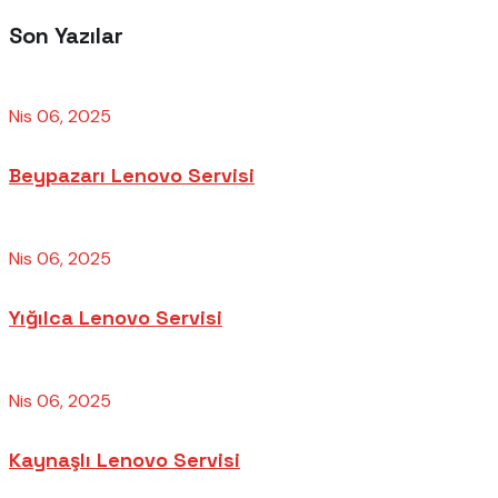
Son Yazılar
Nis 06, 2025
Beypazarı Lenovo Servisi
Nis 06, 2025
Yığılca Lenovo Servisi
Nis 06, 2025
Kaynaşlı Lenovo Servisi