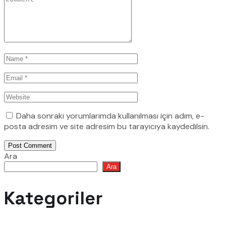
Daha sonraki yorumlarımda kullanılması için adım, e-
posta adresim ve site adresim bu tarayıcıya kaydedilsin.
Post Comment
Ara
Ara
Kategoriler