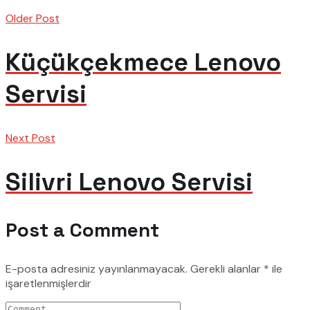
Older Post
Küçükçekmece Lenovo
Servisi
Next Post
Silivri Lenovo Servisi
Post a Comment
E-posta adresiniz yayınlanmayacak.
Gerekli alanlar
*
ile
işaretlenmişlerdir