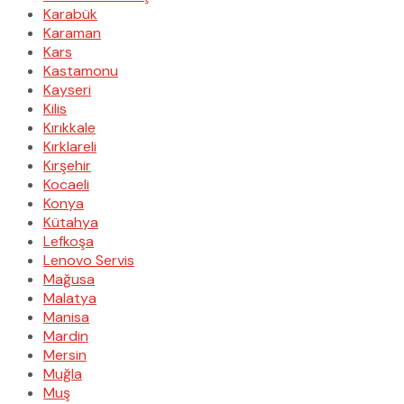
Karabük
Karaman
Kars
Kastamonu
Kayseri
Kilis
Kırıkkale
Kırklareli
Kırşehir
Kocaeli
Konya
Kütahya
Lefkoşa
Lenovo Servis
Mağusa
Malatya
Manisa
Mardin
Mersin
Muğla
Muş