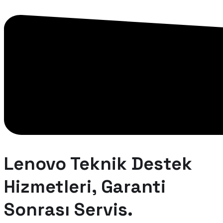
Lenovo Teknik Destek
Hizmetleri, Garanti
Sonrası Servis.