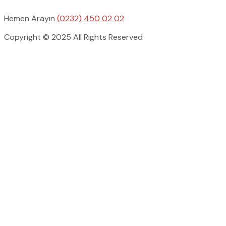
Hemen Arayın
(0232) 450 02 02
Copyright © 2025 All Rights Reserved