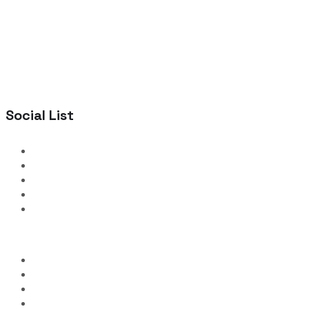
Social List