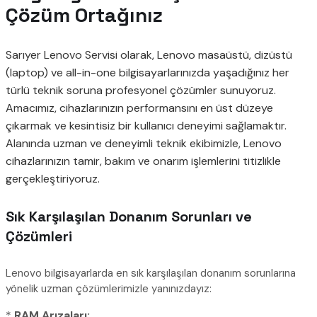
Çözüm Ortağınız
Sarıyer Lenovo Servisi olarak, Lenovo masaüstü, dizüstü
(laptop) ve all-in-one bilgisayarlarınızda yaşadığınız her
türlü teknik soruna profesyonel çözümler sunuyoruz.
Amacımız, cihazlarınızın performansını en üst düzeye
çıkarmak ve kesintisiz bir kullanıcı deneyimi sağlamaktır.
Alanında uzman ve deneyimli teknik ekibimizle, Lenovo
cihazlarınızın tamir, bakım ve onarım işlemlerini titizlikle
gerçekleştiriyoruz.
Sık Karşılaşılan Donanım Sorunları ve
Çözümleri
Lenovo bilgisayarlarda en sık karşılaşılan donanım sorunlarına
yönelik uzman çözümlerimizle yanınızdayız:
*
RAM Arızaları: