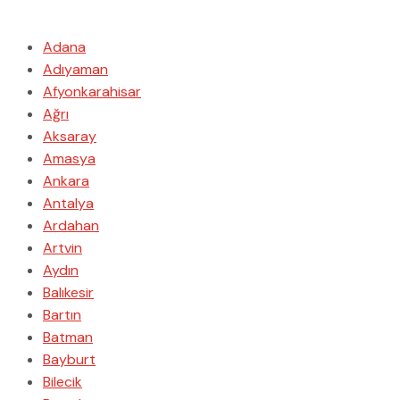
Adana
Adıyaman
Afyonkarahisar
Ağrı
Aksaray
Amasya
Ankara
Antalya
Ardahan
Artvin
Aydın
Balıkesir
Bartın
Batman
Bayburt
Bilecik