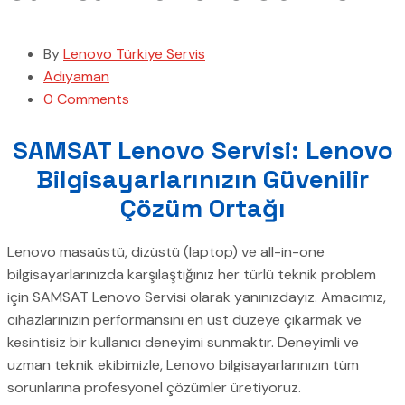
By
Lenovo Türkiye Servis
Adıyaman
0 Comments
SAMSAT Lenovo Servisi: Lenovo
Bilgisayarlarınızın Güvenilir
Çözüm Ortağı
Lenovo masaüstü, dizüstü (laptop) ve all-in-one
bilgisayarlarınızda karşılaştığınız her türlü teknik problem
için SAMSAT Lenovo Servisi olarak yanınızdayız. Amacımız,
cihazlarınızın performansını en üst düzeye çıkarmak ve
kesintisiz bir kullanıcı deneyimi sunmaktır. Deneyimli ve
uzman teknik ekibimizle, Lenovo bilgisayarlarınızın tüm
sorunlarına profesyonel çözümler üretiyoruz.