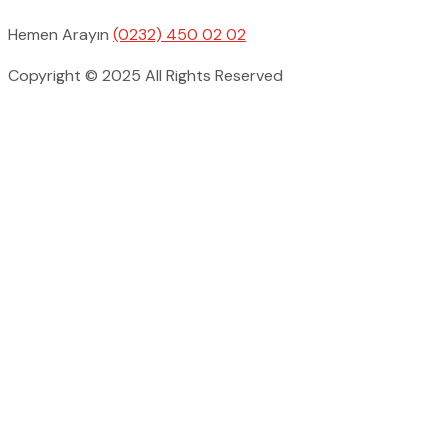
Hemen Arayın
(0232) 450 02 02
Copyright © 2025 All Rights Reserved