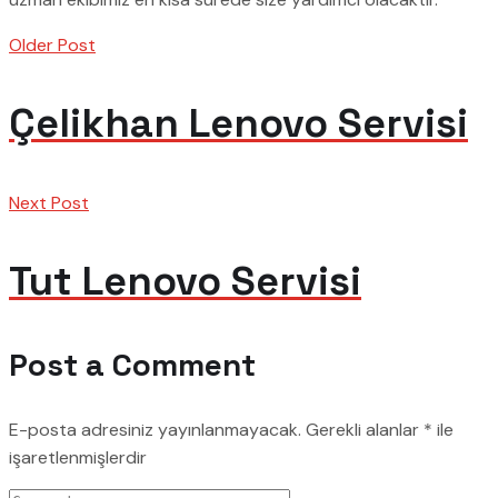
Older Post
Çelikhan Lenovo Servisi
Next Post
Tut Lenovo Servisi
Post a Comment
E-posta adresiniz yayınlanmayacak.
Gerekli alanlar
*
ile
işaretlenmişlerdir