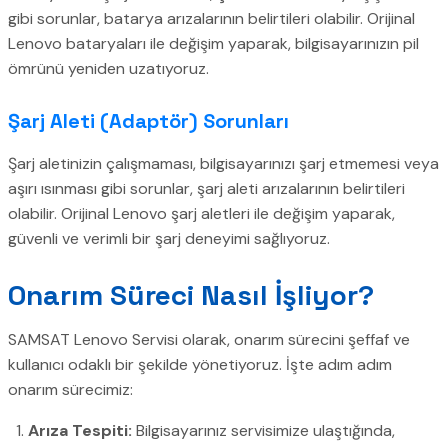
gibi sorunlar, batarya arızalarının belirtileri olabilir. Orijinal
Lenovo bataryaları ile değişim yaparak, bilgisayarınızın pil
ömrünü yeniden uzatıyoruz.
Şarj Aleti (Adaptör) Sorunları
Şarj aletinizin çalışmaması, bilgisayarınızı şarj etmemesi veya
aşırı ısınması gibi sorunlar, şarj aleti arızalarının belirtileri
olabilir. Orijinal Lenovo şarj aletleri ile değişim yaparak,
güvenli ve verimli bir şarj deneyimi sağlıyoruz.
Onarım Süreci Nasıl İşliyor?
SAMSAT Lenovo Servisi olarak, onarım sürecini şeffaf ve
kullanıcı odaklı bir şekilde yönetiyoruz. İşte adım adım
onarım sürecimiz:
Arıza Tespiti:
Bilgisayarınız servisimize ulaştığında,