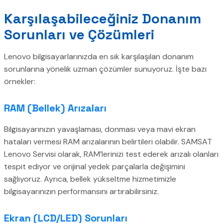
Karşılaşabileceğiniz Donanım
Sorunları ve Çözümleri
Lenovo bilgisayarlarınızda en sık karşılaşılan donanım
sorunlarına yönelik uzman çözümler sunuyoruz. İşte bazı
örnekler:
RAM (Bellek) Arızaları
Bilgisayarınızın yavaşlaması, donması veya mavi ekran
hataları vermesi RAM arızalarının belirtileri olabilir. SAMSAT
Lenovo Servisi olarak, RAM’lerinizi test ederek arızalı olanları
tespit ediyor ve orijinal yedek parçalarla değişimini
sağlıyoruz. Ayrıca, bellek yükseltme hizmetimizle
bilgisayarınızın performansını artırabilirsiniz.
Ekran (LCD/LED) Sorunları