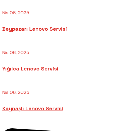
Nis 06, 2025
Beypazarı Lenovo Servisi
Nis 06, 2025
Yığılca Lenovo Servisi
Nis 06, 2025
Kaynaşlı Lenovo Servisi