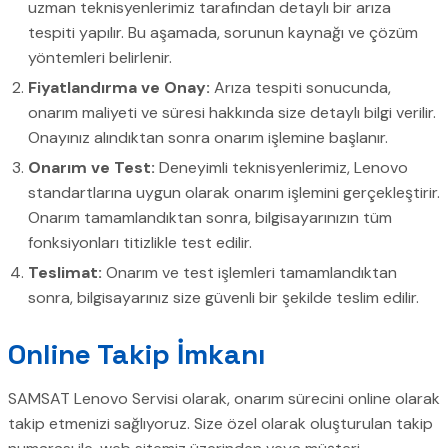
uzman teknisyenlerimiz tarafından detaylı bir arıza
tespiti yapılır. Bu aşamada, sorunun kaynağı ve çözüm
yöntemleri belirlenir.
Fiyatlandırma ve Onay:
Arıza tespiti sonucunda,
onarım maliyeti ve süresi hakkında size detaylı bilgi verilir.
Onayınız alındıktan sonra onarım işlemine başlanır.
Onarım ve Test:
Deneyimli teknisyenlerimiz, Lenovo
standartlarına uygun olarak onarım işlemini gerçekleştirir.
Onarım tamamlandıktan sonra, bilgisayarınızın tüm
fonksiyonları titizlikle test edilir.
Teslimat:
Onarım ve test işlemleri tamamlandıktan
sonra, bilgisayarınız size güvenli bir şekilde teslim edilir.
Online Takip İmkanı
SAMSAT Lenovo Servisi olarak, onarım sürecini online olarak
takip etmenizi sağlıyoruz. Size özel olarak oluşturulan takip