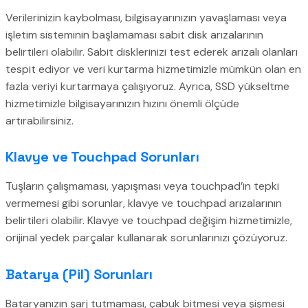
Verilerinizin kaybolması, bilgisayarınızın yavaşlaması veya
işletim sisteminin başlamaması sabit disk arızalarının
belirtileri olabilir. Sabit disklerinizi test ederek arızalı olanları
tespit ediyor ve veri kurtarma hizmetimizle mümkün olan en
fazla veriyi kurtarmaya çalışıyoruz. Ayrıca, SSD yükseltme
hizmetimizle bilgisayarınızın hızını önemli ölçüde
artırabilirsiniz.
Klavye ve Touchpad Sorunları
Tuşların çalışmaması, yapışması veya touchpad’in tepki
vermemesi gibi sorunlar, klavye ve touchpad arızalarının
belirtileri olabilir. Klavye ve touchpad değişim hizmetimizle,
orijinal yedek parçalar kullanarak sorunlarınızı çözüyoruz.
Batarya (Pil) Sorunları
Bataryanızın şarj tutmaması, çabuk bitmesi veya şişmesi