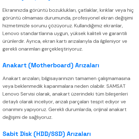
Ekranınızda görüntü bozuklukları, çatlaklar, kırıklar veya hiç
görüntü olmaması durumunda, profesyonel ekran değişimi
hizmetimizle sorunu çözüyoruz. Kullandığımız ekranlar,
Lenovo standartlarına uygun, yüksek kaliteli ve garantili
ürünlerdir. Ayrıca, ekran kartı arızalarıyla da ilgileniyor ve
gerekli onarımları gerçekleştiriyoruz.
Anakart (Motherboard) Arızaları
Anakart arızaları, bilgisayarınızın tamamen çalışmamasına
veya beklenmedik kapanmalara neden olabilir. SAMSAT
Lenovo Servisi olarak, anakart üzerindeki tüm bileşenleri
detaylı olarak inceliyor, arızalı parçaları tespit ediyor ve
onarımını yapıyoruz. Gerekli durumlarda, orijinal anakart
değişimi de sağlıyoruz.
Sabit Disk (HDD/SSD) Arızaları