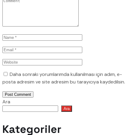
Daha sonraki yorumlarımda kullanılması için adım, e-
posta adresim ve site adresim bu tarayıcıya kaydedilsin.
Post Comment
Ara
Ara
Kategoriler