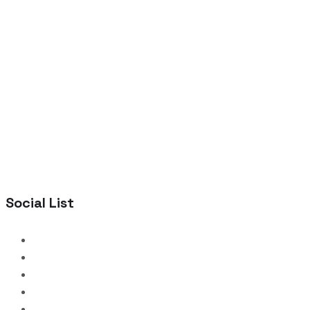
Social List