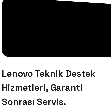
Lenovo Teknik Destek
Hizmetleri, Garanti
Sonrası Servis.