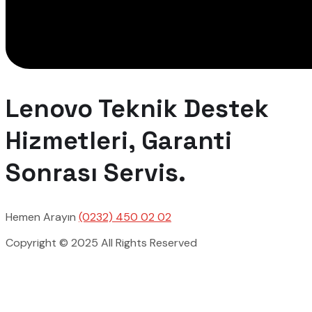
Lenovo Teknik Destek
Hizmetleri, Garanti
Sonrası Servis.
Hemen Arayın
(0232) 450 02 02
Copyright © 2025 All Rights Reserved