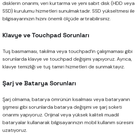
disklerin onarımı, veri kurtarma ve yeni sabit disk (HDD veya
SSD) kurulumu hizmetleri sunulmaktadır. SSD yükseltmesi ile
bilgisayarınızın hızını önemli ölçüde artırabilirsiniz.
Klavye ve Touchpad Sorunları
Tuş basmaması, takılma veya touchpad’in çalışmaması gibi
sorunlarda klavye ve touchpad değişimi yapıyoruz. Ayrıca,
klavye temizliği ve tuş tamiri hizmetleri de sunmaktayız.
Şarj ve Batarya Sorunları
Şarj olmama, batarya ömrünün kısalması veya bataryanın
şişmesi gibi sorunlarda batarya değişimi ve şarj soketi
onarımı yapıyoruz. Orijinal veya yüksek kaliteli muadil
bataryalar kullanarak bilgisayarınızın mobil kullanım süresini
uzatıyoruz.