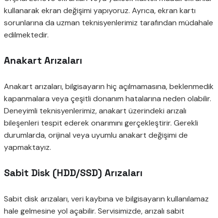
kullanarak ekran değişimi yapıyoruz. Ayrıca, ekran kartı
sorunlarına da uzman teknisyenlerimiz tarafından müdahale
edilmektedir.
Anakart Arızaları
Anakart arızaları, bilgisayarın hiç açılmamasına, beklenmedik
kapanmalara veya çeşitli donanım hatalarına neden olabilir.
Deneyimli teknisyenlerimiz, anakart üzerindeki arızalı
bileşenleri tespit ederek onarımını gerçekleştirir. Gerekli
durumlarda, orijinal veya uyumlu anakart değişimi de
yapmaktayız.
Sabit Disk (HDD/SSD) Arızaları
Sabit disk arızaları, veri kaybına ve bilgisayarın kullanılamaz
hale gelmesine yol açabilir. Servisimizde, arızalı sabit