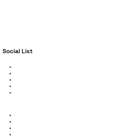
Social List