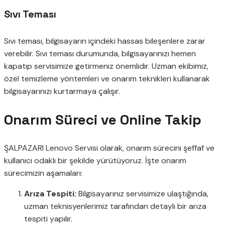
Sıvı Teması
Sıvı teması, bilgisayarın içindeki hassas bileşenlere zarar
verebilir. Sıvı teması durumunda, bilgisayarınızı hemen
kapatıp servisimize getirmeniz önemlidir. Uzman ekibimiz,
özel temizleme yöntemleri ve onarım teknikleri kullanarak
bilgisayarınızı kurtarmaya çalışır.
Onarım Süreci ve Online Takip
ŞALPAZARI Lenovo Servisi olarak, onarım sürecini şeffaf ve
kullanıcı odaklı bir şekilde yürütüyoruz. İşte onarım
sürecimizin aşamaları:
Arıza Tespiti:
Bilgisayarınız servisimize ulaştığında,
uzman teknisyenlerimiz tarafından detaylı bir arıza
tespiti yapılır.