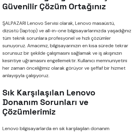
Güvenilir Çözüm Ortağınız
ŞALPAZARI Lenovo Servisi olarak, Lenovo masaüstü,
dizüstü (laptop) ve all-in-one bilgisayarlarınızda yaşadığınız
tüm teknik sorunlara profesyonel ve hızlı çözümler
sunuyoruz. Amacımız, bilgisayarınızın en kısa sürede tekrar
sorunsuz bir şekilde çalışmasını sağlamak ve iş akışınızın
kesintiye uğramasını engellemektir. Kullanıcı memnuniyetini
her zaman önceliğimiz olarak görüyor ve şeffaf bir hizmet
anlayışıyla çalışıyoruz.
Sık Karşılaşılan Lenovo
Donanım Sorunları ve
Çözümlerimiz
Lenovo bilgisayarlarda en sık karşılaşılan donanım