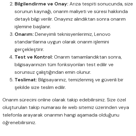
Bilgilendirme ve Onay:
Arıza tespiti sonucunda, size
sorunun kaynağı, onarım maliyeti ve süresi hakkında
detaylı bilgi verilir. Onayınız alındıktan sonra onarım
işlemine başlanır.
Onarım:
Deneyimli teknisyenlerimiz, Lenovo
standartlarına uygun olarak onarım işlemini
gerçekleştirir.
Test ve Kontrol:
Onarım tamamlandıktan sonra,
bilgisayarınızın tüm fonksiyonları test edilir ve
sorunsuz çalıştığından emin olunur.
Teslimat:
Bilgisayarınız, temizlenmiş ve güvenli bir
şekilde size teslim edilir.
Onarım sürecini online olarak takip edebilirsiniz. Size özel
oluşturulan takip numarası ile web sitemiz üzerinden veya
telefonla arayarak onarımın hangi aşamada olduğunu
öğrenebilirsiniz.