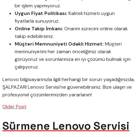
bir işlem yapmıyoruz.
Uygun Fiyat Politikası:
Kaliteli hizmeti uygun
fiyatlarla sunuyoruz.
Online Takip İmkanı:
Onarım sürecini online olarak
takip edebilirsiniz.
Müşteri Memnuniyeti Odaklı Hizmet:
Müşteri
memnuniyetini her zaman önceliğimiz olarak
görüyoruz ve sorunlarınıza en iyi çözümü bulmak için
çalışıyoruz.
Lenovo bilgisayarınızla ilgili herhangi bir sorun yaşadığınızda,
ŞALPAZARI Lenovo Servisi’ne güvenebilirsiniz. Bize ulaşın ve
profesyonel çözümlerimizden yararlanın!
Older Post
Sürmene Lenovo Servisi