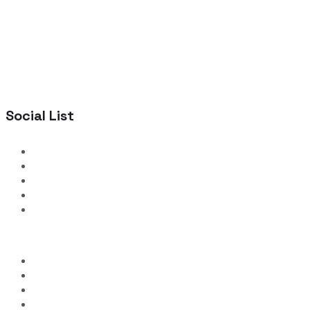
Social List