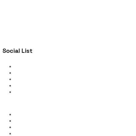
Social List