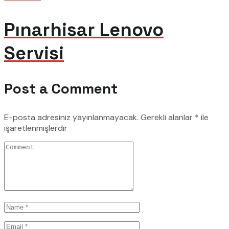
Pınarhisar Lenovo
Servisi
Post a Comment
E-posta adresiniz yayınlanmayacak.
Gerekli alanlar
*
ile
işaretlenmişlerdir