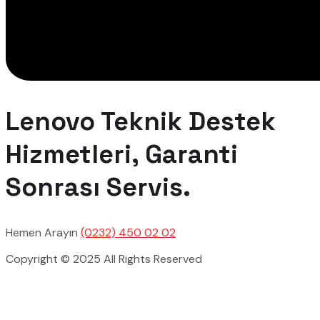
Lenovo Teknik Destek
Hizmetleri, Garanti
Sonrası Servis.
Hemen Arayın
(0232) 450 02 02
Copyright © 2025 All Rights Reserved