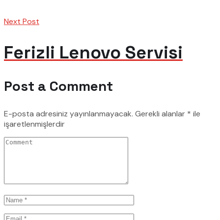
Next Post
Ferizli Lenovo Servisi
Post a Comment
E-posta adresiniz yayınlanmayacak.
Gerekli alanlar
*
ile
işaretlenmişlerdir