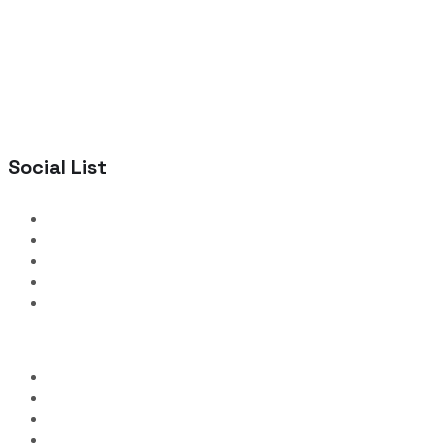
Social List