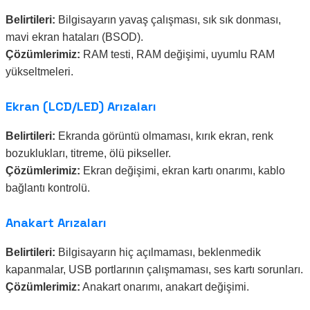
Belirtileri:
Bilgisayarın yavaş çalışması, sık sık donması,
mavi ekran hataları (BSOD).
Çözümlerimiz:
RAM testi, RAM değişimi, uyumlu RAM
yükseltmeleri.
Ekran (LCD/LED) Arızaları
Belirtileri:
Ekranda görüntü olmaması, kırık ekran, renk
bozuklukları, titreme, ölü pikseller.
Çözümlerimiz:
Ekran değişimi, ekran kartı onarımı, kablo
bağlantı kontrolü.
Anakart Arızaları
Belirtileri:
Bilgisayarın hiç açılmaması, beklenmedik
kapanmalar, USB portlarının çalışmaması, ses kartı sorunları.
Çözümlerimiz:
Anakart onarımı, anakart değişimi.