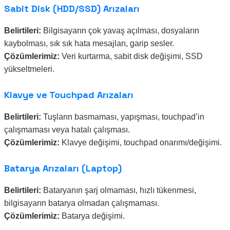
Sabit Disk (HDD/SSD) Arızaları
Belirtileri:
Bilgisayarın çok yavaş açılması, dosyaların
kaybolması, sık sık hata mesajları, garip sesler.
Çözümlerimiz:
Veri kurtarma, sabit disk değişimi, SSD
yükseltmeleri.
Klavye ve Touchpad Arızaları
Belirtileri:
Tuşların basmaması, yapışması, touchpad’in
çalışmaması veya hatalı çalışması.
Çözümlerimiz:
Klavye değişimi, touchpad onarımı/değişimi.
Batarya Arızaları (Laptop)
Belirtileri:
Bataryanın şarj olmaması, hızlı tükenmesi,
bilgisayarın batarya olmadan çalışmaması.
Çözümlerimiz:
Batarya değişimi.