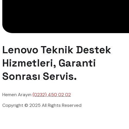
Lenovo Teknik Destek
Hizmetleri, Garanti
Sonrası Servis.
Hemen Arayın
(0232) 450 02 02
Copyright © 2025 All Rights Reserved