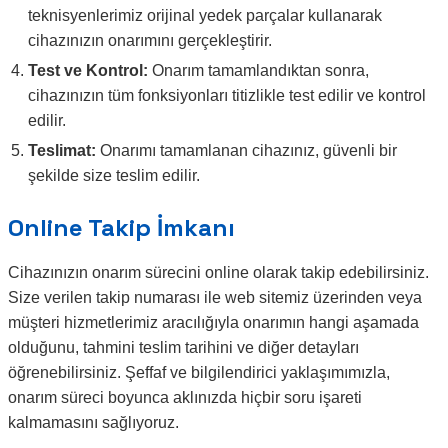
teknisyenlerimiz orijinal yedek parçalar kullanarak
cihazınızın onarımını gerçekleştirir.
Test ve Kontrol:
Onarım tamamlandıktan sonra,
cihazınızın tüm fonksiyonları titizlikle test edilir ve kontrol
edilir.
Teslimat:
Onarımı tamamlanan cihazınız, güvenli bir
şekilde size teslim edilir.
Online Takip İmkanı
Cihazınızın onarım sürecini online olarak takip edebilirsiniz.
Size verilen takip numarası ile web sitemiz üzerinden veya
müşteri hizmetlerimiz aracılığıyla onarımın hangi aşamada
olduğunu, tahmini teslim tarihini ve diğer detayları
öğrenebilirsiniz. Şeffaf ve bilgilendirici yaklaşımımızla,
onarım süreci boyunca aklınızda hiçbir soru işareti
kalmamasını sağlıyoruz.