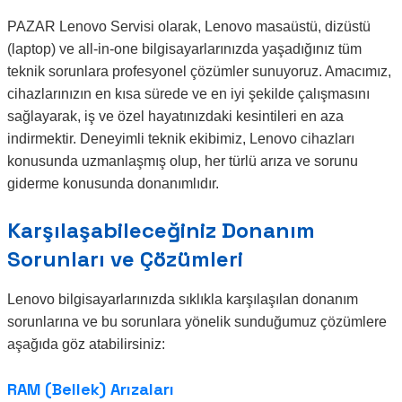
PAZAR Lenovo Servisi olarak, Lenovo masaüstü, dizüstü
(laptop) ve all-in-one bilgisayarlarınızda yaşadığınız tüm
teknik sorunlara profesyonel çözümler sunuyoruz. Amacımız,
cihazlarınızın en kısa sürede ve en iyi şekilde çalışmasını
sağlayarak, iş ve özel hayatınızdaki kesintileri en aza
indirmektir. Deneyimli teknik ekibimiz, Lenovo cihazları
konusunda uzmanlaşmış olup, her türlü arıza ve sorunu
giderme konusunda donanımlıdır.
Karşılaşabileceğiniz Donanım
Sorunları ve Çözümleri
Lenovo bilgisayarlarınızda sıklıkla karşılaşılan donanım
sorunlarına ve bu sorunlara yönelik sunduğumuz çözümlere
aşağıda göz atabilirsiniz:
RAM (Bellek) Arızaları