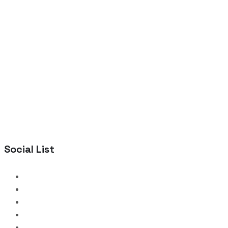
Social List