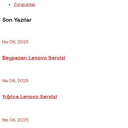
Zonguldak
Son Yazılar
Nis 06, 2025
Beypazarı Lenovo Servisi
Nis 06, 2025
Yığılca Lenovo Servisi
Nis 06, 2025