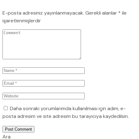
E-posta adresiniz yayınlanmayacak.
Gerekli alanlar
*
ile
işaretlenmişlerdir
Daha sonraki yorumlarımda kullanılması için adım, e-
posta adresim ve site adresim bu tarayıcıya kaydedilsin.
Post Comment
Ara