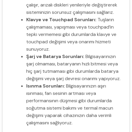
çalışır, arızalı diskleri yenileriyle değiştirerek
sisteminizin sorunsuz çalışmasını sağlarız.
Klavye ve Touchpad Sorunları:
Tuşların
çalışmaması, yapışması veya touchpad’in
tepki vermemesi gibi durumlarda klavye ve
touchpad değişimi veya onarımı hizmeti
sunuyoruz.
Şarj ve Batarya Sorunları:
Bilgisayarınızın
şarj olmaması, bataryanın hızlı bitmesi veya
hiç şarj tutmaması gibi durumlarda batarya
değişimi veya şarj devresi onarımı yapıyoruz.
Isınma Sorunları:
Bilgisayarınızın aşırı
ısınması, fan sesinin artması veya
performansının düşmesi gibi durumlarda
soğutma sistemi bakımı ve termal macun
değişimi yaparak cihazınızın daha verimli
çalışmasını sağlıyoruz.