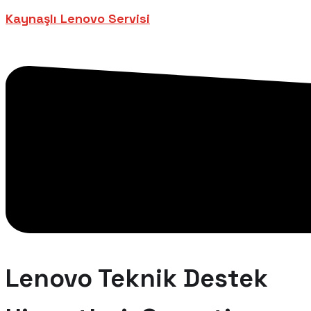
Kaynaşlı Lenovo Servisi
Lenovo Teknik Destek