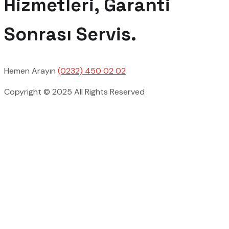
Hizmetleri, Garanti
Sonrası Servis.
Hemen Arayın
(0232) 450 02 02
Copyright © 2025 All Rights Reserved