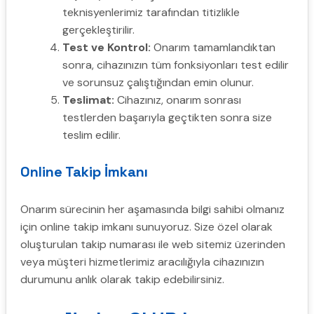
teknisyenlerimiz tarafından titizlikle
gerçekleştirilir.
Test ve Kontrol:
Onarım tamamlandıktan
sonra, cihazınızın tüm fonksiyonları test edilir
ve sorunsuz çalıştığından emin olunur.
Teslimat:
Cihazınız, onarım sonrası
testlerden başarıyla geçtikten sonra size
teslim edilir.
Online Takip İmkanı
Onarım sürecinin her aşamasında bilgi sahibi olmanız
için online takip imkanı sunuyoruz. Size özel olarak
oluşturulan takip numarası ile web sitemiz üzerinden
veya müşteri hizmetlerimiz aracılığıyla cihazınızın
durumunu anlık olarak takip edebilirsiniz.