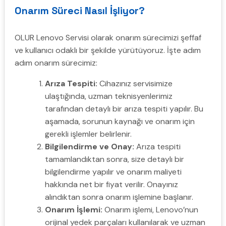
Onarım Süreci Nasıl İşliyor?
OLUR Lenovo Servisi olarak onarım sürecimizi şeffaf
ve kullanıcı odaklı bir şekilde yürütüyoruz. İşte adım
adım onarım sürecimiz:
Arıza Tespiti:
Cihazınız servisimize
ulaştığında, uzman teknisyenlerimiz
tarafından detaylı bir arıza tespiti yapılır. Bu
aşamada, sorunun kaynağı ve onarım için
gerekli işlemler belirlenir.
Bilgilendirme ve Onay:
Arıza tespiti
tamamlandıktan sonra, size detaylı bir
bilgilendirme yapılır ve onarım maliyeti
hakkında net bir fiyat verilir. Onayınız
alındıktan sonra onarım işlemine başlanır.
Onarım İşlemi:
Onarım işlemi, Lenovo’nun
orijinal yedek parçaları kullanılarak ve uzman