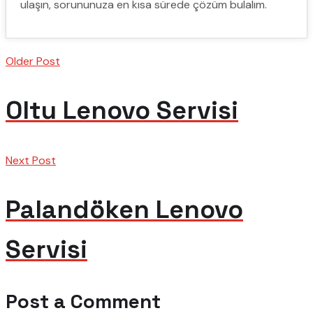
ulaşın, sorununuza en kısa sürede çözüm bulalım.
Older Post
Oltu Lenovo Servisi
Next Post
Palandöken Lenovo
Servisi
Post a Comment