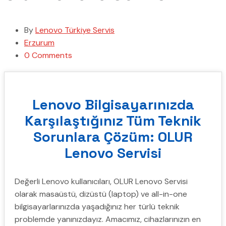
By
Lenovo Türkiye Servis
Erzurum
0 Comments
Lenovo Bilgisayarınızda
Karşılaştığınız Tüm Teknik
Sorunlara Çözüm: OLUR
Lenovo Servisi
Değerli Lenovo kullanıcıları, OLUR Lenovo Servisi
olarak masaüstü, dizüstü (laptop) ve all-in-one
bilgisayarlarınızda yaşadığınız her türlü teknik
problemde yanınızdayız. Amacımız, cihazlarınızın en