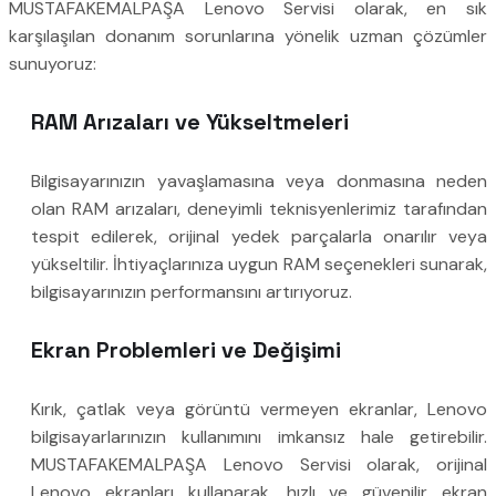
MUSTAFAKEMALPAŞA Lenovo Servisi olarak, en sık
karşılaşılan donanım sorunlarına yönelik uzman çözümler
sunuyoruz:
RAM Arızaları ve Yükseltmeleri
Bilgisayarınızın yavaşlamasına veya donmasına neden
olan RAM arızaları, deneyimli teknisyenlerimiz tarafından
tespit edilerek, orijinal yedek parçalarla onarılır veya
yükseltilir. İhtiyaçlarınıza uygun RAM seçenekleri sunarak,
bilgisayarınızın performansını artırıyoruz.
Ekran Problemleri ve Değişimi
Kırık, çatlak veya görüntü vermeyen ekranlar, Lenovo
bilgisayarlarınızın kullanımını imkansız hale getirebilir.
MUSTAFAKEMALPAŞA Lenovo Servisi olarak, orijinal
Lenovo ekranları kullanarak, hızlı ve güvenilir ekran