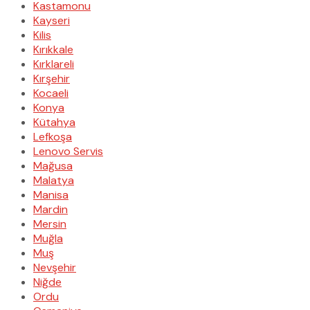
Kastamonu
Kayseri
Kilis
Kırıkkale
Kırklareli
Kırşehir
Kocaeli
Konya
Kütahya
Lefkoşa
Lenovo Servis
Mağusa
Malatya
Manisa
Mardin
Mersin
Muğla
Muş
Nevşehir
Niğde
Ordu