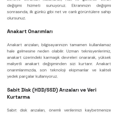
değişimi hizmeti sunuyoruz. Ekranınızın değişimi
sonrasında, ilk günkü gibi net ve canlı görüntülere sahip
olursunuz.
Anakart Onarımları
Anakart arızaları, bilgisayarınızın tamamen kullanılamaz
hale gelmesine neden olabilir. Uzman teknisyenlerimiz,
anakart üzerindeki karmaşık devreleri onararak, yüksek
maliyetli anakart değişiminden sizi kurtarır. Anakart
onarımlarımızda, son teknoloji ekipmanlar ve kaliteli
yedek parçalar kullanıyoruz.
Sabit Disk (HDD/SSD) Arızaları ve Veri
Kurtarma
Sabit disk arızaları, önemli verilerinizi kaybetmenize