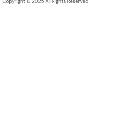
Copyright © 2025 All Rights Reserved