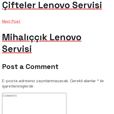
Çifteler Lenovo Servisi
Next Post
Mihalıççık Lenovo
Servisi
Post a Comment
E-posta adresiniz yayınlanmayacak.
Gerekli alanlar
*
ile
işaretlenmişlerdir