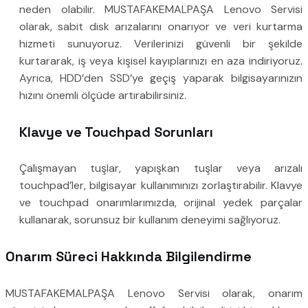
neden olabilir. MUSTAFAKEMALPAŞA Lenovo Servisi
olarak, sabit disk arızalarını onarıyor ve veri kurtarma
hizmeti sunuyoruz. Verilerinizi güvenli bir şekilde
kurtararak, iş veya kişisel kayıplarınızı en aza indiriyoruz.
Ayrıca, HDD’den SSD’ye geçiş yaparak bilgisayarınızın
hızını önemli ölçüde artırabilirsiniz.
Klavye ve Touchpad Sorunları
Çalışmayan tuşlar, yapışkan tuşlar veya arızalı
touchpad’ler, bilgisayar kullanımınızı zorlaştırabilir. Klavye
ve touchpad onarımlarımızda, orijinal yedek parçalar
kullanarak, sorunsuz bir kullanım deneyimi sağlıyoruz.
Onarım Süreci Hakkında Bilgilendirme
MUSTAFAKEMALPAŞA Lenovo Servisi olarak, onarım