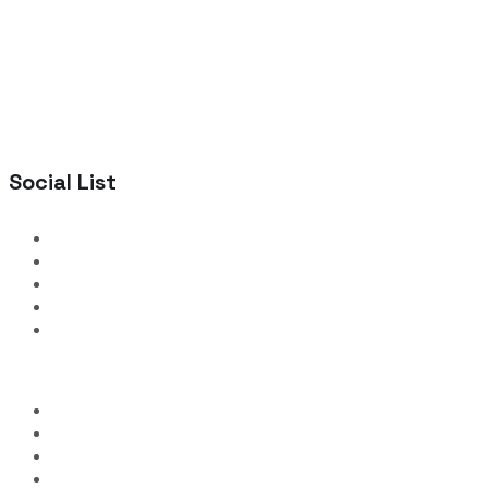
Social List