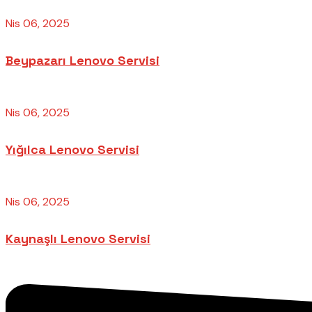
Nis 06, 2025
Beypazarı Lenovo Servisi
Nis 06, 2025
Yığılca Lenovo Servisi
Nis 06, 2025
Kaynaşlı Lenovo Servisi