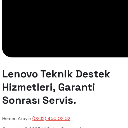
Lenovo Teknik Destek
Hizmetleri, Garanti
Sonrası Servis.
Hemen Arayın
(0232) 450 02 02