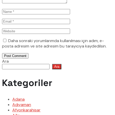
Daha sonraki yorumlarımda kullanılması için adım, e-
posta adresim ve site adresim bu tarayıcıya kaydedilsin.
Post Comment
Ara
Ara
Kategoriler
Adana
Adıyaman
Afyonkarahisar