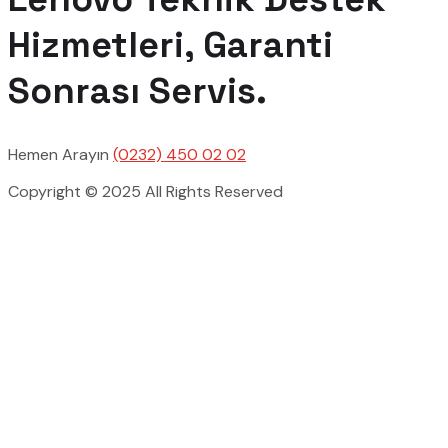
Hizmetleri, Garanti
Sonrası Servis.
Hemen Arayın
(0232) 450 02 02
Copyright © 2025 All Rights Reserved