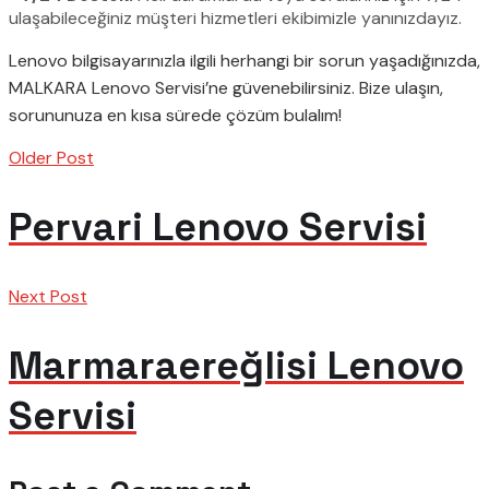
ulaşabileceğiniz müşteri hizmetleri ekibimizle yanınızdayız.
Lenovo bilgisayarınızla ilgili herhangi bir sorun yaşadığınızda,
MALKARA Lenovo Servisi’ne güvenebilirsiniz. Bize ulaşın,
sorununuza en kısa sürede çözüm bulalım!
Older Post
Pervari Lenovo Servisi
Next Post
Marmaraereğlisi Lenovo
Servisi