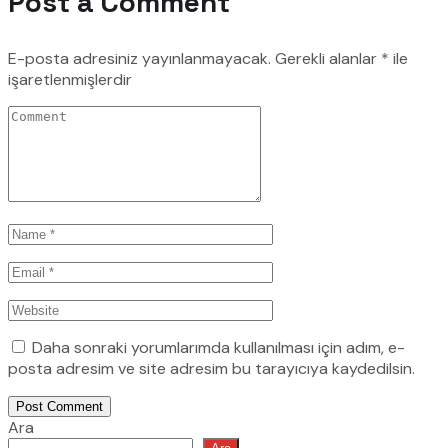
Post a Comment
E-posta adresiniz yayınlanmayacak.
Gerekli alanlar
*
ile
işaretlenmişlerdir
Daha sonraki yorumlarımda kullanılması için adım, e-
posta adresim ve site adresim bu tarayıcıya kaydedilsin.
Post Comment
Ara