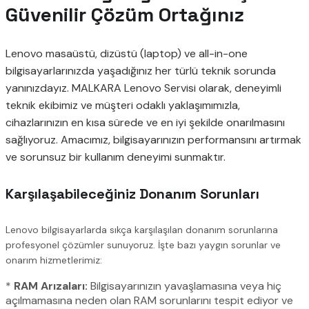
Güvenilir Çözüm Ortağınız
Lenovo masaüstü, dizüstü (laptop) ve all-in-one
bilgisayarlarınızda yaşadığınız her türlü teknik sorunda
yanınızdayız. MALKARA Lenovo Servisi olarak, deneyimli
teknik ekibimiz ve müşteri odaklı yaklaşımımızla,
cihazlarınızın en kısa sürede ve en iyi şekilde onarılmasını
sağlıyoruz. Amacımız, bilgisayarınızın performansını artırmak
ve sorunsuz bir kullanım deneyimi sunmaktır.
Karşılaşabileceğiniz Donanım Sorunları
Lenovo bilgisayarlarda sıkça karşılaşılan donanım sorunlarına
profesyonel çözümler sunuyoruz. İşte bazı yaygın sorunlar ve
onarım hizmetlerimiz:
*
RAM Arızaları:
Bilgisayarınızın yavaşlamasına veya hiç
açılmamasına neden olan RAM sorunlarını tespit ediyor ve