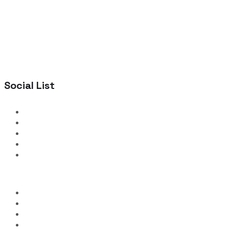
Social List