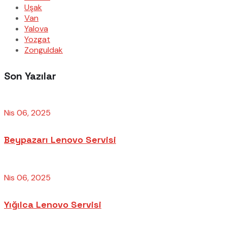
Uşak
Van
Yalova
Yozgat
Zonguldak
Son Yazılar
Nis 06, 2025
Beypazarı Lenovo Servisi
Nis 06, 2025
Yığılca Lenovo Servisi