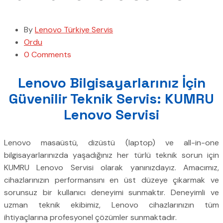
By
Lenovo Türkiye Servis
Ordu
0 Comments
Lenovo Bilgisayarlarınız İçin
Güvenilir Teknik Servis: KUMRU
Lenovo Servisi
Lenovo masaüstü, dizüstü (laptop) ve all-in-one
bilgisayarlarınızda yaşadığınız her türlü teknik sorun için
KUMRU Lenovo Servisi olarak yanınızdayız. Amacımız,
cihazlarınızın performansını en üst düzeye çıkarmak ve
sorunsuz bir kullanıcı deneyimi sunmaktır. Deneyimli ve
uzman teknik ekibimiz, Lenovo cihazlarınızın tüm
ihtiyaçlarına profesyonel çözümler sunmaktadır.