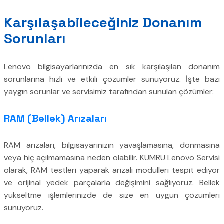
Karşılaşabileceğiniz Donanım
Sorunları
Lenovo bilgisayarlarınızda en sık karşılaşılan donanım
sorunlarına hızlı ve etkili çözümler sunuyoruz. İşte bazı
yaygın sorunlar ve servisimiz tarafından sunulan çözümler:
RAM (Bellek) Arızaları
RAM arızaları, bilgisayarınızın yavaşlamasına, donmasına
veya hiç açılmamasına neden olabilir. KUMRU Lenovo Servisi
olarak, RAM testleri yaparak arızalı modülleri tespit ediyor
ve orijinal yedek parçalarla değişimini sağlıyoruz. Bellek
yükseltme işlemlerinizde de size en uygun çözümleri
sunuyoruz.