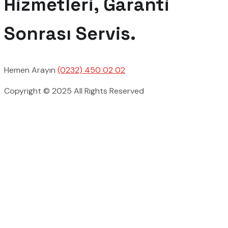
Hizmetleri, Garanti
Sonrası Servis.
Hemen Arayın
(0232) 450 02 02
Copyright © 2025 All Rights Reserved