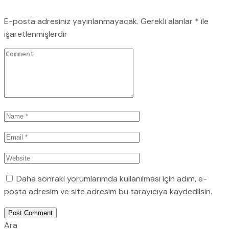
E-posta adresiniz yayınlanmayacak.
Gerekli alanlar
*
ile
işaretlenmişlerdir
Daha sonraki yorumlarımda kullanılması için adım, e-
posta adresim ve site adresim bu tarayıcıya kaydedilsin.
Post Comment
Ara