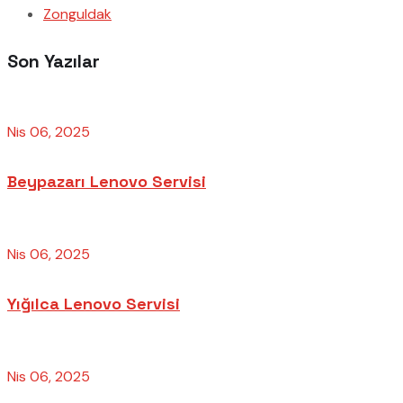
Zonguldak
Son Yazılar
Nis 06, 2025
Beypazarı Lenovo Servisi
Nis 06, 2025
Yığılca Lenovo Servisi
Nis 06, 2025