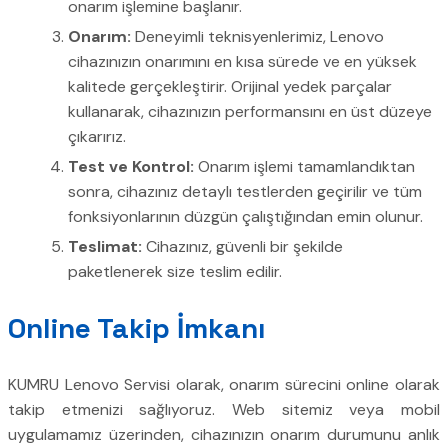
onarım işlemine başlanır.
Onarım:
Deneyimli teknisyenlerimiz, Lenovo
cihazınızın onarımını en kısa sürede ve en yüksek
kalitede gerçekleştirir. Orijinal yedek parçalar
kullanarak, cihazınızın performansını en üst düzeye
çıkarırız.
Test ve Kontrol:
Onarım işlemi tamamlandıktan
sonra, cihazınız detaylı testlerden geçirilir ve tüm
fonksiyonlarının düzgün çalıştığından emin olunur.
Teslimat:
Cihazınız, güvenli bir şekilde
paketlenerek size teslim edilir.
Online Takip İmkanı
KUMRU Lenovo Servisi olarak, onarım sürecini online olarak
takip etmenizi sağlıyoruz. Web sitemiz veya mobil
uygulamamız üzerinden, cihazınızın onarım durumunu anlık