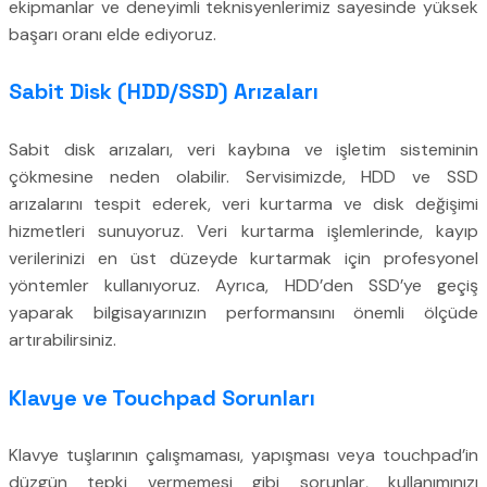
ekipmanlar ve deneyimli teknisyenlerimiz sayesinde yüksek
başarı oranı elde ediyoruz.
Sabit Disk (HDD/SSD) Arızaları
Sabit disk arızaları, veri kaybına ve işletim sisteminin
çökmesine neden olabilir. Servisimizde, HDD ve SSD
arızalarını tespit ederek, veri kurtarma ve disk değişimi
hizmetleri sunuyoruz. Veri kurtarma işlemlerinde, kayıp
verilerinizi en üst düzeyde kurtarmak için profesyonel
yöntemler kullanıyoruz. Ayrıca, HDD’den SSD’ye geçiş
yaparak bilgisayarınızın performansını önemli ölçüde
artırabilirsiniz.
Klavye ve Touchpad Sorunları
Klavye tuşlarının çalışmaması, yapışması veya touchpad’in
düzgün tepki vermemesi gibi sorunlar, kullanımınızı