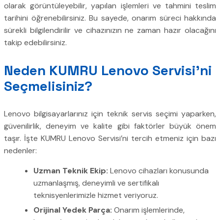
olarak görüntüleyebilir, yapılan işlemleri ve tahmini teslim
tarihini öğrenebilirsiniz. Bu sayede, onarım süreci hakkında
sürekli bilgilendirilir ve cihazınızın ne zaman hazır olacağını
takip edebilirsiniz.
Neden KUMRU Lenovo Servisi’ni
Seçmelisiniz?
Lenovo bilgisayarlarınız için teknik servis seçimi yaparken,
güvenilirlik, deneyim ve kalite gibi faktörler büyük önem
taşır. İşte KUMRU Lenovo Servisi’ni tercih etmeniz için bazı
nedenler:
Uzman Teknik Ekip:
Lenovo cihazları konusunda
uzmanlaşmış, deneyimli ve sertifikalı
teknisyenlerimizle hizmet veriyoruz.
Orijinal Yedek Parça:
Onarım işlemlerinde,