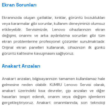
Ekran Sorunları
Ekranınızda oluşan çatlaklar, kırıklar, görüntü bozuklukları
veya kararmalar gibi sorunlar, kullanım deneyiminizi olumsuz
etkileyebilir. Servisimizde, Lenovo cihazlarınızın ekran
değişimi, onarımı ve arka aydınlatma sorunları gibi tüm
ekran problemlerine profesyonel çözümler sunulmaktadır.
Orijinal ekran panelleri kullanarak, cihazınızın ilk günkü
görüntü kalitesine kavuşmasını sağlıyoruz.
Anakart Arızaları
Anakart arızaları, bilgisayarınızın tamamen kullanılamaz hale
gelmesine neden olabilir. KUMRU Lenovo Servisi olarak,
anakart üzerindeki kısa devreler, çip arızaları ve diğer
hasarları tespit ederek, onarım veya değişim işlemlerini
gerçekleştiriyoruz. Anakart onarımlarında, son teknoloji