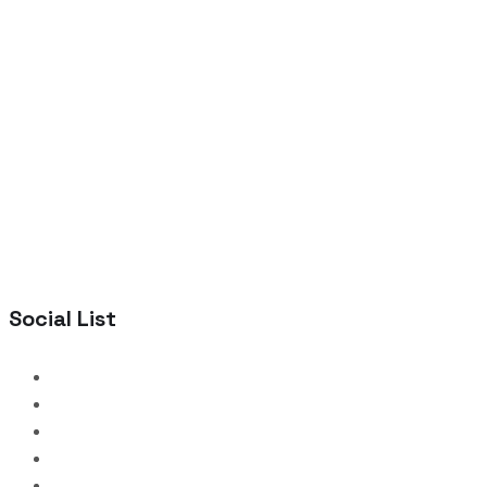
Social List