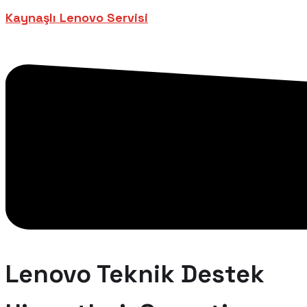
Kaynaşlı Lenovo Servisi
Lenovo Teknik Destek