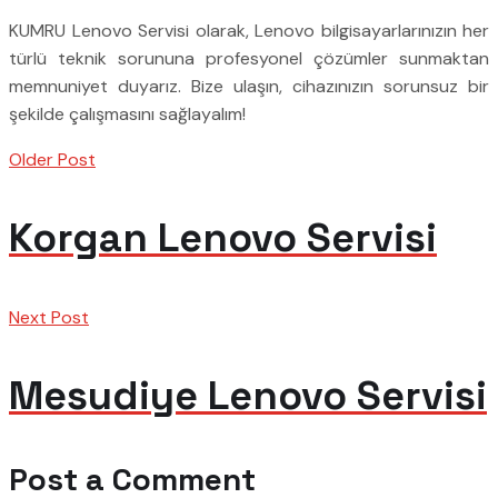
KUMRU Lenovo Servisi olarak, Lenovo bilgisayarlarınızın her
türlü teknik sorununa profesyonel çözümler sunmaktan
memnuniyet duyarız. Bize ulaşın, cihazınızın sorunsuz bir
şekilde çalışmasını sağlayalım!
Older Post
Korgan Lenovo Servisi
Next Post
Mesudiye Lenovo Servisi
Post a Comment