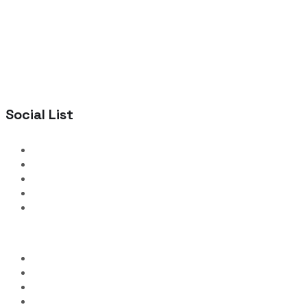
Social List