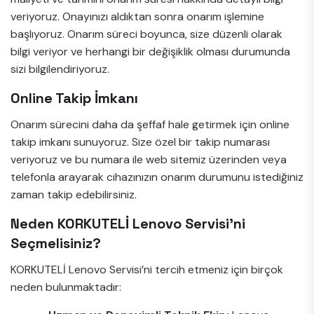
veriyoruz. Onayınızı aldıktan sonra onarım işlemine
başlıyoruz. Onarım süreci boyunca, size düzenli olarak
bilgi veriyor ve herhangi bir değişiklik olması durumunda
sizi bilgilendiriyoruz.
Online Takip İmkanı
Onarım sürecini daha da şeffaf hale getirmek için online
takip imkanı sunuyoruz. Size özel bir takip numarası
veriyoruz ve bu numara ile web sitemiz üzerinden veya
telefonla arayarak cihazınızın onarım durumunu istediğiniz
zaman takip edebilirsiniz.
Neden KORKUTELİ Lenovo Servisi’ni
Seçmelisiniz?
KORKUTELİ Lenovo Servisi’ni tercih etmeniz için birçok
neden bulunmaktadır: