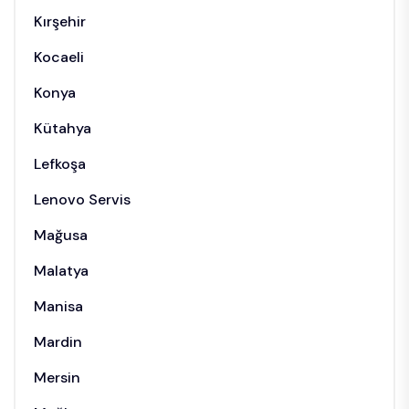
Kırşehir
Kocaeli
Konya
Kütahya
Lefkoşa
Lenovo Servis
Mağusa
Malatya
Manisa
Mardin
Mersin