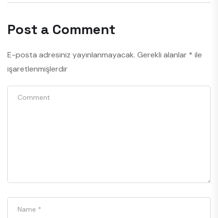
Post a Comment
E-posta adresiniz yayınlanmayacak.
Gerekli alanlar
*
ile
işaretlenmişlerdir