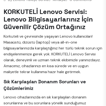
KORKUTELİ Lenovo Servisi:
Lenovo Bilgisayarlarınız İçin
Güvenilir Çözüm Ortağınız
Korkuteli ve çevresinde yaşayan Lenovo kullanıcıları!
Masaüstü, dizüstü (laptop) veya all-in-one
bilgisayarlarınızda karşılaştığınız her türlü teknik sorun için
endişelenmenize gerek yok. KORKUTELİ Lenovo Servisi
olarak, deneyimli ve uzman teknik ekibimizle yanınızdayız.
Amacımız, cihazlarınızı en kısa sürede ve en uygun
maliyetle tekrar kullanıma hazır hale getirmek.
Sık Karşılaşılan Donanım Sorunları ve
Çözümlerimiz
Lenovo cihazlarınızda en sık karşılaşılan donanım
sorunlarına ve bu sorunlara yönelik sunduğumuz