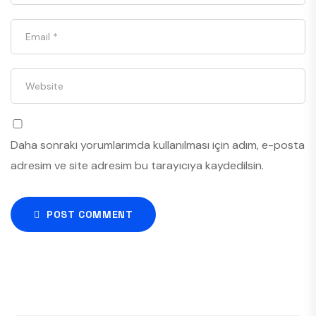
Daha sonraki yorumlarımda kullanılması için adım, e-posta
adresim ve site adresim bu tarayıcıya kaydedilsin.
POST COMMENT