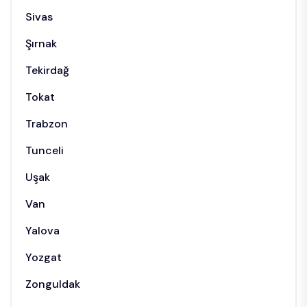
Sivas
Şırnak
Tekirdağ
Tokat
Trabzon
Tunceli
Uşak
Van
Yalova
Yozgat
Zonguldak