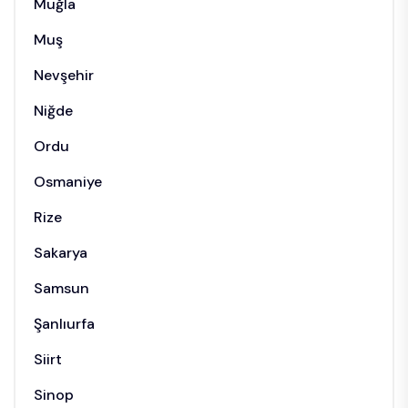
Muğla
Muş
Nevşehir
Niğde
Ordu
Osmaniye
Rize
Sakarya
Samsun
Şanlıurfa
Siirt
Sinop