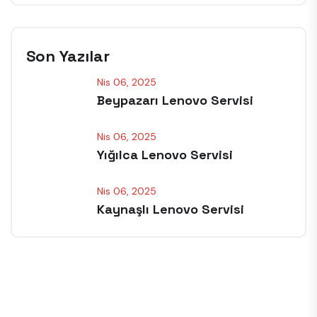
Son Yazılar
Nis 06, 2025
Beypazarı Lenovo Servisi
Nis 06, 2025
Yığılca Lenovo Servisi
Nis 06, 2025
Kaynaşlı Lenovo Servisi