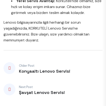
Yerel Servis Avantajı:
Korkuteli’nde olmamız, size
hızlı ve kolay erişim imkanı sunar. Cihazınızı bize
getirmek veya bizden teslim almak kolaydır.
Lenovo bilgisayarınızla ilgili herhangi bir sorun
yaşadığınızda, KORKUTELİ Lenovo Servisi’ne
güvenebilirsiniz. Bize ulaşın, size yardımcı olmaktan
memnuniyet duyarız.
Older Post
Konyaaltı Lenovo Servisi
Next Post
Şavşat Lenovo Servisi