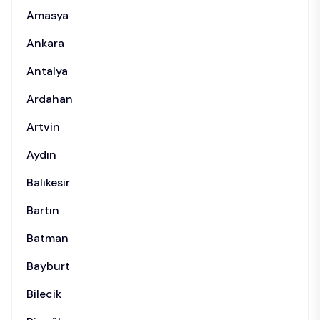
Amasya
Ankara
Antalya
Ardahan
Artvin
Aydın
Balıkesir
Bartın
Batman
Bayburt
Bilecik