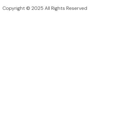
Copyright © 2025 All Rights Reserved