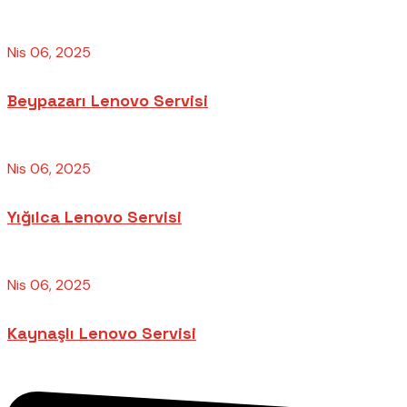
Nis 06, 2025
Beypazarı Lenovo Servisi
Nis 06, 2025
Yığılca Lenovo Servisi
Nis 06, 2025
Kaynaşlı Lenovo Servisi