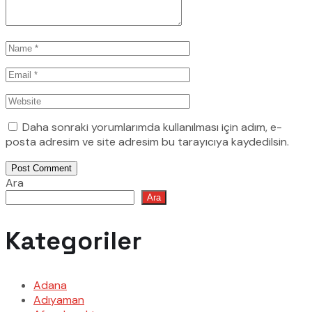
Daha sonraki yorumlarımda kullanılması için adım, e-
posta adresim ve site adresim bu tarayıcıya kaydedilsin.
Post Comment
Ara
Ara
Kategoriler
Adana
Adıyaman