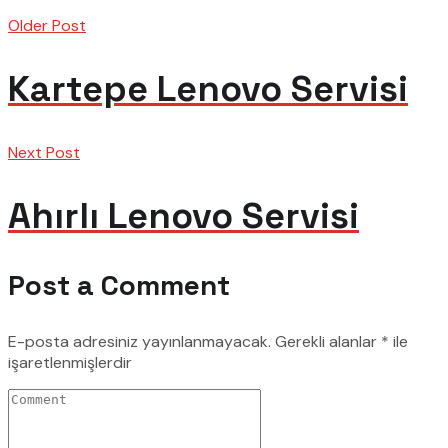
Older Post
Kartepe Lenovo Servisi
Next Post
Ahırlı Lenovo Servisi
Post a Comment
E-posta adresiniz yayınlanmayacak.
Gerekli alanlar
*
ile
işaretlenmişlerdir