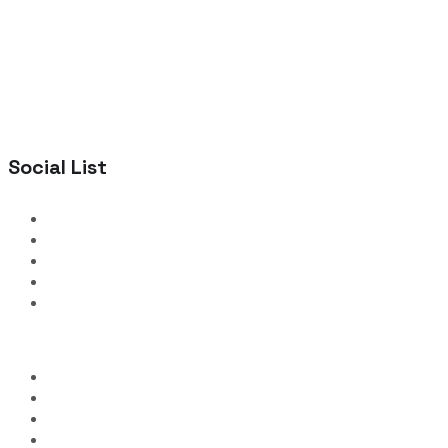
Social List