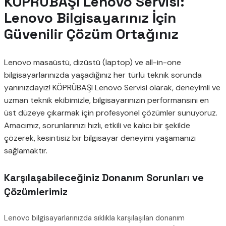
KÖPRÜBAŞI Lenovo Servisi:
Lenovo Bilgisayarınız İçin
Güvenilir Çözüm Ortağınız
Lenovo masaüstü, dizüstü (laptop) ve all-in-one
bilgisayarlarınızda yaşadığınız her türlü teknik sorunda
yanınızdayız! KÖPRÜBAŞI Lenovo Servisi olarak, deneyimli ve
uzman teknik ekibimizle, bilgisayarınızın performansını en
üst düzeye çıkarmak için profesyonel çözümler sunuyoruz.
Amacımız, sorunlarınızı hızlı, etkili ve kalıcı bir şekilde
çözerek, kesintisiz bir bilgisayar deneyimi yaşamanızı
sağlamaktır.
Karşılaşabileceğiniz Donanım Sorunları ve
Çözümlerimiz
Lenovo bilgisayarlarınızda sıklıkla karşılaşılan donanım