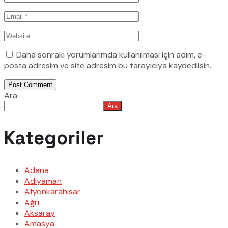
Daha sonraki yorumlarımda kullanılması için adım, e-
posta adresim ve site adresim bu tarayıcıya kaydedilsin.
Post Comment
Ara
Ara
Kategoriler
Adana
Adıyaman
Afyonkarahisar
Ağrı
Aksaray
Amasya