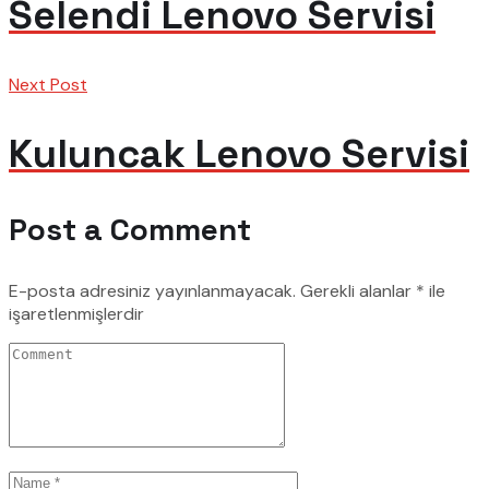
Selendi Lenovo Servisi
Next Post
Kuluncak Lenovo Servisi
Post a Comment
E-posta adresiniz yayınlanmayacak.
Gerekli alanlar
*
ile
işaretlenmişlerdir