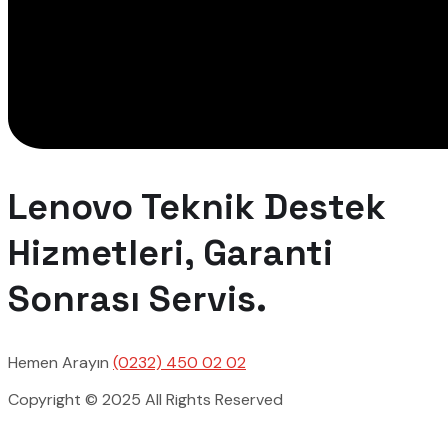
Lenovo Teknik Destek
Hizmetleri, Garanti
Sonrası Servis.
Hemen Arayın
(0232) 450 02 02
Copyright © 2025 All Rights Reserved