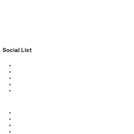
Social List